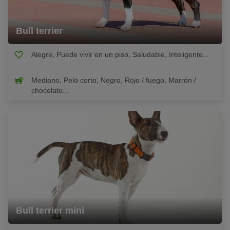
Bull terrier
Alegre, Puede vivir en un piso, Saludable, Inteligente...
Mediano, Pelo corto, Negro, Rojo / fuego, Marrón /
chocolate...
Bull terrier mini