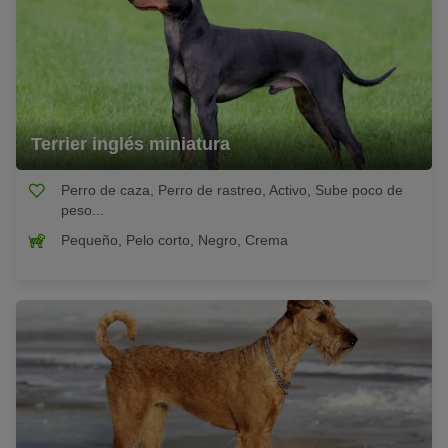
Terrier inglés miniatura
Perro de caza, Perro de rastreo, Activo, Sube poco de
peso...
Pequeño, Pelo corto, Negro, Crema