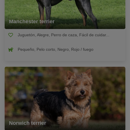
Manchester terrier
Juguetón, Alegre, Perro de caza, Fácil de cuidar...
Pequeño, Pelo corto, Negro, Rojo / fuego
Norwich terrier