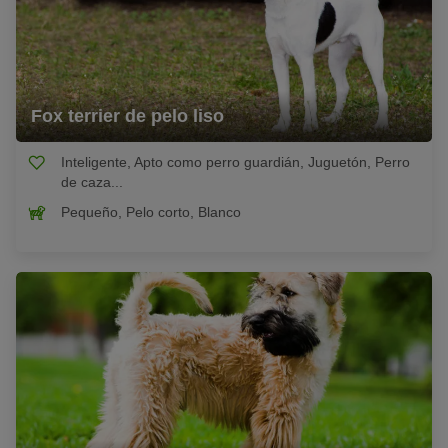
Fox terrier de pelo liso
Inteligente, Apto como perro guardián, Juguetón, Perro
de caza...
Pequeño, Pelo corto, Blanco