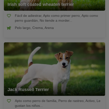
Irish soft coated wheaten terrier
Fácil de adiestrar, Apto como primer perro, Apto como
perro guardián, No tiende a morder...
Pelo largo, Crema, Arena
Jack Russell Terrier
Apto como perro de familia, Perro de rastreo, Activo, Le
gustan los niños...