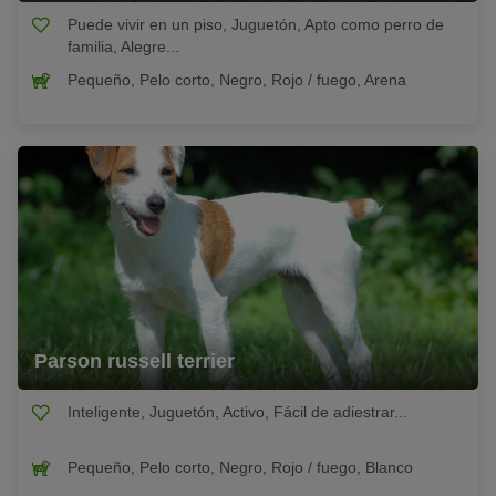
Puede vivir en un piso, Juguetón, Apto como perro de
familia, Alegre...
Pequeño, Pelo corto, Negro, Rojo / fuego, Arena
Parson russell terrier
Inteligente, Juguetón, Activo, Fácil de adiestrar...
Pequeño, Pelo corto, Negro, Rojo / fuego, Blanco