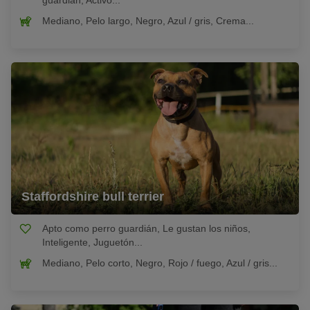
guardián, Activo...
Mediano, Pelo largo, Negro, Azul / gris, Crema...
Staffordshire bull terrier
Apto como perro guardián, Le gustan los niños,
Inteligente, Juguetón...
Mediano, Pelo corto, Negro, Rojo / fuego, Azul / gris...