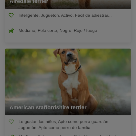
Airedale terrier
Inteligente, Juguetón, Activo, Fácil de adiestrar...
Mediano, Pelo corto, Negro, Rojo / fuego
American staffordshire terrier
Le gustan los niños, Apto como perro guardián,
Juguetón, Apto como perro de familia...