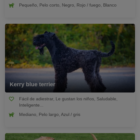
Pequeño, Pelo corto, Negro, Rojo / fuego, Blanco
Kerry blue terrier
Fácil de adiestrar, Le gustan los niños, Saludable,
Inteligente...
Mediano, Pelo largo, Azul / gris