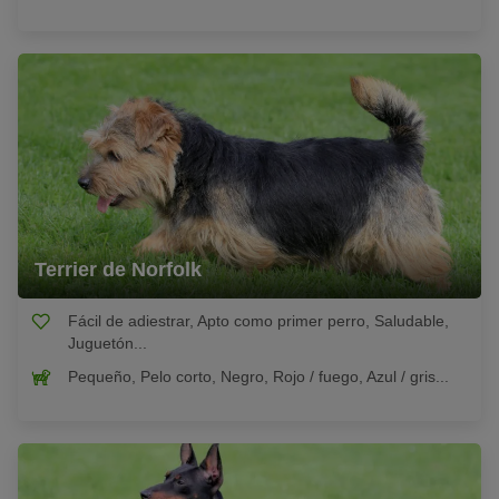
Terrier de Norfolk
Fácil de adiestrar, Apto como primer perro, Saludable,
Juguetón...
Pequeño, Pelo corto, Negro, Rojo / fuego, Azul / gris...