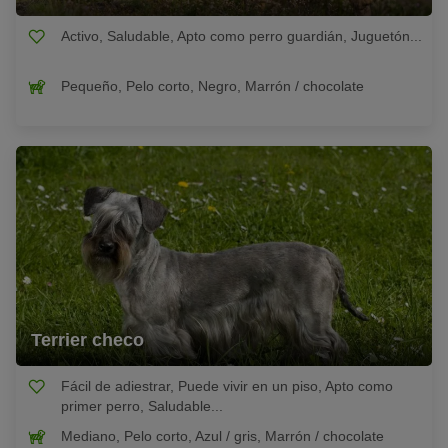
Activo, Saludable, Apto como perro guardián, Juguetón...
Pequeño, Pelo corto, Negro, Marrón / chocolate
Terrier checo
Fácil de adiestrar, Puede vivir en un piso, Apto como
primer perro, Saludable...
Mediano, Pelo corto, Azul / gris, Marrón / chocolate