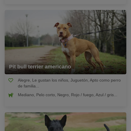
Pit bull terrier americano
Alegre, Le gustan los niños, Juguetón, Apto como perro
de familia...
Mediano, Pelo corto, Negro, Rojo / fuego, Azul / gris...