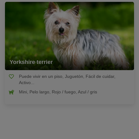
Yorkshire terrier
Puede vivir en un piso, Juguetón, Fácil de cuidar,
Activo...
Mini, Pelo largo, Rojo / fuego, Azul / gris