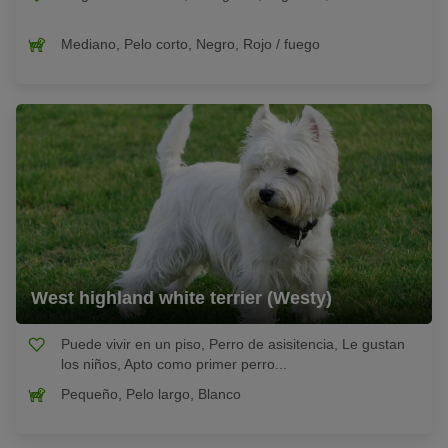
Mediano, Pelo corto, Negro, Rojo / fuego
West highland white terrier (Westy)
Puede vivir en un piso, Perro de asisitencia, Le gustan
los niños, Apto como primer perro...
Pequeño, Pelo largo, Blanco