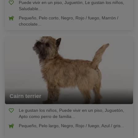
Puede vivir en un piso, Juguetón, Le gustan los niños,
Saludable...
Pequeño, Pelo corto, Negro, Rojo / fuego, Marrón /
chocolate...
Cairn terrier
Le gustan los niños, Puede vivir en un piso, Juguetón,
Apto como perro de familia...
Pequeño, Pelo largo, Negro, Rojo / fuego, Azul / gris...