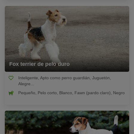
Fox terrier de pelo duro
Inteligente, Apto como perro guardián, Juguetón,
Alegre...
Pequeño, Pelo corto, Blanco, Fawn (pardo claro), Negro