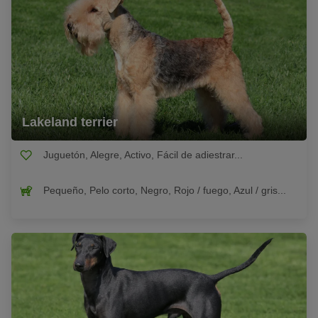
Lakeland terrier
Juguetón, Alegre, Activo, Fácil de adiestrar...
Pequeño, Pelo corto, Negro, Rojo / fuego, Azul / gris...