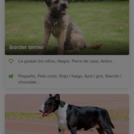
Border terrier
Le gustan los niños, Alegre, Perro de caza, Activo...
Pequeño, Pelo corto, Rojo / fuego, Azul / gris, Marrón /
chocolate...