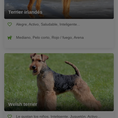
Terrier irlandés
Alegre, Activo, Saludable, Inteligente...
Mediano, Pelo corto, Rojo / fuego, Arena
Welsh terrier
Le gustan los niños, Inteligente, Juguetón, Activo...