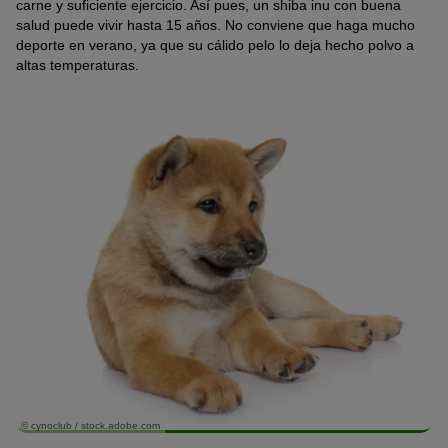
carne y suficiente ejercicio. Así pues, un shiba inu con buena
salud puede vivir hasta 15 años. No conviene que haga mucho
deporte en verano, ya que su cálido pelo lo deja hecho polvo a
altas temperaturas.
© cynoclub / stock.adobe.com