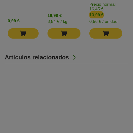
Precio normal
16,45 €
13,99 €
16,99 €
0,99 €
3,54 € / kg
0,56 € / unidad
Artículos relacionados