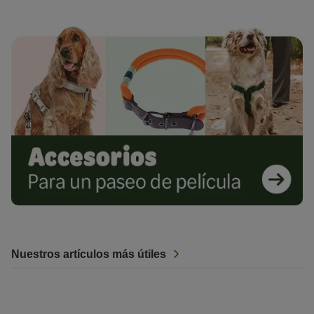
Nuestros artículos más útiles