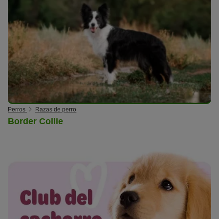
Perros
Razas de perro
Border Collie