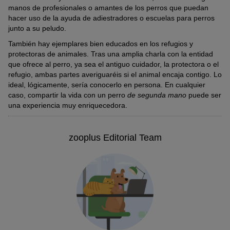
manos de profesionales o amantes de los perros que puedan
hacer uso de la ayuda de adiestradores o escuelas para perros
junto a su peludo.
También hay ejemplares bien educados en los refugios y
protectoras de animales. Tras una amplia charla con la entidad
que ofrece al perro, ya sea el antiguo cuidador, la protectora o el
refugio, ambas partes averiguaréis si el animal encaja contigo. Lo
ideal, lógicamente, sería conocerlo en persona. En cualquier
caso, compartir la vida con un perro
de segunda mano
puede ser
una experiencia muy enriquecedora.
zooplus Editorial Team