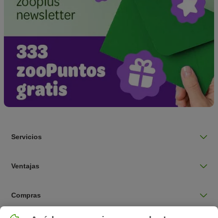
Servicios
Ventajas
Compras
Seleccionar país