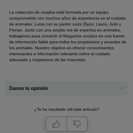
La redacción de zooplus está formada por un equipo
comprometido con muchos años de experiencia en el cuidado
de animales: Luisa con su pastor suizo Elyos, Laura, Julio y
Florian. Junto con una amplia red de expertos en animales,
trabajamos para convertir el Magazine zooplus en una fuente
de información fiable para todos los propietarios y amantes de
los animales. Nuestro objetivo es ofrecer conocimientos
interesantes e información relevante sobre el cuidado
adecuado y respetuoso de las mascotas.
Danos tu opinión
¿Te ha resultado útil este artículo?