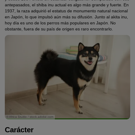
antepasados, el shiba inu actual es algo más grande y fuerte. En
1937, la raza adquirió el estatus de monumento natural nacional
en Japón, lo que impulsó aún más su difusión. Junto al akita inu,
hoy día es uno de los perros más populares en Japón. No
obstante, fuera de su país de origen es raro encontrarlo.
© Africa Studio / stock.adobe.com
Carácter