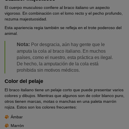
El cuerpo musculoso confiere al braco italiano un aspecto
vigoroso. En combinación con el lomo recto y el pecho profundo,
rezuma majestuosidad.
Esta apariencia regia también se refleja en el trote poderoso del
animal.
Nota:
Por desgracia, aún hay gente que le
amputa la cola al braco italiano. En muchos
países, como el nuestro, esta práctica es ilegal.
De hecho, la amputación de la cola está
prohibida sin motivos médicos.
Color del pelaje
El braco italiano tiene un pelaje corto que puede presentar varios
colores y dibujos. Mientras que algunos son de color blanco puro,
otros tienen marcas, motas o manchas en una paleta marrón
rojiza. Estos son los colores frecuentes:
Ámbar
Marrón