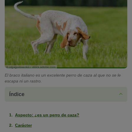
© olgagorovenko / stock.adobe.com
El braco italiano es un excelente perro de caza al que no se le
escapa ni un rastro.
Índice
Aspecto: ¿es un perro de caza?
Carácter