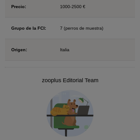
Precio:
1000-2500 €
Grupo de la FCI:
7 (perros de muestra)
Origen:
Italia
zooplus Editorial Team