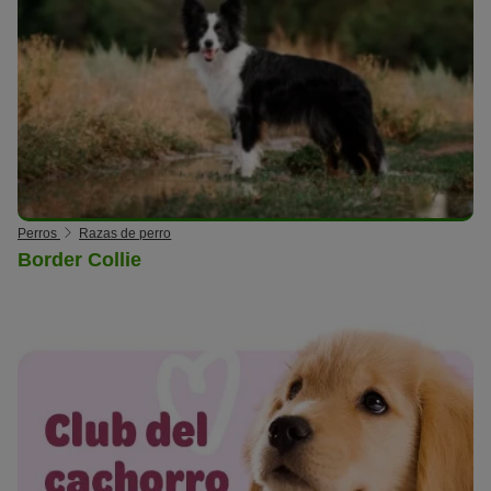
Perros
Razas de perro
Border Collie