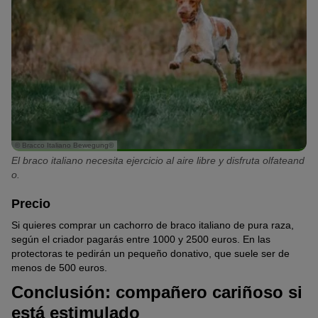
© Bracco Italiano Bewegung©
El braco italiano necesita ejercicio al aire libre y disfruta olfateand
o.
Precio
Si quieres comprar un cachorro de braco italiano de pura raza,
según el criador pagarás entre 1000 y 2500 euros. En las
protectoras te pedirán un pequeño donativo, que suele ser de
menos de 500 euros.
Conclusión: compañero cariñoso si
está estimulado