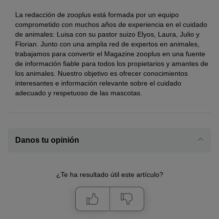
La redacción de zooplus está formada por un equipo
comprometido con muchos años de experiencia en el cuidado
de animales: Luisa con su pastor suizo Elyos, Laura, Julio y
Florian. Junto con una amplia red de expertos en animales,
trabajamos para convertir el Magazine zooplus en una fuente
de información fiable para todos los propietarios y amantes de
los animales. Nuestro objetivo es ofrecer conocimientos
interesantes e información relevante sobre el cuidado
adecuado y respetuoso de las mascotas.
Danos tu opinión
¿Te ha resultado útil este artículo?