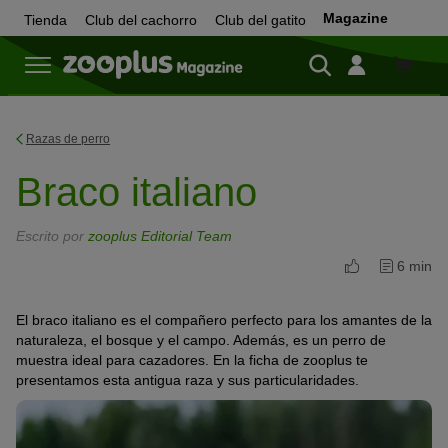
Magazine
Tienda
Club del cachorro
Club del gatito
Tienda
Razas de perro
Braco italiano
Escrito por
zooplus Editorial Team
6 min
El braco italiano es el compañero perfecto para los amantes de la
naturaleza, el bosque y el campo. Además, es un perro de
muestra ideal para cazadores. En la ficha de zooplus te
presentamos esta antigua raza y sus particularidades.