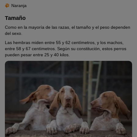
Naranja
Tamaño
Como en la mayoría de las razas, el tamaño y el peso dependen
del sexo.
Las hembras miden entre 55 y 62 centímetros, y los machos,
entre 58 y 67 centímetros. Según su constitución, estos perros
pueden pesar entre 25 y 40 kilos.