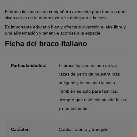
El braco italiano es un compañero excelente para familias que
vivan cerca de la naturaleza o se dediquen a la caza.
Es importante educarlo bien y ofrecerle diversión al aire libre y
una alimentación y tenencia acordes a la especie.
Ficha del braco italiano
Particularidades:
El braco italiano es una de las
razas de perro de muestra más
antiguas y le encanta la caza.
También es apto para familias,
siempre que esté estimulado física
y mentalmente.
Carácter:
Cordial, atento y tranquilo