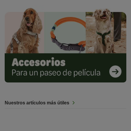
Nuestros artículos más útiles