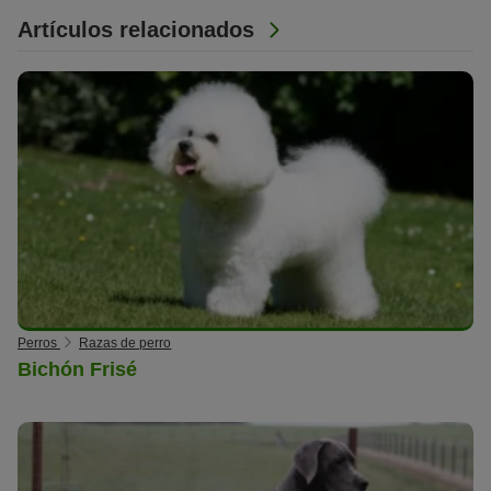
Artículos relacionados
Perros
Razas de perro
Bichón Frisé