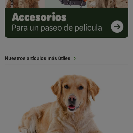
Nuestros artículos más útiles