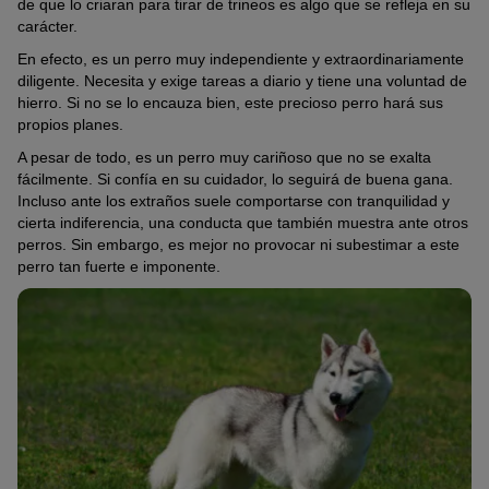
de que lo criaran para tirar de trineos es algo que se refleja en su
carácter.
En efecto, es un perro muy independiente y extraordinariamente
diligente. Necesita y exige tareas a diario y tiene una voluntad de
hierro. Si no se lo encauza bien, este precioso perro hará sus
propios planes.
A pesar de todo, es un perro muy cariñoso que no se exalta
fácilmente. Si confía en su cuidador, lo seguirá de buena gana.
Incluso ante los extraños suele comportarse con tranquilidad y
cierta indiferencia, una conducta que también muestra ante otros
perros. Sin embargo, es mejor no provocar ni subestimar a este
perro tan fuerte e imponente.