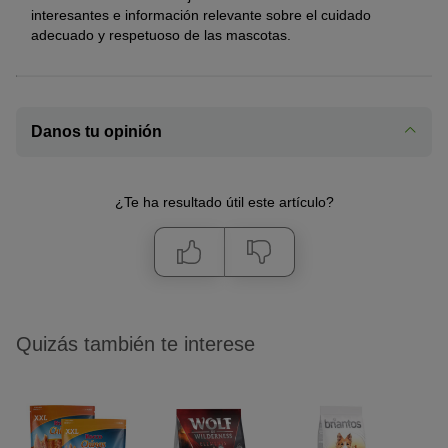
interesantes e información relevante sobre el cuidado
adecuado y respetuoso de las mascotas.
Danos tu opinión
¿Te ha resultado útil este artículo?
Quizás también te interese