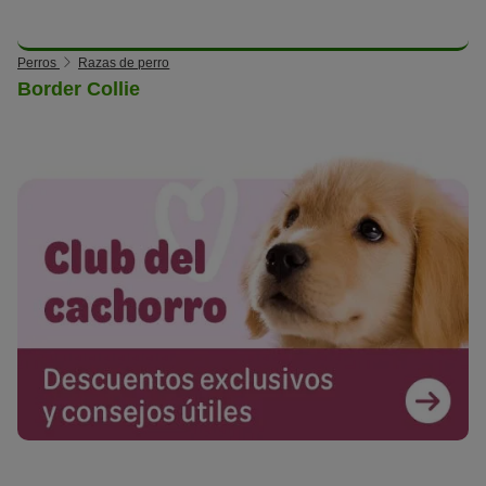
Perros
Razas de perro
Border Collie