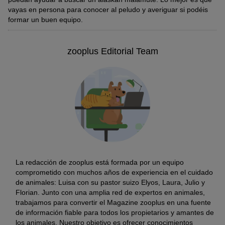
vayas en persona para conocer al peludo y averiguar si podéis
formar un buen equipo.
zooplus Editorial Team
La redacción de zooplus está formada por un equipo
comprometido con muchos años de experiencia en el cuidado
de animales: Luisa con su pastor suizo Elyos, Laura, Julio y
Florian. Junto con una amplia red de expertos en animales,
trabajamos para convertir el Magazine zooplus en una fuente
de información fiable para todos los propietarios y amantes de
los animales. Nuestro objetivo es ofrecer conocimientos