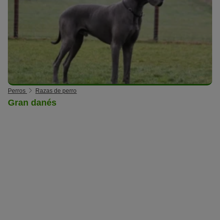
Perros
Razas de perro
Gran danés