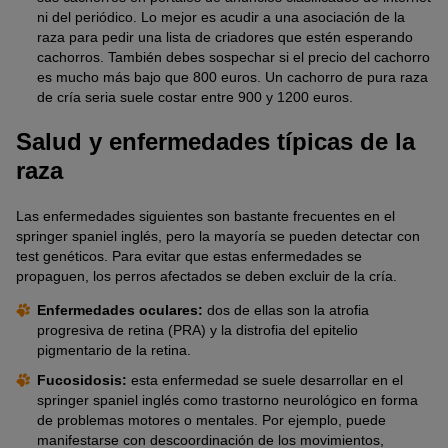
ni del periódico. Lo mejor es acudir a una asociación de la
raza para pedir una lista de criadores que estén esperando
cachorros. También debes sospechar si el precio del cachorro
es mucho más bajo que 800 euros. Un cachorro de pura raza
de cría seria suele costar entre 900 y 1200 euros.
Salud y enfermedades típicas de la
raza
Las enfermedades siguientes son bastante frecuentes en el
springer spaniel inglés, pero la mayoría se pueden detectar con
test genéticos. Para evitar que estas enfermedades se
propaguen, los perros afectados se deben excluir de la cría.
Enfermedades oculares:
dos de ellas son la atrofia
progresiva de retina (PRA) y la distrofia del epitelio
pigmentario de la retina.
Fucosidosis:
esta enfermedad se suele desarrollar en el
springer spaniel inglés como trastorno neurológico en forma
de problemas motores o mentales. Por ejemplo, puede
manifestarse con descoordinación de los movimientos,