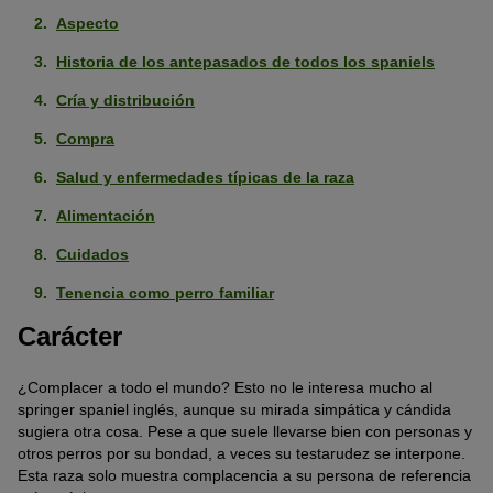
Aspecto
Historia de los antepasados de todos los spaniels
Cría y distribución
Compra
Salud y enfermedades típicas de la raza
Alimentación
Cuidados
Tenencia como perro familiar
Carácter
¿Complacer a todo el mundo? Esto no le interesa mucho al
springer spaniel inglés, aunque su mirada simpática y cándida
sugiera otra cosa. Pese a que suele llevarse bien con personas y
otros perros por su bondad, a veces su testarudez se interpone.
Esta raza solo muestra complacencia a su persona de referencia