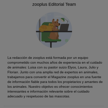
zooplus Editorial Team
La redacción de zooplus está formada por un equipo
comprometido con muchos años de experiencia en el cuidado
de animales: Luisa con su pastor suizo Elyos, Laura, Julio y
Florian. Junto con una amplia red de expertos en animales,
trabajamos para convertir el Magazine zooplus en una fuente
de información fiable para todos los propietarios y amantes de
los animales. Nuestro objetivo es ofrecer conocimientos
interesantes e información relevante sobre el cuidado
adecuado y respetuoso de las mascotas.