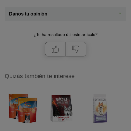
Danos tu opinión
¿Te ha resultado útil este artículo?
Quizás también te interese