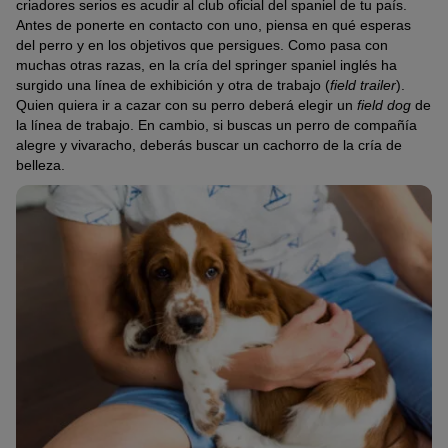
criadores serios es acudir al club oficial del spaniel de tu país.
Antes de ponerte en contacto con uno, piensa en qué esperas
del perro y en los objetivos que persigues. Como pasa con
muchas otras razas, en la cría del springer spaniel inglés ha
surgido una línea de exhibición y otra de trabajo (
field trailer
).
Quien quiera ir a cazar con su perro deberá elegir un
field dog
de
la línea de trabajo. En cambio, si buscas un perro de compañía
alegre y vivaracho, deberás buscar un cachorro de la cría de
belleza.