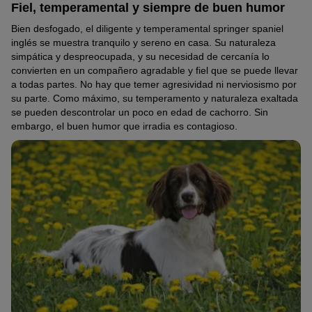
Fiel, temperamental y siempre de buen humor
Bien desfogado, el diligente y temperamental springer spaniel
inglés se muestra tranquilo y sereno en casa. Su naturaleza
simpática y despreocupada, y su necesidad de cercanía lo
convierten en un compañero agradable y fiel que se puede llevar
a todas partes. No hay que temer agresividad ni nerviosismo por
su parte. Como máximo, su temperamento y naturaleza exaltada
se pueden descontrolar un poco en edad de cachorro. Sin
embargo, el buen humor que irradia es contagioso.