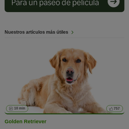
Nuestros artículos más útiles
10 min
757
Golden Retriever