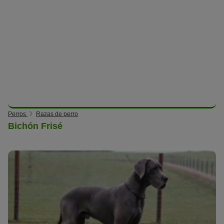
Perros
Razas de perro
Bichón Frisé