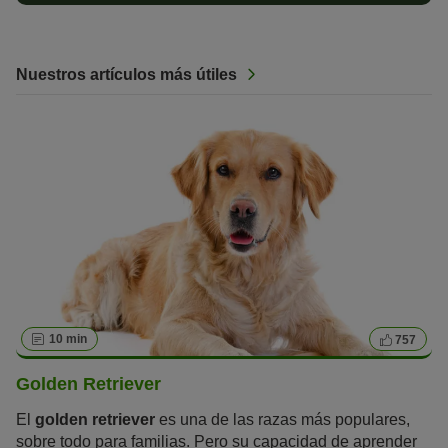
Nuestros artículos más útiles
10 min
757
Golden Retriever
El
golden retriever
es una de las razas más populares,
sobre todo para familias. Pero su capacidad de aprender