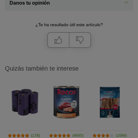
Danos tu opinión
¿Te ha resultado útil este artículo?
Quizás también te interese
(178)
(4645)
(1066)