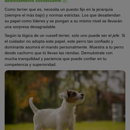
adiestramiento consecuente
.
Como terrier que es, necesita un puesto fijo en la jerarquía
(siempre el más bajo) y normas estrictas. Los que desatiendan
su papel como líderes y se pongan a su mismo nivel se llevarán
una sorpresa desagradable.
Según la lógica de un russell terrier, solo uno puede ser el
jefe
. Si
el cuidador no adopta este papel, este perro tan confiado y
dominante asumirá el mando personalmente. Muestra a tu perro
desde cachorro que tú llevas las riendas. Demuéstrale con
mucha tranquilidad y paciencia que puede confiar en tu
competencia y superioridad.