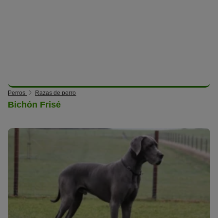
Perros
Razas de perro
Bichón Frisé