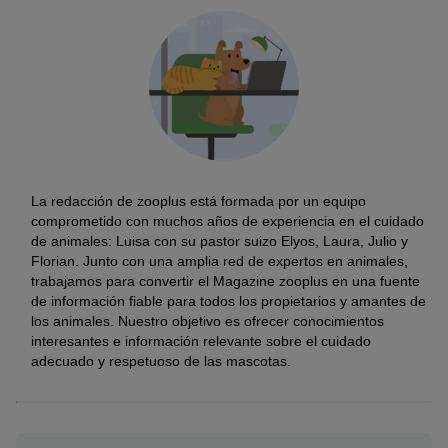
La redacción de zooplus está formada por un equipo
comprometido con muchos años de experiencia en el cuidado
de animales: Luisa con su pastor suizo Elyos, Laura, Julio y
Florian. Junto con una amplia red de expertos en animales,
trabajamos para convertir el Magazine zooplus en una fuente
de información fiable para todos los propietarios y amantes de
los animales. Nuestro objetivo es ofrecer conocimientos
interesantes e información relevante sobre el cuidado
adecuado y respetuoso de las mascotas.