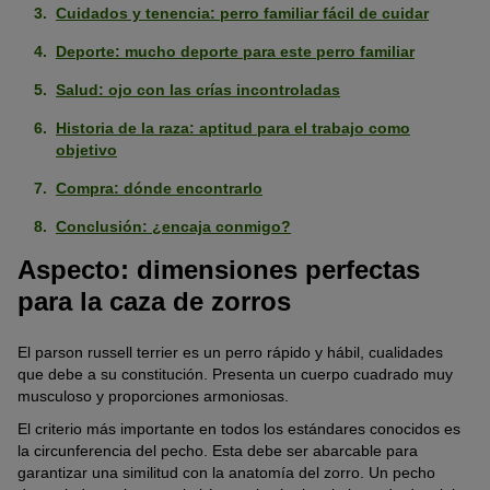
Cuidados y tenencia: perro familiar fácil de cuidar
Deporte: mucho deporte para este perro familiar
Salud: ojo con las crías incontroladas
Historia de la raza: aptitud para el trabajo como
objetivo
Compra: dónde encontrarlo
Conclusión: ¿encaja conmigo?
Aspecto: dimensiones perfectas
para la caza de zorros
El parson russell terrier es un perro rápido y hábil, cualidades
que debe a su constitución. Presenta un cuerpo cuadrado muy
musculoso y proporciones armoniosas.
El criterio más importante en todos los estándares conocidos es
la circunferencia del pecho. Esta debe ser abarcable para
garantizar una similitud con la anatomía del zorro. Un pecho