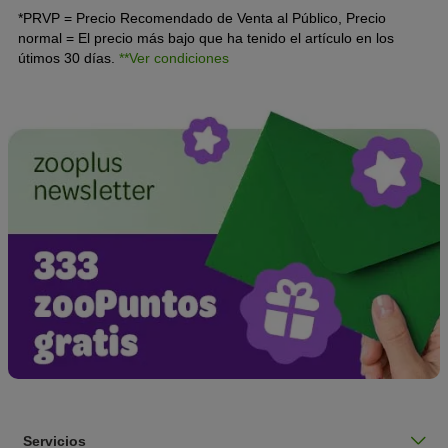
*PRVP = Precio Recomendado de Venta al Público, Precio
normal = El precio más bajo que ha tenido el artículo en los
útimos 30 días.
**Ver condiciones
Servicios