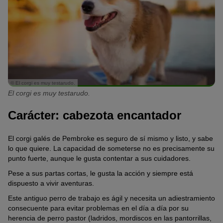
© El corgi es muy testarudo.
El corgi es muy testarudo.
Carácter: cabezota encantador
El corgi galés de Pembroke es seguro de sí mismo y listo, y sabe
lo que quiere. La capacidad de someterse no es precisamente su
punto fuerte, aunque le gusta contentar a sus cuidadores.
Pese a sus partas cortas, le gusta la acción y siempre está
dispuesto a vivir aventuras.
Este antiguo perro de trabajo es ágil y necesita un adiestramiento
consecuente para evitar problemas en el día a día por su
herencia de perro pastor (ladridos, mordiscos en las pantorrillas,