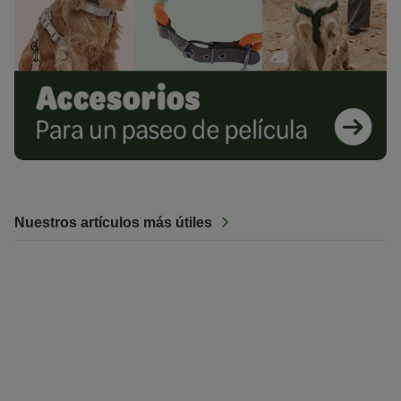
Nuestros artículos más útiles