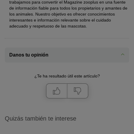
trabajamos para convertir el Magazine zooplus en una fuente
de información fiable para todos los propietarios y amantes de
los animales. Nuestro objetivo es ofrecer conocimientos
interesantes e información relevante sobre el cuidado
adecuado y respetuoso de las mascotas.
Danos tu opinión
¿Te ha resultado útil este artículo?
Quizás también te interese