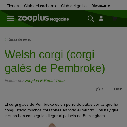
Magazine
Tienda
Club del cachorro
Club del gatito
Tienda
Razas de perro
Welsh corgi (corgi
galés de Pembroke)
Escrito por
zooplus Editorial Team
3
9 min
El corgi galés de Pembroke es un perro de patas cortas que ha
conquistado muchos corazones en todo el mundo. Los hay que
incluso han conseguido llegar al palacio de Buckingham.