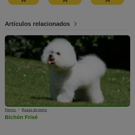
Artículos relacionados
Perros
Razas de perro
Bichón Frisé