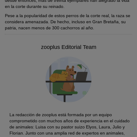
desde entonces, más de treinta ejemplares han alegrado la vida
en la corte durante su reinado.
Pese a la popularidad de estos perros de la corte real, la raza se
considera amenazada. De hecho, incluso en Gran Bretaña, su
patria, nacen menos de 300 cachorros al año.
zooplus Editorial Team
La redacción de zooplus está formada por un equipo
comprometido con muchos años de experiencia en el cuidado
de animales: Luisa con su pastor suizo Elyos, Laura, Julio y
Florian. Junto con una amplia red de expertos en animales,