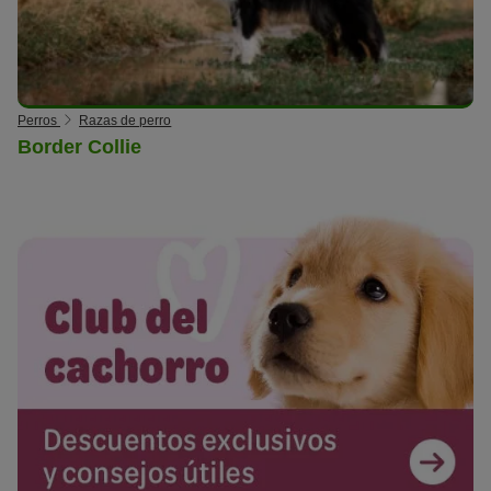
Perros
Razas de perro
Border Collie