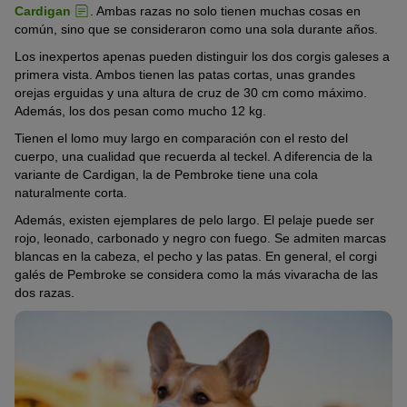
Cardigan
. Ambas razas no solo tienen muchas cosas en
común, sino que se consideraron como una sola durante años.
Los inexpertos apenas pueden distinguir los dos corgis galeses a
primera vista. Ambos tienen las patas cortas, unas grandes
orejas erguidas y una altura de cruz de 30 cm como máximo.
Además, los dos pesan como mucho 12 kg.
Tienen el lomo muy largo en comparación con el resto del
cuerpo, una cualidad que recuerda al teckel. A diferencia de la
variante de Cardigan, la de Pembroke tiene una cola
naturalmente corta.
Además, existen ejemplares de pelo largo. El pelaje puede ser
rojo, leonado, carbonado y negro con fuego. Se admiten marcas
blancas en la cabeza, el pecho y las patas. En general, el corgi
galés de Pembroke se considera como la más vivaracha de las
dos razas.