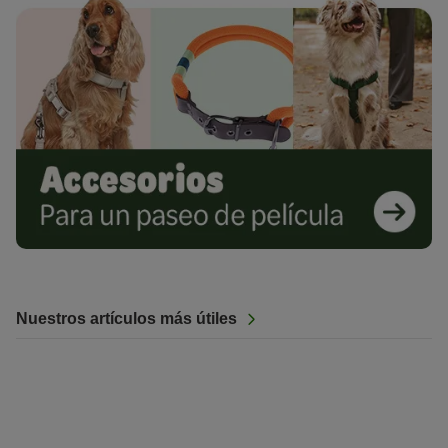
Nuestros artículos más útiles