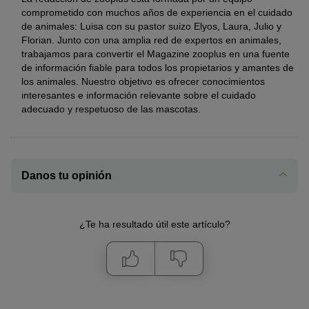
comprometido con muchos años de experiencia en el cuidado
de animales: Luisa con su pastor suizo Elyos, Laura, Julio y
Florian. Junto con una amplia red de expertos en animales,
trabajamos para convertir el Magazine zooplus en una fuente
de información fiable para todos los propietarios y amantes de
los animales. Nuestro objetivo es ofrecer conocimientos
interesantes e información relevante sobre el cuidado
adecuado y respetuoso de las mascotas.
Danos tu opinión
¿Te ha resultado útil este artículo?