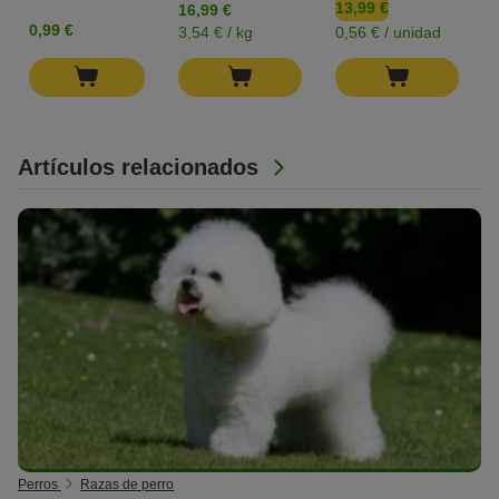
13,99 €
16,99 €
0,99 €
3,54 € / kg
0,56 € / unidad
Artículos relacionados
Perros
Razas de perro