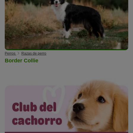
Perros
Razas de perro
Border Collie