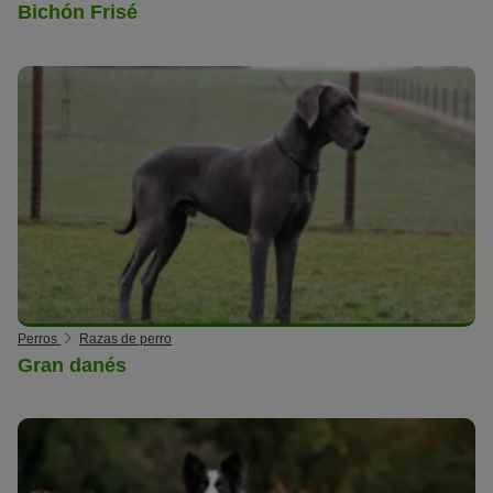
Bichón Frisé
Perros
Razas de perro
Gran danés