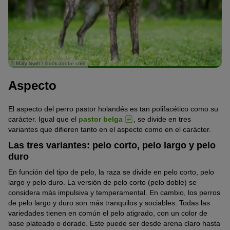
© Mary Swift / stock.adobe.com
Aspecto
El aspecto del perro pastor holandés es tan polifacético como su
carácter. Igual que el
pastor belga
, se divide en tres
variantes que difieren tanto en el aspecto como en el carácter.
Las tres variantes: pelo corto, pelo largo y pelo
duro
En función del tipo de pelo, la raza se divide en pelo corto, pelo
largo y pelo duro. La versión de pelo corto (pelo doble) se
considera más impulsiva y temperamental. En cambio, los perros
de pelo largo y duro son más tranquilos y sociables. Todas las
variedades tienen en común el pelo atigrado, con un color de
base plateado o dorado. Este puede ser desde arena claro hasta