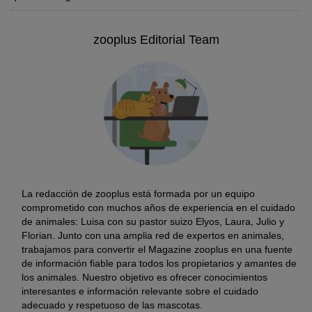
zooplus Editorial Team
La redacción de zooplus está formada por un equipo
comprometido con muchos años de experiencia en el cuidado
de animales: Luisa con su pastor suizo Elyos, Laura, Julio y
Florian. Junto con una amplia red de expertos en animales,
trabajamos para convertir el Magazine zooplus en una fuente
de información fiable para todos los propietarios y amantes de
los animales. Nuestro objetivo es ofrecer conocimientos
interesantes e información relevante sobre el cuidado
adecuado y respetuoso de las mascotas.