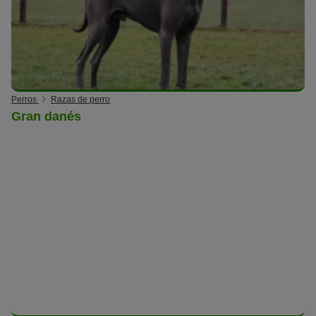
Perros
Razas de perro
Gran danés