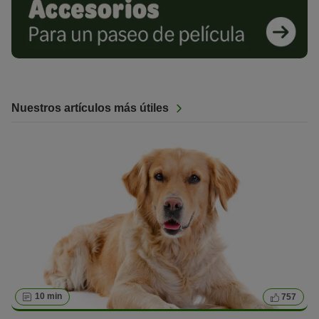
Nuestros artículos más útiles
10 min
757