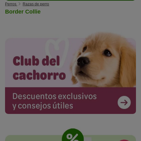
Perros
Razas de perro
Border Collie