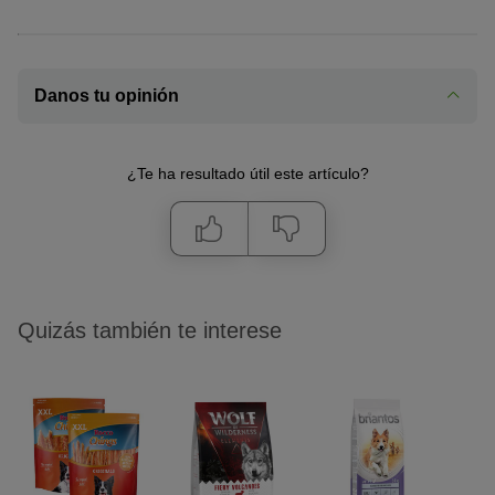
Danos tu opinión
¿Te ha resultado útil este artículo?
Quizás también te interese