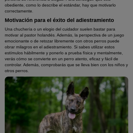
obediente, como lo describe el estándar, hay que motivarlo
correctamente.
Motivación para el éxito del adiestramiento
Una chuchería o un elogio del cuidador suelen bastar para
motivar al pastor holandés. Además, la perspectiva de un juego
emocionante o de retozar libremente con otros perros puede
obrar milagros en el adiestramiento. Si sabes utilizar estos
estímulos hábilmente y ponerlo a prueba física y mentalmente,
verás cómo se convierte en un perro atento, eficaz y fácil de
controlar. Además, comprobarás que se lleva bien con los niños y
otros perros.