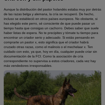
Aunque la distribución del pastor holandés estaba muy por detrás
de las razas belga y alemana, la cría se recuperó. De hecho,
incluso se estableció en otros países europeos. No obstante, si
has elegido este perro, sé consciente de que puede pasar un
tiempo hasta que consigas un cachorro. Debes saber que suele
haber listas de espera. No te precipites y tómate tu tiempo para
encontrar un criador serio y adecuado. Si estás pensando en
comprarte un pastor x, esto significa que el criador habrá
cruzado otras razas, como el malinois o el mechelaar x. Ten
cuidado con esto, ya que, hoy en día, cualquier puede criar sin
documentación de la FCI. Como la asociación de cría
correspondiente no supervisa a estos criadores, cada vez hay
más vendedores irresponsables.