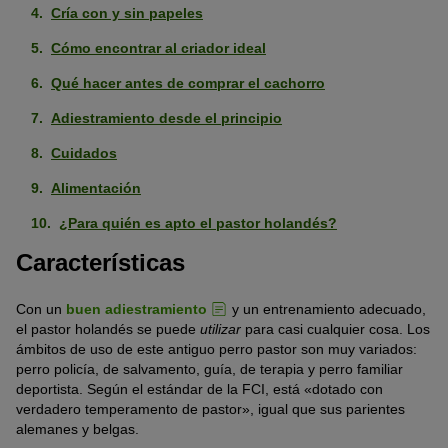
Cría con y sin papeles
Cómo encontrar al criador ideal
Qué hacer antes de comprar el cachorro
Adiestramiento desde el principio
Cuidados
Alimentación
¿Para quién es apto el pastor holandés?
Características
Con un
buen adiestramiento
y un entrenamiento adecuado,
el pastor holandés se puede
utilizar
para casi cualquier cosa. Los
ámbitos de uso de este antiguo perro pastor son muy variados:
perro policía, de salvamento, guía, de terapia y perro familiar
deportista. Según el estándar de la FCI, está «dotado con
verdadero temperamento de pastor», igual que sus parientes
alemanes y belgas.