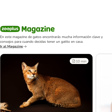
En este magazine de gatos encontrarás mucha información clave y
consejos para cuando decidas tener un gatito en casa.
Ir al Magazine
10 min