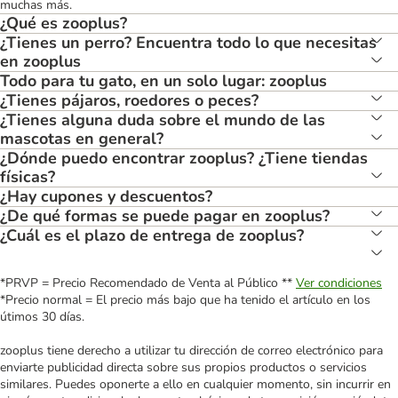
muchas más.
¿Qué es zooplus?
¿Tienes un perro? Encuentra todo lo que necesitas
en zooplus
Todo para tu gato, en un solo lugar: zooplus
¿Tienes pájaros, roedores o peces?
¿Tienes alguna duda sobre el mundo de las
mascotas en general?
¿Dónde puedo encontrar zooplus? ¿Tiene tiendas
físicas?
¿Hay cupones y descuentos?
¿De qué formas se puede pagar en zooplus?
¿Cuál es el plazo de entrega de zooplus?
*PRVP = Precio Recomendado de Venta al Público **
Ver condiciones
*Precio normal = El precio más bajo que ha tenido el artículo en los
útimos 30 días.
zooplus tiene derecho a utilizar tu dirección de correo electrónico para
enviarte publicidad directa sobre sus propios productos o servicios
similares. Puedes oponerte a ello en cualquier momento, sin incurrir en