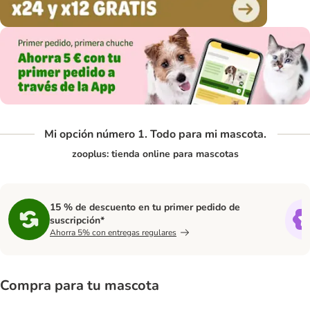
Mi opción número 1. Todo para mi mascota.
zooplus: tienda online para mascotas
15 % de descuento en tu primer pedido de
suscripción*
Ahorra 5% con entregas regulares
Compra para tu mascota