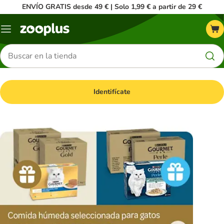
ENVÍO GRATIS desde 49 € | Solo 1,99 € a partir de 29 €
Menú
Buscar
productos
Identifícate