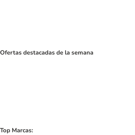
Gato
Ofertas destacadas de la semana
Top Marcas: