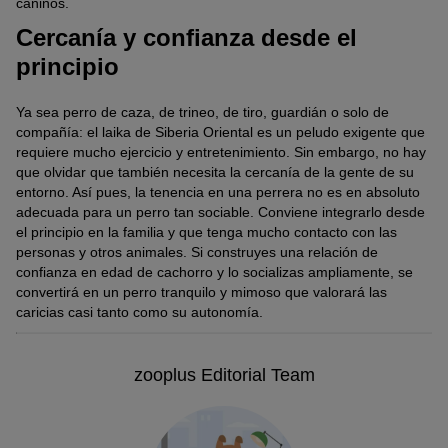
caninos.
Cercanía y confianza desde el
principio
Ya sea perro de caza, de trineo, de tiro, guardián o solo de
compañía: el laika de Siberia Oriental es un peludo exigente que
requiere mucho ejercicio y entretenimiento. Sin embargo, no hay
que olvidar que también necesita la cercanía de la gente de su
entorno. Así pues, la tenencia en una perrera no es en absoluto
adecuada para un perro tan sociable. Conviene integrarlo desde
el principio en la familia y que tenga mucho contacto con las
personas y otros animales. Si construyes una relación de
confianza en edad de cachorro y lo socializas ampliamente, se
convertirá en un perro tranquilo y mimoso que valorará las
caricias casi tanto como su autonomía.
zooplus Editorial Team