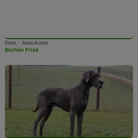
Perros
Razas de perro
Bichón Frisé