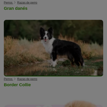
Perros
Razas de perro
Gran danés
Perros
Razas de perro
Border Collie