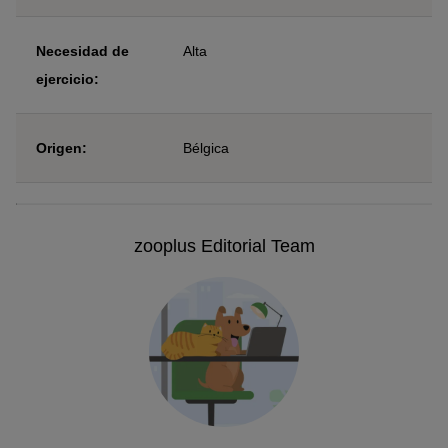
Necesidad de
Alta
ejercicio:
Origen:
Bélgica
zooplus Editorial Team