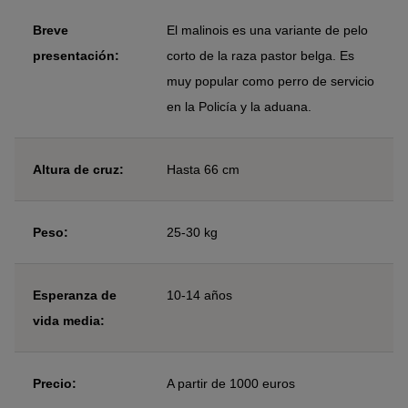
Breve
El malinois es una variante de pelo
presentación:
corto de la raza pastor belga. Es
muy popular como perro de servicio
en la Policía y la aduana.
Altura de cruz:
Hasta 66 cm
Peso:
25-30 kg
Esperanza de
10-14 años
vida media:
Precio:
A partir de 1000 euros