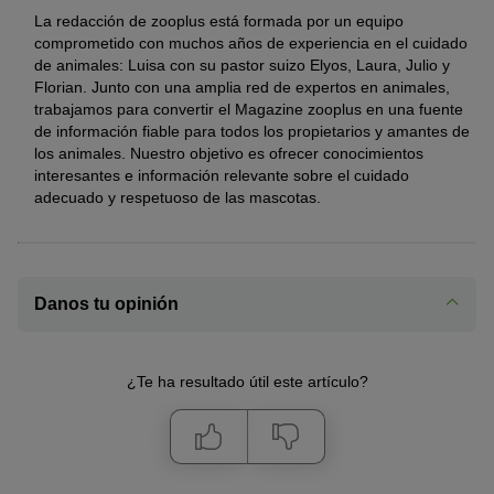
La redacción de zooplus está formada por un equipo
comprometido con muchos años de experiencia en el cuidado
de animales: Luisa con su pastor suizo Elyos, Laura, Julio y
Florian. Junto con una amplia red de expertos en animales,
trabajamos para convertir el Magazine zooplus en una fuente
de información fiable para todos los propietarios y amantes de
los animales. Nuestro objetivo es ofrecer conocimientos
interesantes e información relevante sobre el cuidado
adecuado y respetuoso de las mascotas.
Danos tu opinión
¿Te ha resultado útil este artículo?