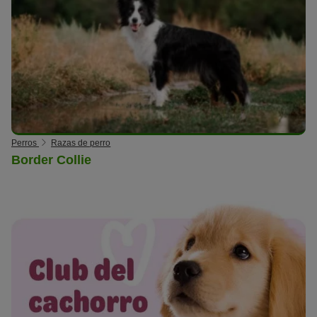
Perros
Razas de perro
Border Collie