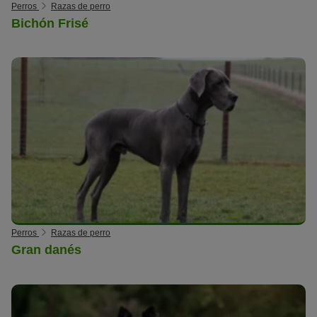
Perros
Razas de perro
Bichón Frisé
Perros
Razas de perro
Gran danés