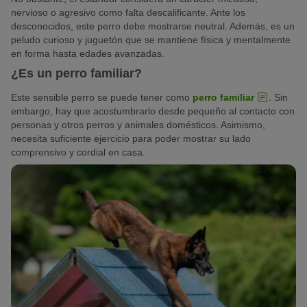
nervioso o agresivo como falta descalificante. Ante los
desconocidos, este perro debe mostrarse neutral. Además, es un
peludo curioso y juguetón que se mantiene física y mentalmente
en forma hasta edades avanzadas.
¿Es un perro familiar?
Este sensible perro se puede tener como
perro familiar
. Sin
embargo, hay que acostumbrarlo desde pequeño al contacto con
personas y otros perros y animales domésticos. Asimismo,
necesita suficiente ejercicio para poder mostrar su lado
comprensivo y cordial en casa.