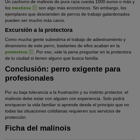
Un cachorro de malinois de pura raza cuesta 1000 euros o más y
los
mestizos
son algo más económicos. Sin embargo, los
ejemplares que descienden de perros de trabajo galardonados
pueden ser mucho más caros.
Excursión a la protectora
Como mucha gente subestima el trabajo de adiestramiento y
dinamismo de este perro, bastantes de ellos acaban en la
protectora
. Por eso, vale la pena preguntar en la protectora
de tu ciudad si tienen alguno que busca familia.
Conclusión: perro exigente para
profesionales
Por su baja tolerancia a la frustración y su instinto protector, el
malinois debe estar con alguien con experiencia. Solo podrá
enriquecer la vida familiar si aprende desde el principio que no
todas las situaciones cotidianas requieren sus servicios de
protección.
Ficha del malinois