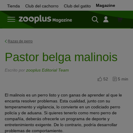
Magazine
Tienda
Club del cachorro
Club del gatito
Tienda
Razas de perro
Pastor belga malinois
Escrito por
zooplus Editorial Team
52
5 min
El malinois es un perro listo y con ganas de aprender al que le
encanta resolver problemas. Esta cualidad, junto con su
temperamento y vigilancia, lo convierte en un codiciado perro
policía y de aduana. Si quieres tenerlo como mero perro de
compañía, deberás ofrecerle un programa de deporte y
entretenimiento exigente. De lo contrario, podría desarrollar
problemas de comportamiento.