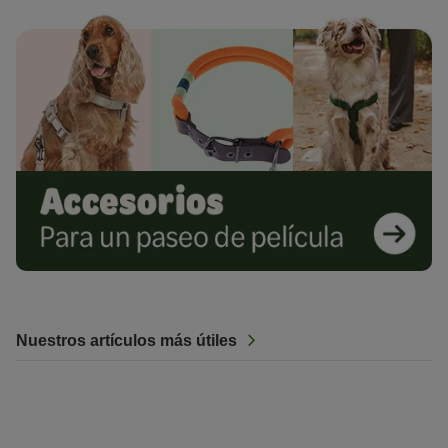
Nuestros artículos más útiles