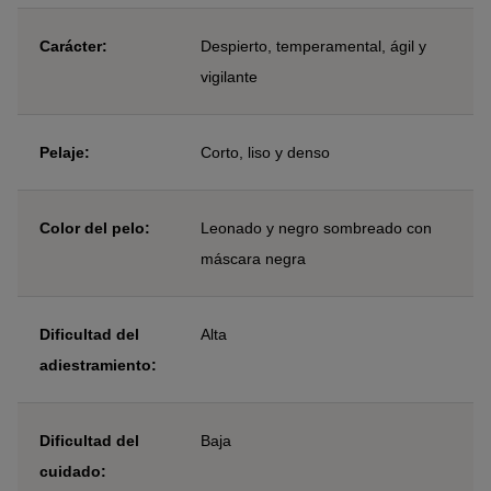
Carácter:
Despierto, temperamental, ágil y
vigilante
Pelaje:
Corto, liso y denso
Color del pelo:
Leonado y negro sombreado con
máscara negra
Dificultad del
Alta
adiestramiento:
Dificultad del
Baja
cuidado: