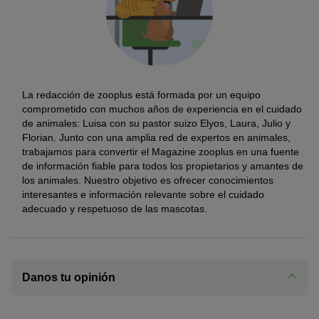
La redacción de zooplus está formada por un equipo
comprometido con muchos años de experiencia en el cuidado
de animales: Luisa con su pastor suizo Elyos, Laura, Julio y
Florian. Junto con una amplia red de expertos en animales,
trabajamos para convertir el Magazine zooplus en una fuente
de información fiable para todos los propietarios y amantes de
los animales. Nuestro objetivo es ofrecer conocimientos
interesantes e información relevante sobre el cuidado
adecuado y respetuoso de las mascotas.
Danos tu opinión