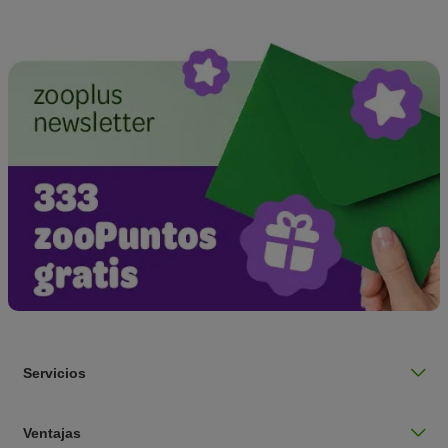
Servicios
Ventajas