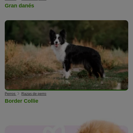
Gran danés
Perros
Razas de perro
Border Collie