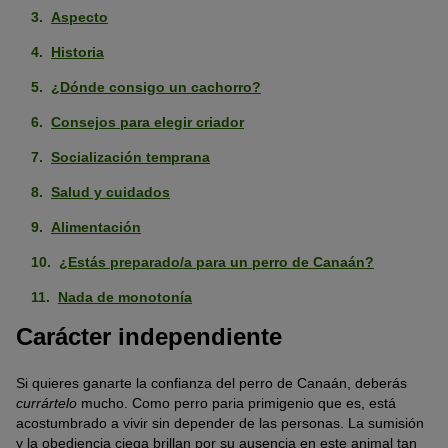
Aspecto
Historia
¿Dónde consigo un cachorro?
Consejos para elegir criador
Socialización temprana
Salud y cuidados
Alimentación
¿Estás preparado/a para un perro de Canaán?
Nada de monotonía
Carácter independiente
Si quieres ganarte la confianza del perro de Canaán, deberás
currártelo
mucho. Como perro paria primigenio que es, está
acostumbrado a vivir sin depender de las personas. La sumisión
y la obediencia ciega brillan por su ausencia en este animal tan