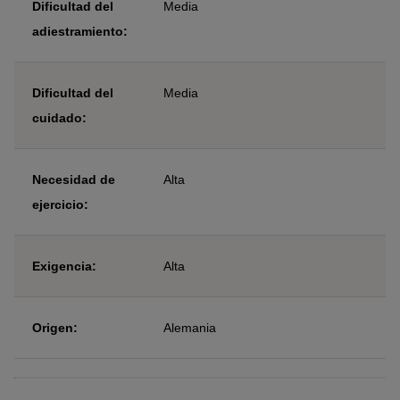
Dificultad del
Media
adiestramiento:
Dificultad del
Media
cuidado:
Necesidad de
Alta
ejercicio:
Exigencia:
Alta
Origen:
Alemania