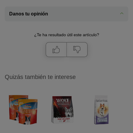
Danos tu opinión
¿Te ha resultado útil este artículo?
Quizás también te interese