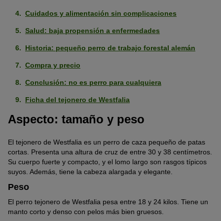
Cuidados y alimentación sin complicaciones
Salud: baja propensión a enfermedades
Historia: pequeño perro de trabajo forestal alemán
Compra y precio
Conclusión: no es perro para cualquiera
Ficha del tejonero de Westfalia
Aspecto: tamaño y peso
El tejonero de Westfalia es un perro de caza pequeño de patas
cortas. Presenta una altura de cruz de entre 30 y 38 centímetros.
Su cuerpo fuerte y compacto, y el lomo largo son rasgos típicos
suyos. Además, tiene la cabeza alargada y elegante.
Peso
El perro tejonero de Westfalia pesa entre 18 y 24 kilos. Tiene un
manto corto y denso con pelos más bien gruesos.