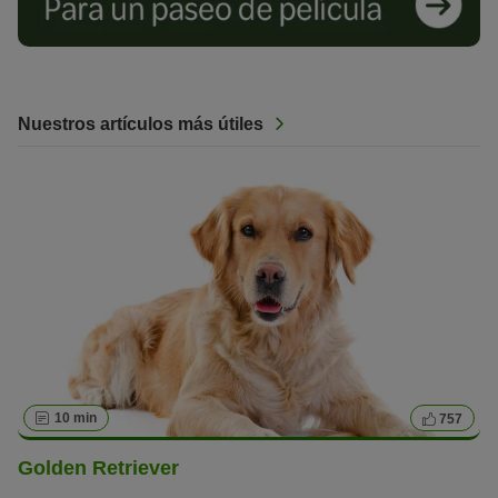
Nuestros artículos más útiles
10 min
757
Golden Retriever