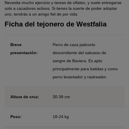
Necesita mucho ejercicio y tareas de olfateo, y suele entregarse
solo a cazadores activos. Si tienes la suerte de poder adoptar
uno, tendrás a un amigo fiel de por vida.
Ficha del tejonero de Westfalia
Breve
Perro de caza paticorto
presentación:
descendiente del sabueso de
sangre de Baviera. Es apto
principalmente para batidas y como
perro levantador y rastreador.
Altura de cruz:
30-38 cm
Peso:
18-24 kg