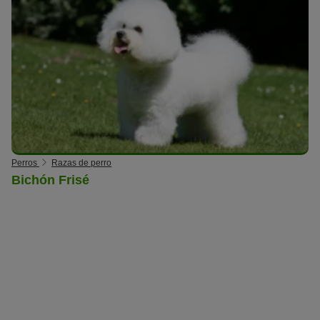
Perros
Razas de perro
Bichón Frisé