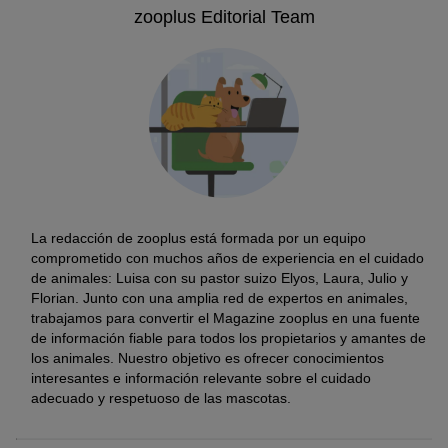
zooplus Editorial Team
La redacción de zooplus está formada por un equipo
comprometido con muchos años de experiencia en el cuidado
de animales: Luisa con su pastor suizo Elyos, Laura, Julio y
Florian. Junto con una amplia red de expertos en animales,
trabajamos para convertir el Magazine zooplus en una fuente
de información fiable para todos los propietarios y amantes de
los animales. Nuestro objetivo es ofrecer conocimientos
interesantes e información relevante sobre el cuidado
adecuado y respetuoso de las mascotas.