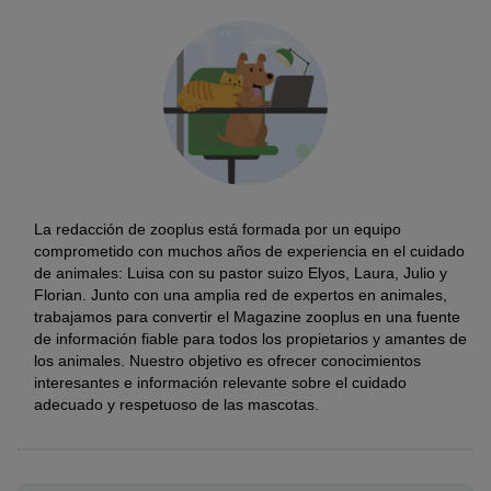
La redacción de zooplus está formada por un equipo
comprometido con muchos años de experiencia en el cuidado
de animales: Luisa con su pastor suizo Elyos, Laura, Julio y
Florian. Junto con una amplia red de expertos en animales,
trabajamos para convertir el Magazine zooplus en una fuente
de información fiable para todos los propietarios y amantes de
los animales. Nuestro objetivo es ofrecer conocimientos
interesantes e información relevante sobre el cuidado
adecuado y respetuoso de las mascotas.