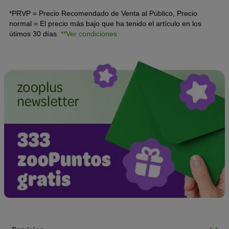
*PRVP = Precio Recomendado de Venta al Público, Precio
normal = El precio más bajo que ha tenido el artículo en los
útimos 30 días.
**Ver condiciones