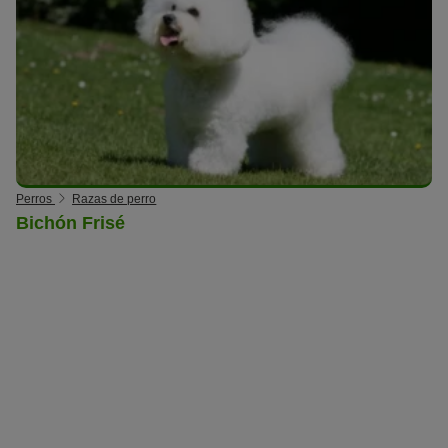
Perros
Razas de perro
Bichón Frisé