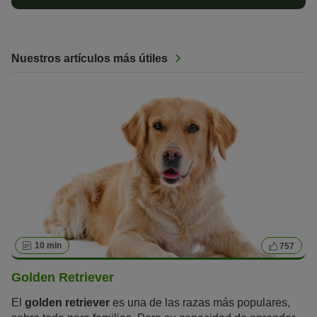
Nuestros artículos más útiles
10 min
757
Golden Retriever
El
golden retriever
es una de las razas más populares,