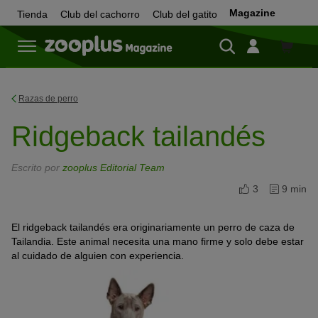
Magazine
Tienda
Club del cachorro
Club del gatito
Tienda
Razas de perro
Ridgeback tailandés
Escrito por
zooplus Editorial Team
3
9 min
El ridgeback tailandés era originariamente un perro de caza de
Tailandia. Este animal necesita una mano firme y solo debe estar
al cuidado de alguien con experiencia.