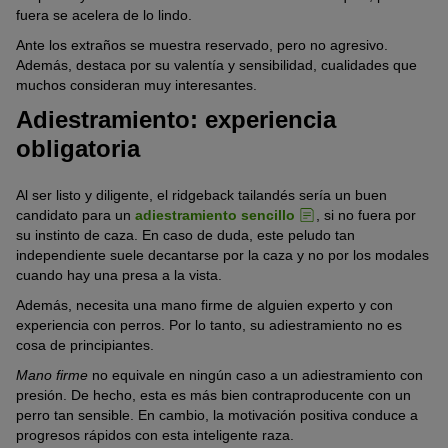
fuera se acelera de lo lindo.
Ante los extraños se muestra reservado, pero no agresivo.
Además, destaca por su valentía y sensibilidad, cualidades que
muchos consideran muy interesantes.
Adiestramiento: experiencia
obligatoria
Al ser listo y diligente, el ridgeback tailandés sería un buen
candidato para un
adiestramiento sencillo
, si no fuera por
su instinto de caza. En caso de duda, este peludo tan
independiente suele decantarse por la caza y no por los modales
cuando hay una presa a la vista.
Además, necesita una mano firme de alguien experto y con
experiencia con perros. Por lo tanto, su adiestramiento no es
cosa de principiantes.
Mano firme
no equivale en ningún caso a un adiestramiento con
presión. De hecho, esta es más bien contraproducente con un
perro tan sensible. En cambio, la motivación positiva conduce a
progresos rápidos con esta inteligente raza.