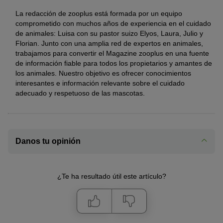
La redacción de zooplus está formada por un equipo
comprometido con muchos años de experiencia en el cuidado
de animales: Luisa con su pastor suizo Elyos, Laura, Julio y
Florian. Junto con una amplia red de expertos en animales,
trabajamos para convertir el Magazine zooplus en una fuente
de información fiable para todos los propietarios y amantes de
los animales. Nuestro objetivo es ofrecer conocimientos
interesantes e información relevante sobre el cuidado
adecuado y respetuoso de las mascotas.
Danos tu opinión
¿Te ha resultado útil este artículo?