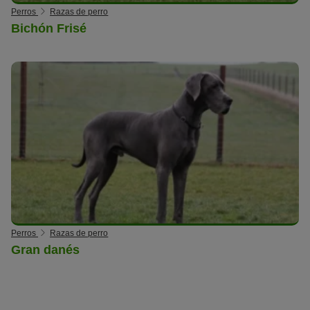
Perros
Razas de perro
Bichón Frisé
Perros
Razas de perro
Gran danés