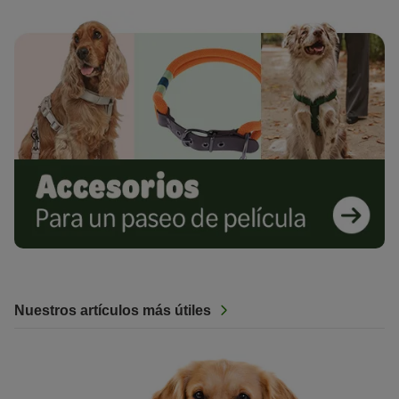
Nuestros artículos más útiles