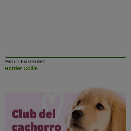
Perros
Razas de perro
Border Collie