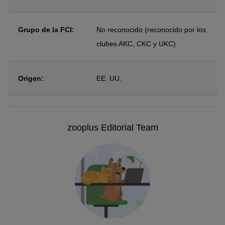
Grupo de la FCI:
No reconocido (reconocido por los
clubes AKC, CKC y UKC)
Origen:
EE. UU.
zooplus Editorial Team