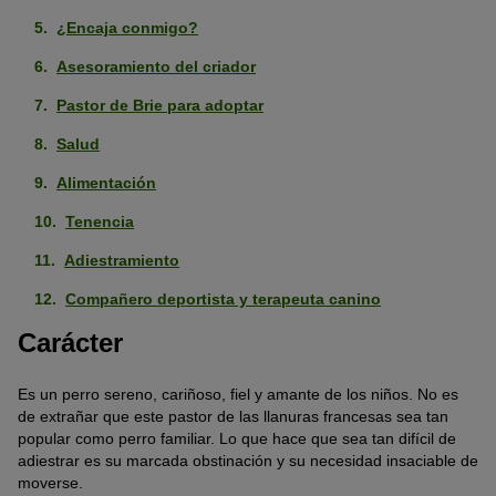
¿Encaja conmigo?
Asesoramiento del criador
Pastor de Brie para adoptar
Salud
Alimentación
Tenencia
Adiestramiento
Compañero deportista y terapeuta canino
Carácter
Es un perro sereno, cariñoso, fiel y amante de los niños. No es
de extrañar que este pastor de las llanuras francesas sea tan
popular como perro familiar. Lo que hace que sea tan difícil de
adiestrar es su marcada obstinación y su necesidad insaciable de
moverse.