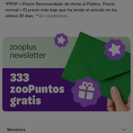
*PRVP = Precio Recomendado de Venta al Público, Precio
normal = El precio más bajo que ha tenido el artículo en los
útimos 30 días.
**Ver condiciones
Servicios