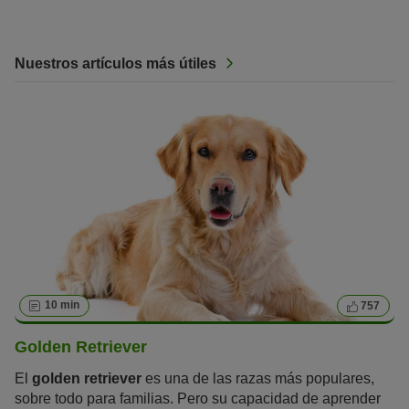
Nuestros artículos más útiles
10 min
757
Golden Retriever
El
golden retriever
es una de las razas más populares,
sobre todo para familias. Pero su capacidad de aprender