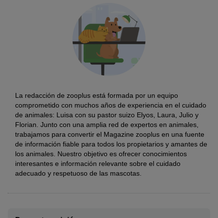
La redacción de zooplus está formada por un equipo
comprometido con muchos años de experiencia en el cuidado
de animales: Luisa con su pastor suizo Elyos, Laura, Julio y
Florian. Junto con una amplia red de expertos en animales,
trabajamos para convertir el Magazine zooplus en una fuente
de información fiable para todos los propietarios y amantes de
los animales. Nuestro objetivo es ofrecer conocimientos
interesantes e información relevante sobre el cuidado
adecuado y respetuoso de las mascotas.