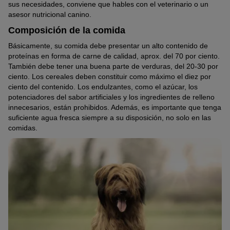
sus necesidades, conviene que hables con el veterinario o un
asesor nutricional canino.
Composición de la comida
Básicamente, su comida debe presentar un alto contenido de
proteínas en forma de carne de calidad, aprox. del 70 por ciento.
También debe tener una buena parte de verduras, del 20-30 por
ciento. Los cereales deben constituir como máximo el diez por
ciento del contenido. Los endulzantes, como el azúcar, los
potenciadores del sabor artificiales y los ingredientes de relleno
innecesarios, están prohibidos. Además, es importante que tenga
suficiente agua fresca siempre a su disposición, no solo en las
comidas.