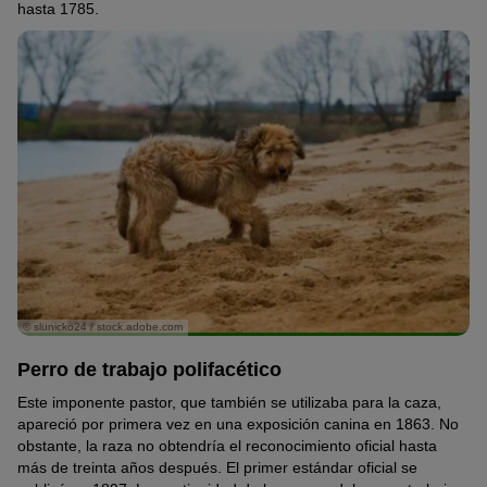
hasta 1785.
© slunicko24 / stock.adobe.com
Perro de trabajo polifacético
Este imponente pastor, que también se utilizaba para la caza,
apareció por primera vez en una exposición canina en 1863. No
obstante, la raza no obtendría el reconocimiento oficial hasta
más de treinta años después. El primer estándar oficial se