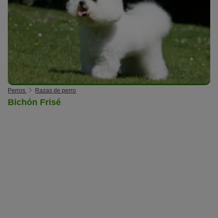
Perros
Razas de perro
Bichón Frisé