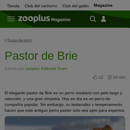
Magazine
Tienda
Club del cachorro
Club del gatito
Tienda
Razas de perro
Pastor de Brie
Escrito por
zooplus Editorial Team
12
10 min
El elegante pastor de Brie es un perro mediano con pelo largo y
retorcido, y una gran simpatía. Hoy en día es un perro de
compañía popular. Sin embargo, su testarudez y temperamento
hacen que este antiguo perro pastor solo sea apto para expertos.