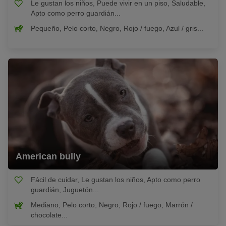
Le gustan los niños, Puede vivir en un piso, Saludable,
Apto como perro guardián...
Pequeño, Pelo corto, Negro, Rojo / fuego, Azul / gris...
American bully
Fácil de cuidar, Le gustan los niños, Apto como perro
guardián, Juguetón...
Mediano, Pelo corto, Negro, Rojo / fuego, Marrón /
chocolate...