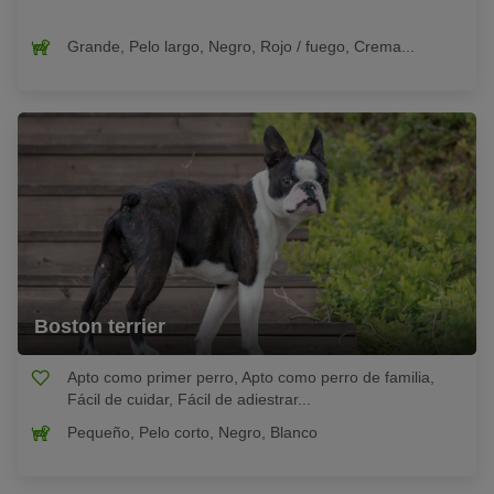
Grande, Pelo largo, Negro, Rojo / fuego, Crema...
Boston terrier
Apto como primer perro, Apto como perro de familia,
Fácil de cuidar, Fácil de adiestrar...
Pequeño, Pelo corto, Negro, Blanco