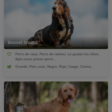
Basset hound
Perro de caza, Perro de rastreo, Le gustan los niños,
Apto como primer perro...
Grande, Pelo corto, Negro, Rojo / fuego, Crema...