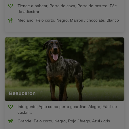
Tiende a babear, Perro de caza, Perro de rastreo, Fácil
de adiestrar...
Mediano, Pelo corto, Negro, Marrón / chocolate, Blanco
Beauceron
Inteligente, Apto como perro guardián, Alegre, Fácil de
cuidar...
Grande, Pelo corto, Negro, Rojo / fuego, Azul / gris