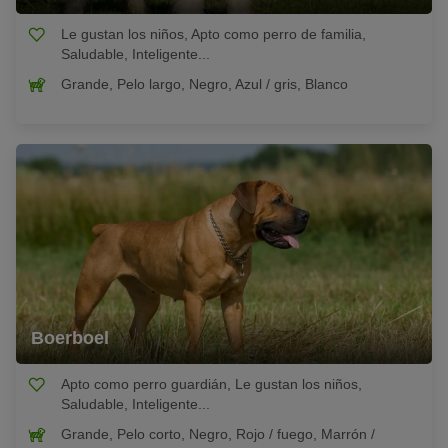
Le gustan los niños, Apto como perro de familia,
Saludable, Inteligente...
Grande, Pelo largo, Negro, Azul / gris, Blanco
Boerboel
Apto como perro guardián, Le gustan los niños,
Saludable, Inteligente...
Grande, Pelo corto, Negro, Rojo / fuego, Marrón /