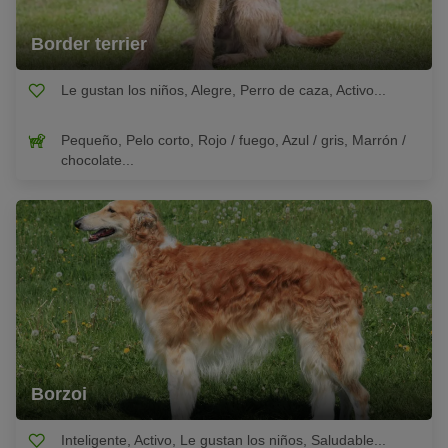
Border terrier
Le gustan los niños, Alegre, Perro de caza, Activo...
Pequeño, Pelo corto, Rojo / fuego, Azul / gris, Marrón /
chocolate...
Borzoi
Inteligente, Activo, Le gustan los niños, Saludable...