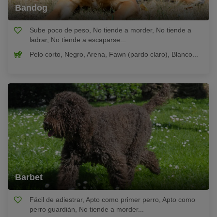
Bandog
Sube poco de peso, No tiende a morder, No tiende a
ladrar, No tiende a escaparse...
Pelo corto, Negro, Arena, Fawn (pardo claro), Blanco...
Barbet
Fácil de adiestrar, Apto como primer perro, Apto como
perro guardián, No tiende a morder...