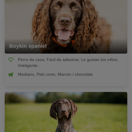
Boykin spaniel
Perro de caza, Fácil de adiestrar, Le gustan los niños,
Inteligente...
Mediano, Pelo corto, Marrón / chocolate