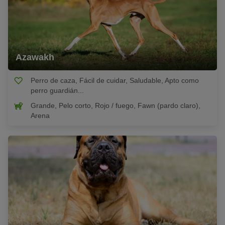
Azawakh
Perro de caza, Fácil de cuidar, Saludable, Apto como
perro guardián...
Grande, Pelo corto, Rojo / fuego, Fawn (pardo claro),
Arena