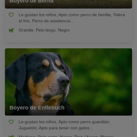
Boyero de Berna
Le gustan los niños, Apto como perro de familia, Tolera
el frío, Perro de asisitencia...
Grande, Pelo largo, Negro
Boyero de Entlebuch
Le gustan los niños, Apto como perro guardián,
Juguetón, Apto para tener con gatos...