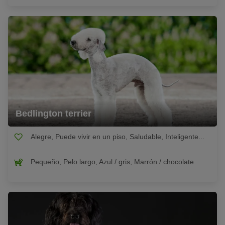
Bedlington terrier
Alegre, Puede vivir en un piso, Saludable, Inteligente...
Pequeño, Pelo largo, Azul / gris, Marrón / chocolate