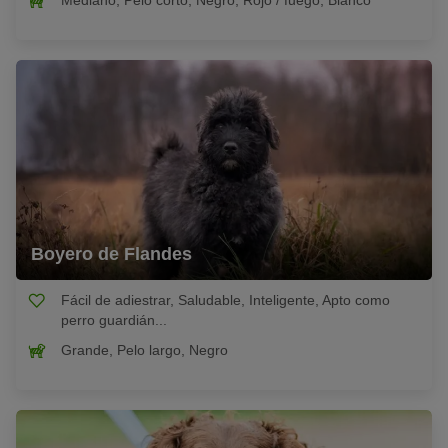
Mediano, Pelo corto, Negro, Rojo / fuego, Blanco
Boyero de Flandes
Fácil de adiestrar, Saludable, Inteligente, Apto como
perro guardián...
Grande, Pelo largo, Negro