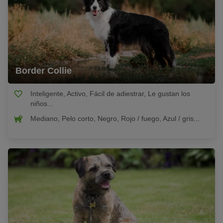
Border Collie
Inteligente, Activo, Fácil de adiestrar, Le gustan los
niños...
Mediano, Pelo corto, Negro, Rojo / fuego, Azul / gris...