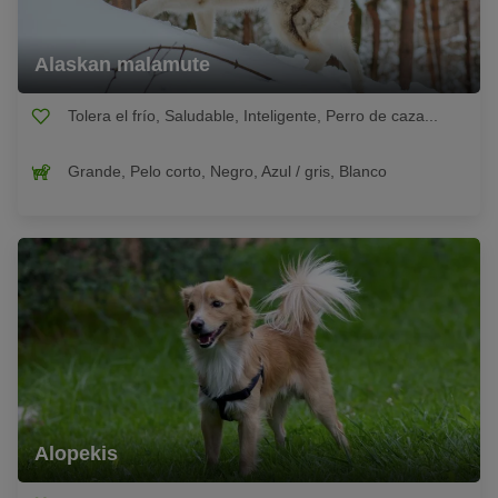
Alaskan malamute
Tolera el frío, Saludable, Inteligente, Perro de caza...
Grande, Pelo corto, Negro, Azul / gris, Blanco
Alopekis