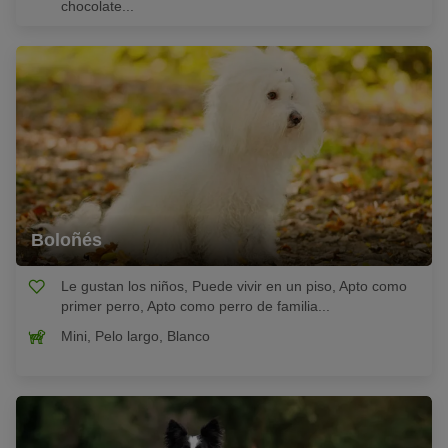
chocolate...
Boloñés
Le gustan los niños, Puede vivir en un piso, Apto como
primer perro, Apto como perro de familia...
Mini, Pelo largo, Blanco