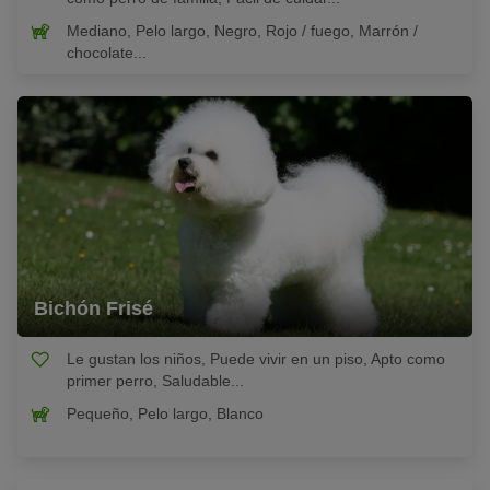
Mediano, Pelo largo, Negro, Rojo / fuego, Marrón /
chocolate...
Bichón Frisé
Le gustan los niños, Puede vivir en un piso, Apto como
primer perro, Saludable...
Pequeño, Pelo largo, Blanco