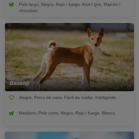
Pelo largo, Negro, Rojo / fuego, Azul / gris, Marrón /
chocolate...
Basenji
Alegre, Perro de caza, Fácil de cuidar, Inteligente...
Mediano, Pelo corto, Negro, Rojo / fuego, Blanco...