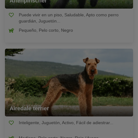
Affenpinscher
Puede vivir en un piso, Saludable, Apto como perro
guardián, Juguetón...
Pequeño, Pelo corto, Negro
Airedale terrier
Inteligente, Juguetón, Activo, Fácil de adiestrar...