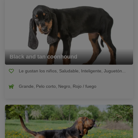
Black and tan coonhound
Le gustan los niños, Saludable, Inteligente, Juguetón...
Grande, Pelo corto, Negro, Rojo / fuego