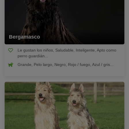
Bergamasco
Le gustan los niños, Saludable, Inteligente, Apto como
perro guardián...
Grande, Pelo largo, Negro, Rojo / fuego, Azul / gris...