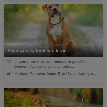
American staffordshire terrier
Le gustan los niños, Apto como perro guardián,
Juguetón, Apto como perro de familia...
Mediano, Pelo corto, Negro, Rojo / fuego, Azul / gris...