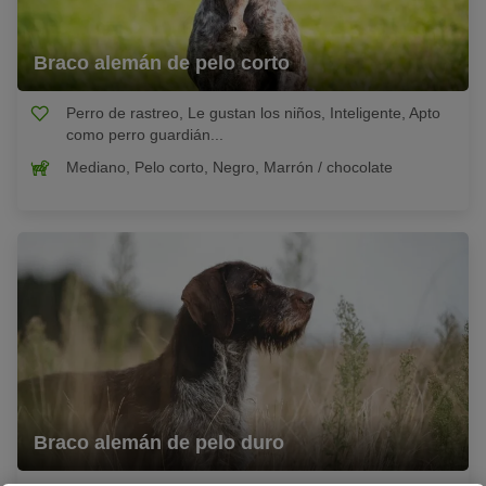
Braco alemán de pelo corto
Perro de rastreo, Le gustan los niños, Inteligente, Apto
como perro guardián...
Mediano, Pelo corto, Negro, Marrón / chocolate
Braco alemán de pelo duro