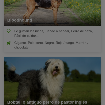
Bloodhound
Le gustan los niños, Tiende a babear, Perro de caza,
Fácil de cuidar...
Gigante, Pelo corto, Negro, Rojo / fuego, Marrón /
chocolate
Bobtail o antiguo perro de pastor inglés