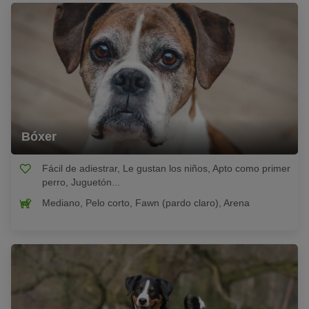
Bóxer
Fácil de adiestrar, Le gustan los niños, Apto como primer
perro, Juguetón...
Mediano, Pelo corto, Fawn (pardo claro), Arena