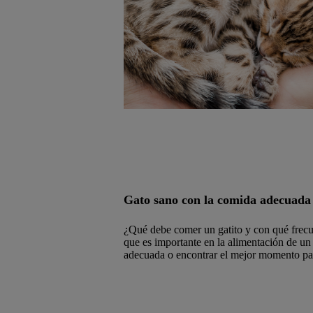
Gato sano con la comida adecuada
¿Qué debe comer un gatito y con qué frecu
que es importante en la alimentación de un
adecuada o encontrar el mejor momento pa