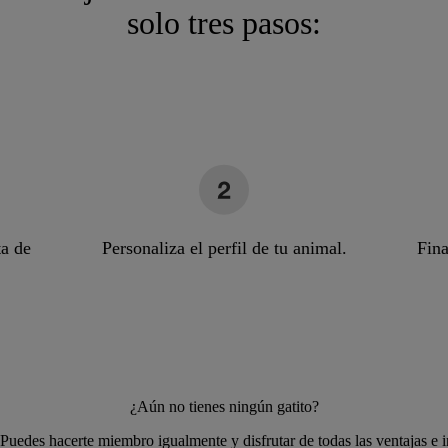
solo tres pasos:
ta de
Personaliza el perfil de tu animal.
Fina
¿Aún no tienes ningún gatito?
Puedes hacerte miembro igualmente y disfrutar de todas las ventajas e 