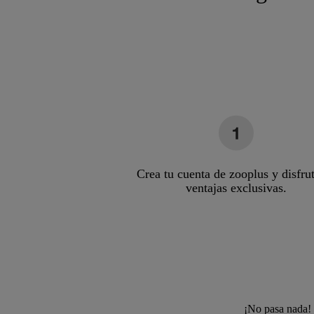
Crea tu cuenta de zooplus y disfru
ventajas exclusivas.
¡No pasa nada! 