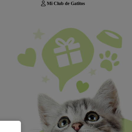
Mi Club de Gatitos