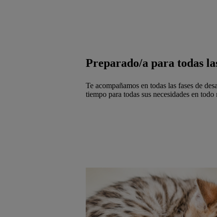
Preparado/a para todas las
Te acompañamos en todas las fases de desar
tiempo para todas sus necesidades en tod