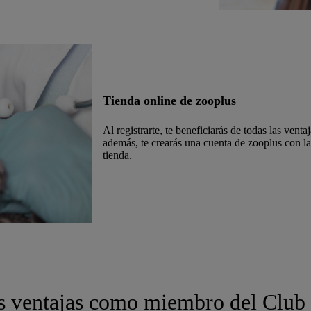
Tienda online de zooplus
Al registrarte, te beneficiarás de todas las venta
además, te crearás una cuenta de zooplus con la
tienda.
s ventajas como miembro del Club d