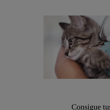
Consigue tu