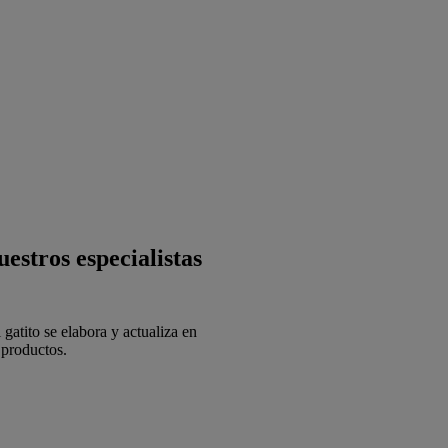
estros especialistas
gatito se elabora y actualiza en
 productos.