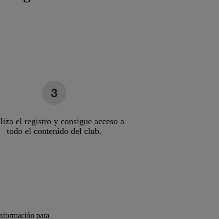
liza el registro y consigue acceso a
todo el contenido del club.
información para