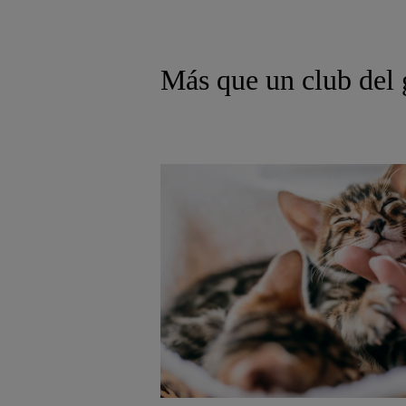
Más que un club del g