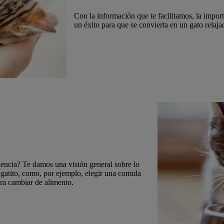
Con la información que te facilitamos, la importa
un éxito para que se convierta en un gato relaj
encia? Te damos una visión general sobre lo
 gatito, como, por ejemplo, elegir una comida
ra cambiar de alimento.