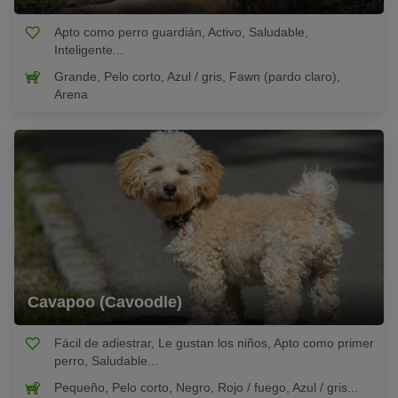
Apto como perro guardián, Activo, Saludable,
Inteligente...
Grande, Pelo corto, Azul / gris, Fawn (pardo claro),
Arena
Cavapoo (Cavoodle)
Fácil de adiestrar, Le gustan los niños, Apto como primer
perro, Saludable...
Pequeño, Pelo corto, Negro, Rojo / fuego, Azul / gris...