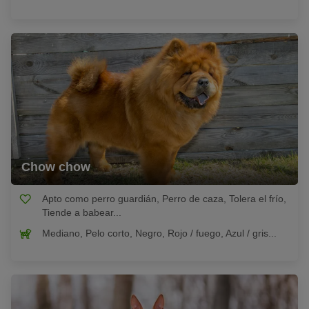
Chow chow
Apto como perro guardián, Perro de caza, Tolera el frío,
Tiende a babear...
Mediano, Pelo corto, Negro, Rojo / fuego, Azul / gris...