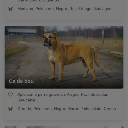
primer perro, Juguetón...
Mediano, Pelo corto, Negro, Rojo / fuego, Azul / gris...
Ca de bou
Apto como perro guardián, Alegre, Fácil de cuidar,
Saludable...
Grande, Pelo corto, Negro, Marrón / chocolate, Crema...