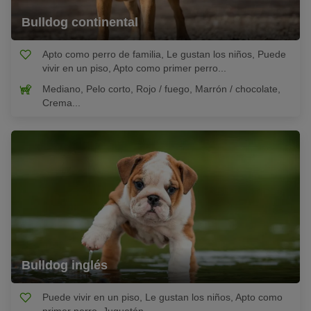
Bulldog continental
Apto como perro de familia, Le gustan los niños, Puede
vivir en un piso, Apto como primer perro...
Mediano, Pelo corto, Rojo / fuego, Marrón / chocolate,
Crema...
Bulldog inglés
Puede vivir en un piso, Le gustan los niños, Apto como