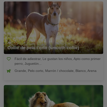
Collie de pelo corto (smooth collie)
Fácil de adiestrar, Le gustan los niños, Apto como primer
perro, Juguetón...
Grande, Pelo corto, Marrón / chocolate, Blanco, Arena