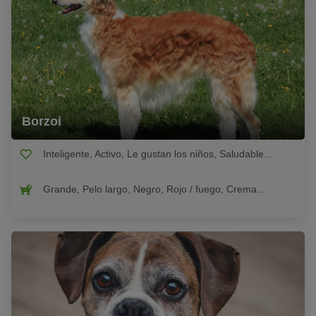
Borzoi
Inteligente, Activo, Le gustan los niños, Saludable...
Grande, Pelo largo, Negro, Rojo / fuego, Crema...