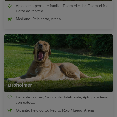
Apto como perro de familia, Tolera el calor, Tolera el frío,
Perro de rastreo...
Mediano, Pelo corto, Arena
Broholmer
Perro de rastreo, Saludable, Inteligente, Apto para tener
con gatos...
Gigante, Pelo corto, Negro, Rojo / fuego, Arena