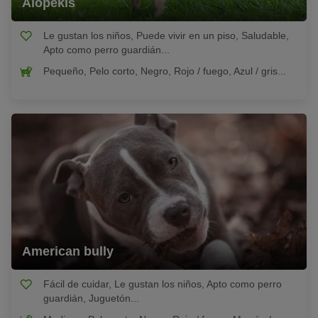
Alopekis
Le gustan los niños, Puede vivir en un piso, Saludable,
Apto como perro guardián...
Pequeño, Pelo corto, Negro, Rojo / fuego, Azul / gris...
American bully
Fácil de cuidar, Le gustan los niños, Apto como perro
guardián, Juguetón...