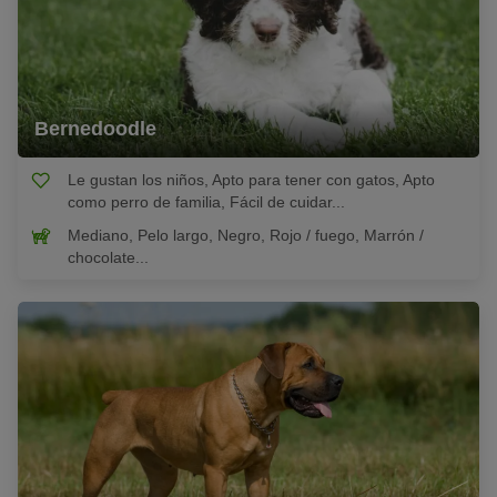
Bernedoodle
Le gustan los niños, Apto para tener con gatos, Apto
como perro de familia, Fácil de cuidar...
Mediano, Pelo largo, Negro, Rojo / fuego, Marrón /
chocolate...