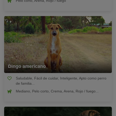
Pelo corto, Arena, Rojo / fuego
Dingo americano
Saludable, Fácil de cuidar, Inteligente, Apto como perro
de familia...
Mediano, Pelo corto, Crema, Arena, Rojo / fuego...