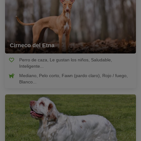
Cirneco del Etna
Perro de caza, Le gustan los niños, Saludable,
Inteligente...
Mediano, Pelo corto, Fawn (pardo claro), Rojo / fuego,
Blanco...