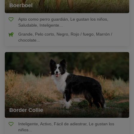
Boerboel
Apto como perro guardián, Le gustan los niños,
Saludable, Inteligente...
Grande, Pelo corto, Negro, Rojo / fuego, Marrón /
chocolate...
Border Collie
Inteligente, Activo, Fácil de adiestrar, Le gustan los
niños...