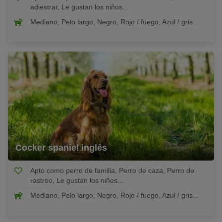
adiestrar, Le gustan los niños...
Mediano, Pelo largo, Negro, Rojo / fuego, Azul / gris...
Cocker spaniel inglés
Apto como perro de familia, Perro de caza, Perro de
rastreo, Le gustan los niños...
Mediano, Pelo largo, Negro, Rojo / fuego, Azul / gris...