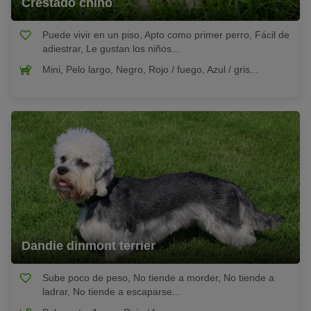
Crestado chino
Puede vivir en un piso, Apto como primer perro, Fácil de
adiestrar, Le gustan los niños...
Mini, Pelo largo, Negro, Rojo / fuego, Azul / gris...
Dandie dinmont terrier
Sube poco de peso, No tiende a morder, No tiende a
ladrar, No tiende a escaparse...