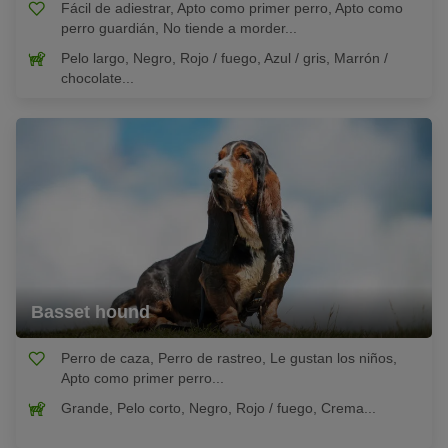
Fácil de adiestrar, Apto como primer perro, Apto como
perro guardián, No tiende a morder...
Pelo largo, Negro, Rojo / fuego, Azul / gris, Marrón /
chocolate...
Basset hound
Perro de caza, Perro de rastreo, Le gustan los niños,
Apto como primer perro...
Grande, Pelo corto, Negro, Rojo / fuego, Crema...