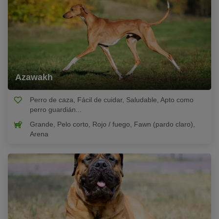
Azawakh
Perro de caza, Fácil de cuidar, Saludable, Apto como
perro guardián...
Grande, Pelo corto, Rojo / fuego, Fawn (pardo claro),
Arena