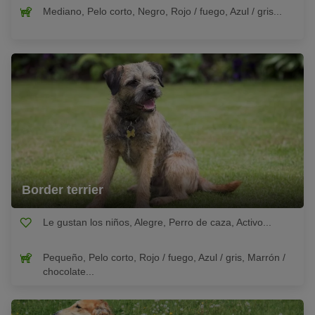
Mediano, Pelo corto, Negro, Rojo / fuego, Azul / gris...
Border terrier
Le gustan los niños, Alegre, Perro de caza, Activo...
Pequeño, Pelo corto, Rojo / fuego, Azul / gris, Marrón /
chocolate...