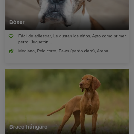
Bóxer
Fácil de adiestrar, Le gustan los niños, Apto como primer
perro, Juguetón...
Mediano, Pelo corto, Fawn (pardo claro), Arena
Braco húngaro