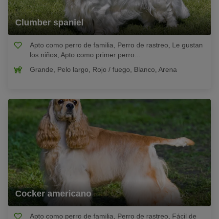
Clumber spaniel
Apto como perro de familia, Perro de rastreo, Le gustan
los niños, Apto como primer perro...
Grande, Pelo largo, Rojo / fuego, Blanco, Arena
Cocker americano
Apto como perro de familia, Perro de rastreo, Fácil de