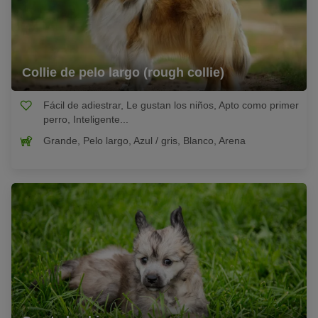
Collie de pelo largo (rough collie)
Fácil de adiestrar, Le gustan los niños, Apto como primer
perro, Inteligente...
Grande, Pelo largo, Azul / gris, Blanco, Arena