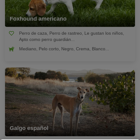
Foxhound americano
Perro de caza, Perro de rastreo, Le gustan los niños,
Apto como perro guardián...
Mediano, Pelo corto, Negro, Crema, Blanco...
Galgo español