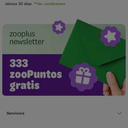
útimos 30 días.
**Ver condiciones
Servicios