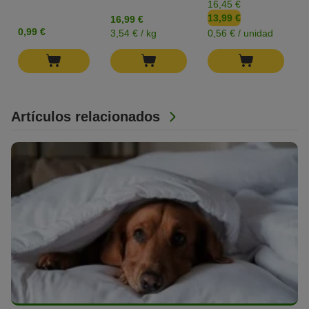
16,45 €
13,99 €
16,99 €
0,99 €
3,54 € / kg
0,56 € / unidad
Artículos relacionados