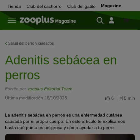
Magazine
Tienda
Club del cachorro
Club del gatito
Tienda
Salud del perro y cuidados
Adenitis sebácea en
perros
Escrito por
zooplus Editorial Team
Última modificación 18/10/2025
6
5 min
La adenitis sebácea en perros es una enfermedad cutánea
causada por el propio cuerpo. En este artículo te explicamos
hasta qué punto es peligrosa y cómo ayudar a tu perro.