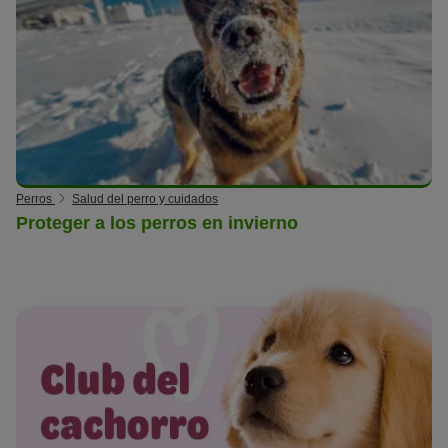
Perros
Salud del perro y cuidados
Proteger a los perros en invierno