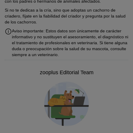
con los padres o hermanos de animales afectados.
Si no te dedicas a la cría, sino que adoptas un cachorro de
criadero, fíjate en la fiabilidad del criador y pregunta por la salud
de los cachorros.
Aviso importante: Estos datos son únicamente de carácter
informativo y no sustituyen el asesoramiento, el diagnóstico ni
el tratamiento de profesionales en veterinaria. Si tiene alguna
duda o preocupación sobre la salud de su mascota, consulte
siempre a un veterinario.
zooplus Editorial Team