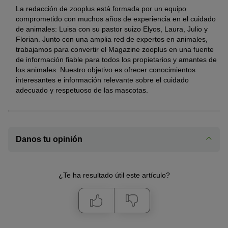
La redacción de zooplus está formada por un equipo
comprometido con muchos años de experiencia en el cuidado
de animales: Luisa con su pastor suizo Elyos, Laura, Julio y
Florian. Junto con una amplia red de expertos en animales,
trabajamos para convertir el Magazine zooplus en una fuente
de información fiable para todos los propietarios y amantes de
los animales. Nuestro objetivo es ofrecer conocimientos
interesantes e información relevante sobre el cuidado
adecuado y respetuoso de las mascotas.
Danos tu opinión
¿Te ha resultado útil este artículo?