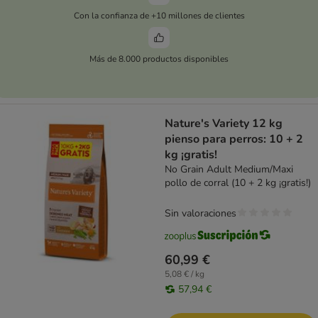
Con la confianza de +10 millones de clientes
Más de 8.000 productos disponibles
Nature's Variety 12 kg
pienso para perros: 10 + 2
kg ¡gratis!
No Grain Adult Medium/Maxi
pollo de corral (10 + 2 kg ¡gratis!)
Sin valoraciones
60,99 €
5,08 € / kg
57,94 €