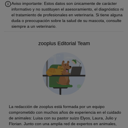
Aviso importante: Estos datos son únicamente de carácter
informativo y no sustituyen el asesoramiento, el diagnóstico ni
el tratamiento de profesionales en veterinaria. Si tiene alguna
duda o preocupación sobre la salud de su mascota, consulte
siempre a un veterinario.
zooplus Editorial Team
La redacción de zooplus está formada por un equipo
comprometido con muchos años de experiencia en el cuidado
de animales: Luisa con su pastor suizo Elyos, Laura, Julio y
Florian. Junto con una amplia red de expertos en animales,