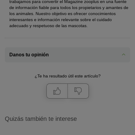
trabajamos para convertir el Magazine zooplus en una fuente
de información fiable para todos los propietarios y amantes de
los animales. Nuestro objetivo es ofrecer conocimientos
interesantes e información relevante sobre el cuidado
adecuado y respetuoso de las mascotas.
Danos tu opinión
¿Te ha resultado útil este artículo?
Quizás también te interese