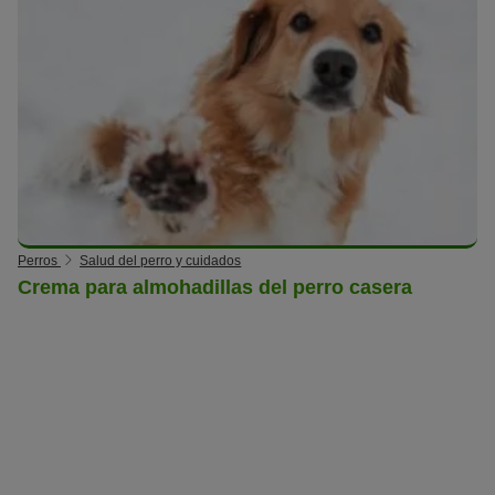
Perros
Salud del perro y cuidados
Crema para almohadillas del perro casera