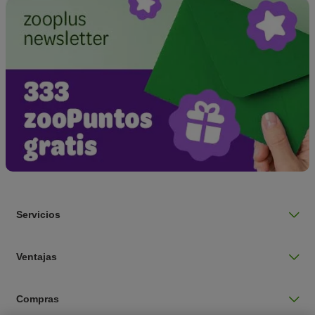
Servicios
Ventajas
Compras