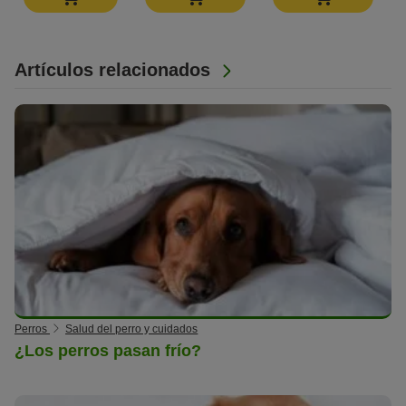
Artículos relacionados
Perros
Salud del perro y cuidados
¿Los perros pasan frío?