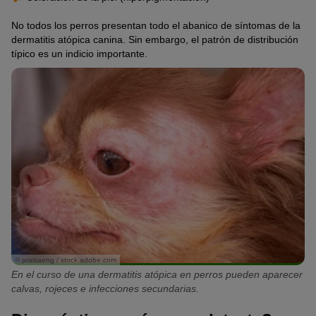
No todos los perros presentan todo el abanico de síntomas de la
dermatitis atópica canina. Sin embargo, el patrón de distribución
típico es un indicio importante.
© praisaeng / stock.adobe.com
En el curso de una dermatitis atópica en perros pueden aparecer
calvas, rojeces e infecciones secundarias.