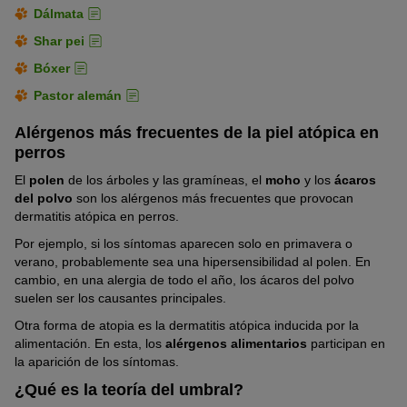
Dálmata
Shar pei
Bóxer
Pastor alemán
Alérgenos más frecuentes de la piel atópica en
perros
El
polen
de los árboles y las gramíneas, el
moho
y los
ácaros
del polvo
son los alérgenos más frecuentes que provocan
dermatitis atópica en perros.
Por ejemplo, si los síntomas aparecen solo en primavera o
verano, probablemente sea una hipersensibilidad al polen. En
cambio, en una alergia de todo el año, los ácaros del polvo
suelen ser los causantes principales.
Otra forma de atopia es la dermatitis atópica inducida por la
alimentación. En esta, los
alérgenos alimentarios
participan en
la aparición de los síntomas.
¿Qué es la teoría del umbral?