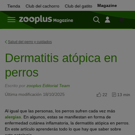
Magazine
Tienda
Club del cachorro
Club del gatito
Tienda
Salud del perro y cuidados
Dermatitis atópica en
perros
Escrito por
zooplus Editorial Team
Última modificación 18/10/2025
22
13 min
Al igual que las personas, los perros sufren cada vez más
alergias
. En algunos, estas se manifiestan en forma de
enfermedad cutánea inflamatoria, la dermatitis atópica en perros.
En este artículo aprenderás todo lo que hay que saber sobre