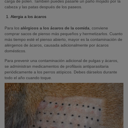
carga de polen. También puedes pasarle un paño mojado por la
cabeza y las patas después de los paseos.
Alergia a los ácaros
Para los
alérgicos a los ácaros de la comida
, conviene
comprar sacos de pienso más pequeños y hermetizarlos. Cuanto
más tiempo esté el pienso abierto, mayor es la contaminación de
alérgenos de ácaros, causada adicionalmente por ácaros
domésticos.
Para prevenir una contaminación adicional de pulgas y ácaros,
se administran medicamentos de profilaxis antiparasitaria
periódicamente a los perros atópicos. Debes dárselos durante
todo el año cuando toque.