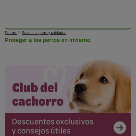
Perros
Salud del perro y cuidados
Proteger a los perros en invierno