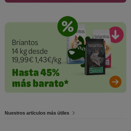
Nuestros artículos más útiles