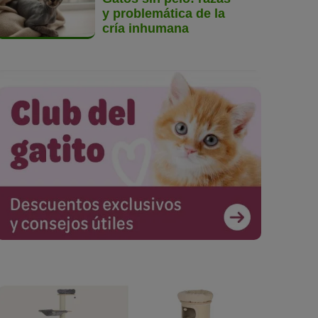
y problemática de la
cría inhumana