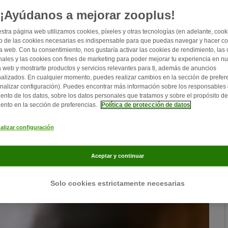
¡Ayúdanos a mejorar zooplus!
stra página web utilizamos cookies, píxeles y otras tecnologías (en adelante, cooki
 de las cookies necesarias es indispensable para que puedas navegar y hacer c
a web. Con tu consentimiento, nos gustaría activar las cookies de rendimiento, las
nales y las cookies con fines de marketing para poder mejorar tu experiencia en nu
 web y mostrarte productos y servicios relevantes para ti, además de anuncios
alizados. En cualquier momento, puedes realizar cambios en la sección de prefer
nalizar configuración). Puedes encontrar más información sobre los responsables 
iento de los datos, sobre los datos personales que tratamos y sobre el propósito de
iento en la sección de preferencias.
Política de protección de datos
alizar configuración
Aceptar y continuar
Solo cookies estrictamente necesarias