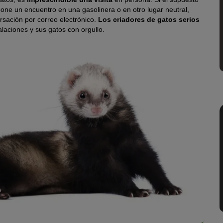
one un encuentro en una gasolinera o en otro lugar neutral,
rsación por correo electrónico.
Los criadores de gatos serios
laciones y sus gatos con orgullo.