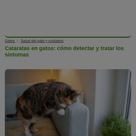
Gatos
Salud del gato y cuidados
Cataratas en gatos: cómo detectar y tratar los
síntomas