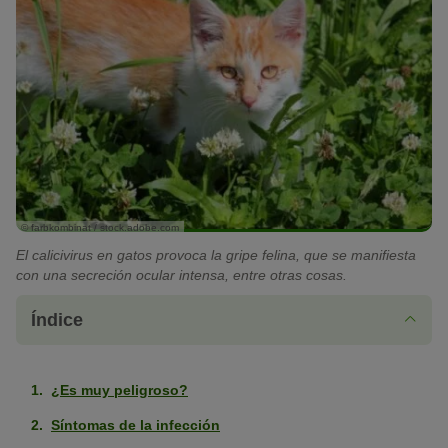
© farbkombinat / stock.adobe.com
El calicivirus en gatos provoca la gripe felina, que se manifiesta
con una secreción ocular intensa, entre otras cosas.
Índice
¿Es muy peligroso?
Síntomas de la infección