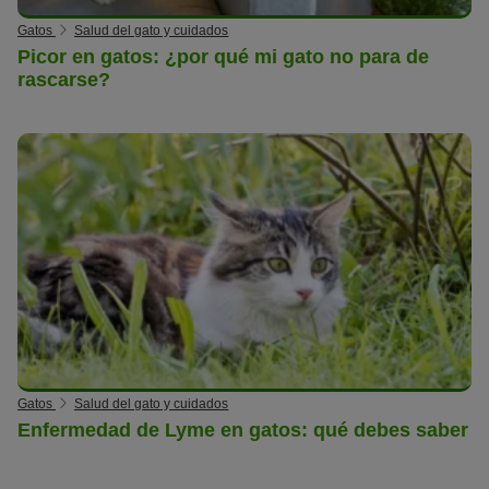
Gatos
Salud del gato y cuidados
Picor en gatos: ¿por qué mi gato no para de
rascarse?
Gatos
Salud del gato y cuidados
Enfermedad de Lyme en gatos: qué debes saber