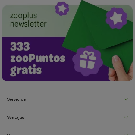
Servicios
Ventajas