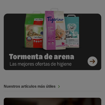
Nuestros artículos más útiles