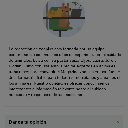
La redacción de zooplus está formada por un equipo
comprometido con muchos años de experiencia en el cuidado
de animales: Luisa con su pastor suizo Elyos, Laura, Julio y
Florian. Junto con una amplia red de expertos en animales,
trabajamos para convertir el Magazine zooplus en una fuente
de información fiable para todos los propietarios y amantes de
los animales. Nuestro objetivo es ofrecer conocimientos
interesantes e información relevante sobre el cuidado
adecuado y respetuoso de las mascotas.
Danos tu opinión