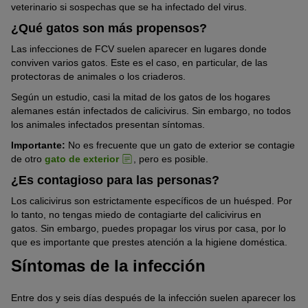
veterinario si sospechas que se ha infectado del virus.
¿Qué gatos son más propensos?
Las infecciones de FCV suelen aparecer en lugares donde
conviven varios gatos. Este es el caso, en particular, de las
protectoras de animales o los criaderos.
Según un estudio, casi la mitad de los gatos de los hogares
alemanes están infectados de calicivirus. Sin embargo, no todos
los animales infectados presentan síntomas.
Importante:
No es frecuente que un gato de exterior se contagie
de otro
gato de exterior
, pero es posible.
¿Es contagioso para las personas?
Los calicivirus son estrictamente específicos de un huésped. Por
lo tanto, no tengas miedo de contagiarte del calicivirus en
gatos. Sin embargo, puedes propagar los virus por casa, por lo
que es importante que prestes atención a la higiene doméstica.
Síntomas de la infección
Entre dos y seis días después de la infección suelen aparecer los