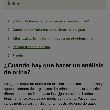
Índice
¿Cuándo hay que hacer un análisis de orina?
Cómo extraer una muestra de orina de gato
Alternativa: toma de la muestra en el veterinario
Parámetros de la orina
Precio
¿Cuándo hay que hacer un análisis
de orina?
Los gatos expulsan orina para eliminar productos de desecho y
agua excedente del organismo. La orina se transporta desde los
riñones, donde se filtra, hasta la vejiga a través del uréter.
Finalmente, se expulsa por medio de la uretra. Puede haber
varios motivos para analizar una muestra de orina de gato: