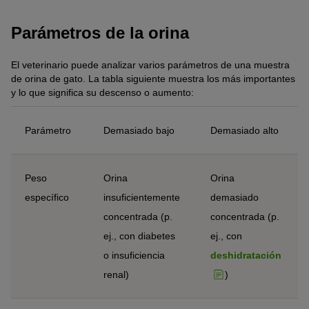
Parámetros de la orina
El veterinario puede analizar varios parámetros de una muestra
de orina de gato. La tabla siguiente muestra los más importantes
y lo que significa su descenso o aumento:
Parámetro
Demasiado bajo
Demasiado alto
Peso
Orina
Orina
específico
insuficientemente
demasiado
concentrada (p.
concentrada (p.
ej., con diabetes
ej., con
o insuficiencia
deshidratación
renal)
)