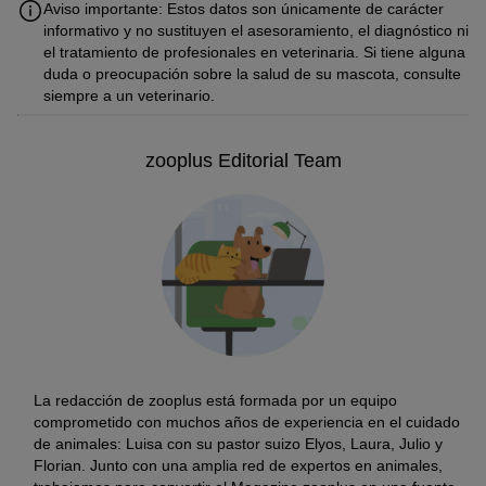
Aviso importante: Estos datos son únicamente de carácter
informativo y no sustituyen el asesoramiento, el diagnóstico ni
el tratamiento de profesionales en veterinaria. Si tiene alguna
duda o preocupación sobre la salud de su mascota, consulte
siempre a un veterinario.
zooplus Editorial Team
La redacción de zooplus está formada por un equipo
comprometido con muchos años de experiencia en el cuidado
de animales: Luisa con su pastor suizo Elyos, Laura, Julio y
Florian. Junto con una amplia red de expertos en animales,