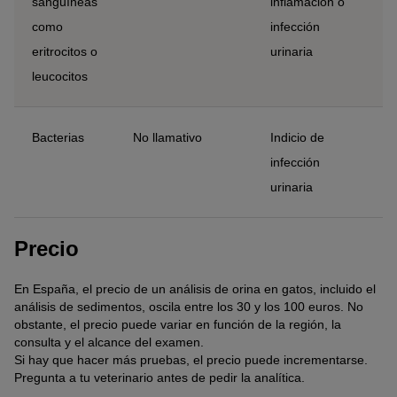
sanguíneas
inflamación o
como
infección
eritrocitos o
urinaria
leucocitos
Bacterias
No llamativo
Indicio de
infección
urinaria
Precio
En España, el precio de un análisis de orina en gatos, incluido el
análisis de sedimentos, oscila entre los 30 y los 100 euros. No
obstante, el precio puede variar en función de la región, la
consulta y el alcance del examen.
Si hay que hacer más pruebas, el precio puede incrementarse.
Pregunta a tu veterinario antes de pedir la analítica.