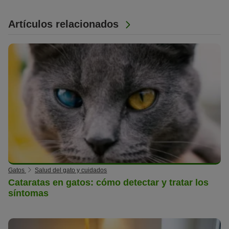
Artículos relacionados
Gatos
Salud del gato y cuidados
Cataratas en gatos: cómo detectar y tratar los
síntomas