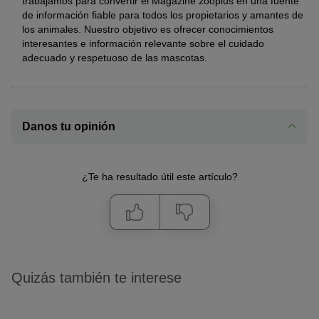
trabajamos para convertir el Magazine zooplus en una fuente
de información fiable para todos los propietarios y amantes de
los animales. Nuestro objetivo es ofrecer conocimientos
interesantes e información relevante sobre el cuidado
adecuado y respetuoso de las mascotas.
Danos tu opinión
¿Te ha resultado útil este artículo?
Quizás también te interese