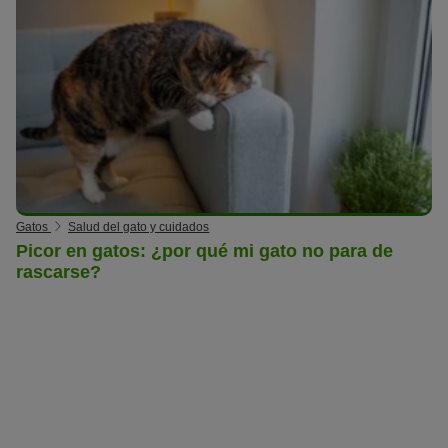
Gatos
Salud del gato y cuidados
Picor en gatos: ¿por qué mi gato no para de
rascarse?