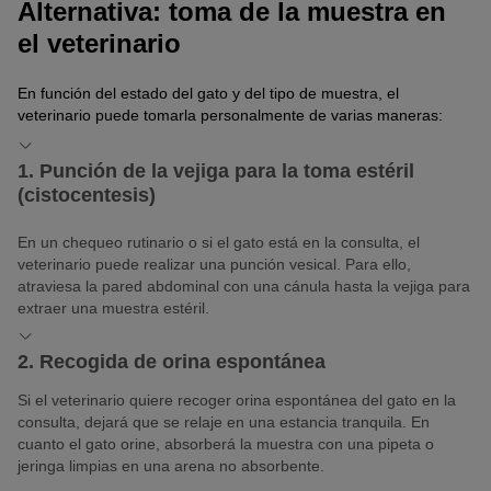
Alternativa: toma de la muestra en
el veterinario
En función del estado del gato y del tipo de muestra, el
veterinario puede tomarla personalmente de varias maneras:
1. Punción de la vejiga para la toma estéril
(cistocentesis)
En un chequeo rutinario o si el gato está en la consulta, el
veterinario puede realizar una punción vesical. Para ello,
atraviesa la pared abdominal con una cánula hasta la vejiga para
extraer una muestra estéril.
2. Recogida de orina espontánea
Si el veterinario quiere recoger orina espontánea del gato en la
consulta, dejará que se relaje en una estancia tranquila. En
cuanto el gato orine, absorberá la muestra con una pipeta o
jeringa limpias en una arena no absorbente.