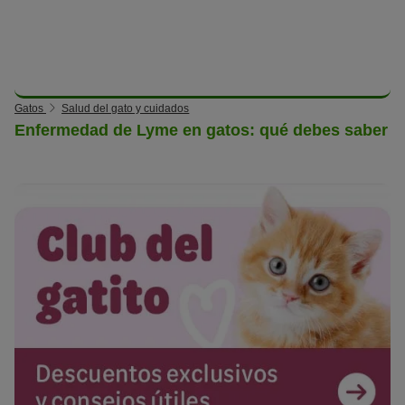
Gatos
Salud del gato y cuidados
Enfermedad de Lyme en gatos: qué debes saber