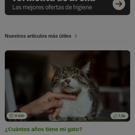
Nuestros artículos más útiles
4 min
7.5k
¿Cuántos años tiene mi gato?