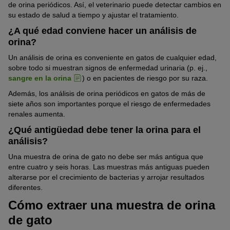
de orina periódicos. Así, el veterinario puede detectar cambios en
su estado de salud a tiempo y ajustar el tratamiento.
¿A qué edad conviene hacer un análisis de
orina?
Un análisis de orina es conveniente en gatos de cualquier edad,
sobre todo si muestran signos de enfermedad urinaria (p. ej.,
sangre en la orina
) o en pacientes de riesgo por su raza.
Además, los análisis de orina periódicos en gatos de más de
siete años son importantes porque el riesgo de enfermedades
renales aumenta.
¿Qué antigüedad debe tener la orina para el
análisis?
Una muestra de orina de gato no debe ser más antigua que
entre cuatro y seis horas. Las muestras más antiguas pueden
alterarse por el crecimiento de bacterias y arrojar resultados
diferentes.
Cómo extraer una muestra de orina
de gato