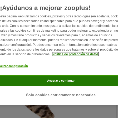
¡Ayúdanos a mejorar zooplus!
stra página web utilizamos cookies, píxeles y otras tecnologías (en adelante, cooki
 de las cookies necesarias es indispensable para que puedas navegar y hacer c
a web. Con tu consentimiento, nos gustaría activar las cookies de rendimiento, las
nales y las cookies con fines de marketing para poder mejorar tu experiencia en nu
 web y mostrarte productos y servicios relevantes para ti, además de anuncios
alizados. En cualquier momento, puedes realizar cambios en la sección de prefer
nalizar configuración). Puedes encontrar más información sobre los responsables 
iento de los datos, sobre los datos personales que tratamos y sobre el propósito de
iento en la sección de preferencias.
Política de protección de datos
alizar configuración
Aceptar y continuar
Solo cookies estrictamente necesarias