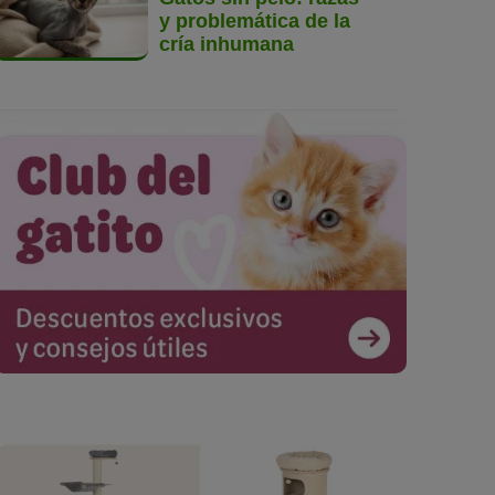
y problemática de la
cría inhumana