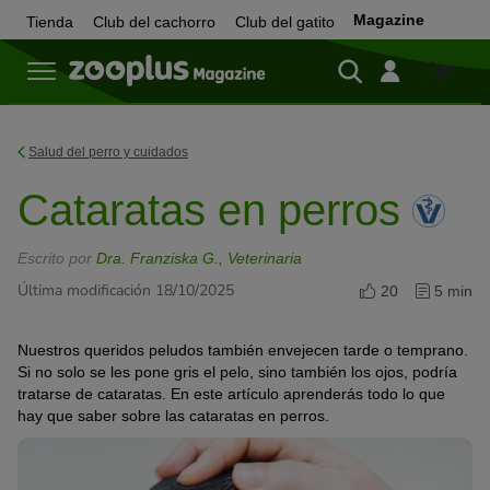
Magazine
Tienda
Club del cachorro
Club del gatito
Tienda
Salud del perro y cuidados
Cataratas en perros
Escrito por
Dra. Franziska G., Veterinaria
Última modificación 18/10/2025
20
5 min
Nuestros queridos peludos también envejecen tarde o temprano.
Si no solo se les pone gris el pelo, sino también los ojos, podría
tratarse de cataratas. En este artículo aprenderás todo lo que
hay que saber sobre las cataratas en perros.