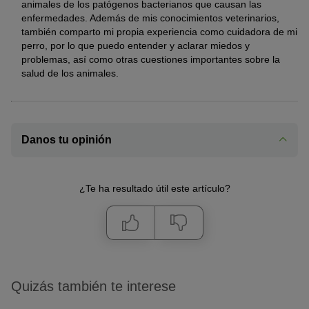
animales de los patógenos bacterianos que causan las
enfermedades. Además de mis conocimientos veterinarios,
también comparto mi propia experiencia como cuidadora de mi
perro, por lo que puedo entender y aclarar miedos y
problemas, así como otras cuestiones importantes sobre la
salud de los animales.
Danos tu opinión
¿Te ha resultado útil este artículo?
Quizás también te interese