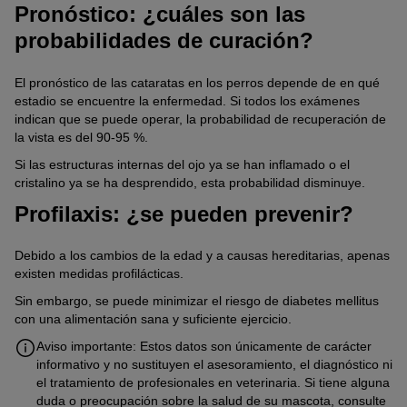
Pronóstico: ¿cuáles son las
probabilidades de curación?
El pronóstico de las cataratas en los perros depende de en qué
estadio se encuentre la enfermedad. Si todos los exámenes
indican que se puede operar, la probabilidad de recuperación de
la vista es del 90-95 %.
Si las estructuras internas del ojo ya se han inflamado o el
cristalino ya se ha desprendido, esta probabilidad disminuye.
Profilaxis: ¿se pueden prevenir?
Debido a los cambios de la edad y a causas hereditarias, apenas
existen medidas profilácticas.
Sin embargo, se puede minimizar el riesgo de diabetes mellitus
con una alimentación sana y suficiente ejercicio.
Aviso importante: Estos datos son únicamente de carácter
informativo y no sustituyen el asesoramiento, el diagnóstico ni
el tratamiento de profesionales en veterinaria. Si tiene alguna
duda o preocupación sobre la salud de su mascota, consulte