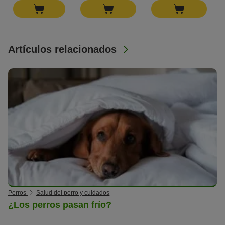
Artículos relacionados
Perros
Salud del perro y cuidados
¿Los perros pasan frío?