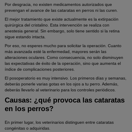
Por desgracia, no existen medicamentos autorizados que
prevengan el avance de las cataratas en perros ni las curen.
El mejor tratamiento que existe actualmente es la extirpación
quirúrgica del cristalino. Esta intervención se realiza con
anestesia general. Sin embargo, solo tiene sentido si la retina
sigue estando intacta.
Por eso, no esperes mucho para solicitar la operación. Cuanto
más avanzada esté la enfermedad, mayores serán las
alteraciones oculares. Como consecuencia, no solo disminuyen
las expectativas de éxito de la operación, sino que aumenta el
índice de complicaciones posteriores.
El posoperatorio es muy intensivo. Los primeros días y semanas,
deberás ponerle varias gotas en los ojos a tu perro. Además,
deberás llevarlo al veterinario para los controles periódicos.
Causas: ¿qué provoca las cataratas
en los perros?
En primer lugar, los veterinarios distinguen entre cataratas
congénitas o adquiridas.