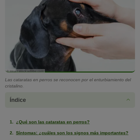
© Irina / stock.adobe.com
Las cataratas en perros se reconocen por el enturbiamiento del
cristalino.
Índice
¿Qué son las cataratas en perros?
Síntomas: ¿cuáles son los signos más importantes?