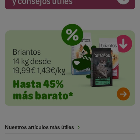
Nuestros artículos más útiles