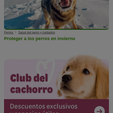
Perros
Salud del perro y cuidados
Proteger a los perros en invierno