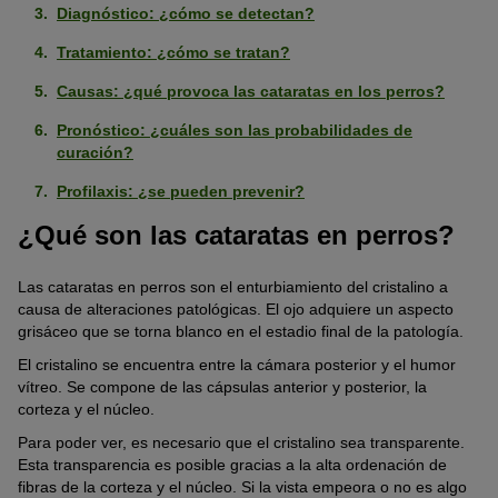
Diagnóstico: ¿cómo se detectan?
Tratamiento: ¿cómo se tratan?
Causas: ¿qué provoca las cataratas en los perros?
Pronóstico: ¿cuáles son las probabilidades de
curación?
Profilaxis: ¿se pueden prevenir?
¿Qué son las cataratas en perros?
Las cataratas en perros son el enturbiamiento del cristalino a
causa de alteraciones patológicas. El ojo adquiere un aspecto
grisáceo que se torna blanco en el estadio final de la patología.
El cristalino se encuentra entre la cámara posterior y el humor
vítreo. Se compone de las cápsulas anterior y posterior, la
corteza y el núcleo.
Para poder ver, es necesario que el cristalino sea transparente.
Esta transparencia es posible gracias a la alta ordenación de
fibras de la corteza y el núcleo. Si la vista empeora o no es algo