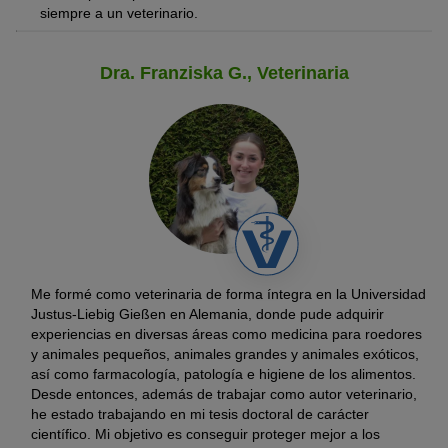
siempre a un veterinario.
Dra. Franziska G., Veterinaria
Me formé como veterinaria de forma íntegra en la Universidad
Justus-Liebig Gießen en Alemania, donde pude adquirir
experiencias en diversas áreas como medicina para roedores
y animales pequeños, animales grandes y animales exóticos,
así como farmacología, patología e higiene de los alimentos.
Desde entonces, además de trabajar como autor veterinario,
he estado trabajando en mi tesis doctoral de carácter
científico. Mi objetivo es conseguir proteger mejor a los