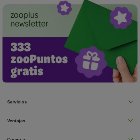
Servicios
Ventajas
Compras