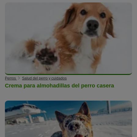
Perros
Salud del perro y cuidados
Crema para almohadillas del perro casera