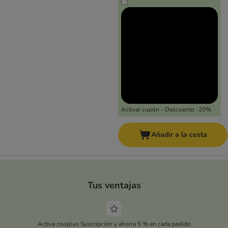
Activar cupón - Descuento -20%
Añadir a la cesta
Tus ventajas
Activa zooplus Suscripción y ahorra 5 % en cada pedido