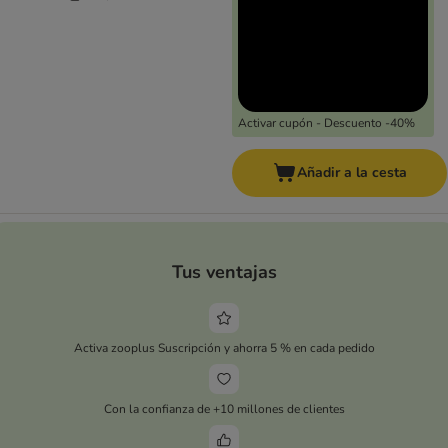
Activar cupón - Descuento -40%
Añadir a la cesta
Tus ventajas
Activa zooplus Suscripción y ahorra 5 % en cada pedido
Con la confianza de +10 millones de clientes