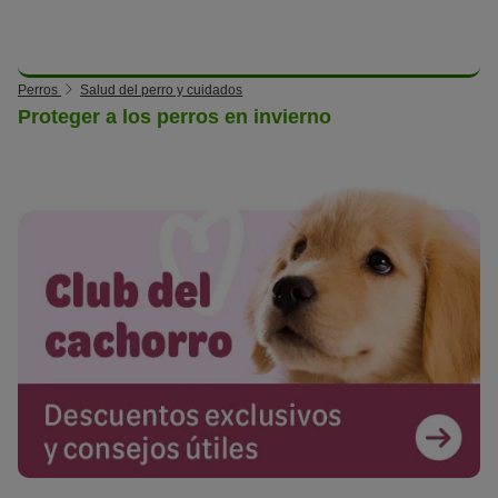
Perros
Salud del perro y cuidados
Proteger a los perros en invierno