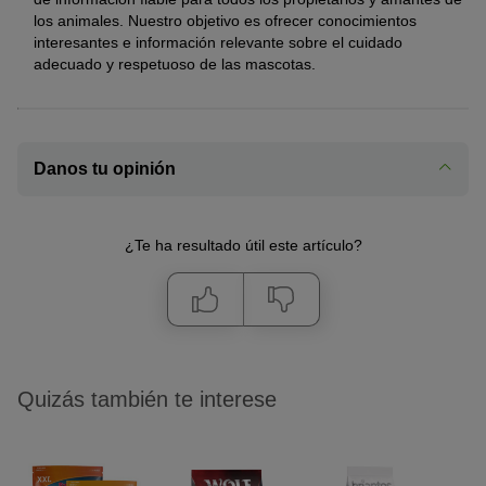
los animales. Nuestro objetivo es ofrecer conocimientos
interesantes e información relevante sobre el cuidado
adecuado y respetuoso de las mascotas.
Danos tu opinión
¿Te ha resultado útil este artículo?
Quizás también te interese