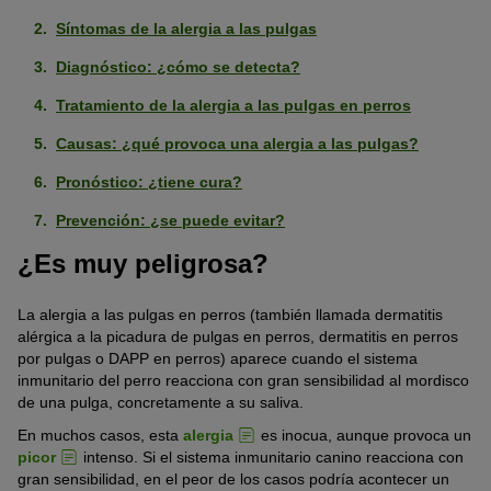
Síntomas de la alergia a las pulgas
Diagnóstico: ¿cómo se detecta?
Tratamiento de la alergia a las pulgas en perros
Causas: ¿qué provoca una alergia a las pulgas?
Pronóstico: ¿tiene cura?
Prevención: ¿se puede evitar?
¿Es muy peligrosa?
La alergia a las pulgas en perros (también llamada dermatitis
alérgica a la picadura de pulgas en perros, dermatitis en perros
por pulgas o DAPP en perros) aparece cuando el sistema
inmunitario del perro reacciona con gran sensibilidad al mordisco
de una pulga, concretamente a su saliva.
En muchos casos, esta
alergia
es inocua, aunque provoca un
picor
intenso. Si el sistema inmunitario canino reacciona con
gran sensibilidad, en el peor de los casos podría acontecer un