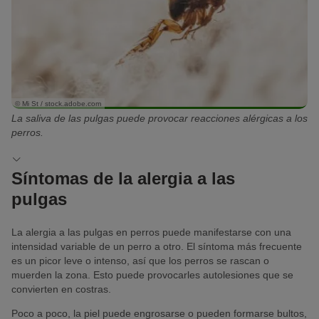
© Mi St / stock.adobe.com
La saliva de las pulgas puede provocar reacciones alérgicas a los
perros.
Síntomas de la alergia a las
pulgas
La alergia a las pulgas en perros puede manifestarse con una
intensidad variable de un perro a otro. El síntoma más frecuente
es un picor leve o intenso, así que los perros se rascan o
muerden la zona. Esto puede provocarles autolesiones que se
convierten en costras.
Poco a poco, la piel puede engrosarse o pueden formarse bultos,