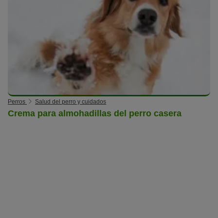
Perros
Salud del perro y cuidados
Crema para almohadillas del perro casera