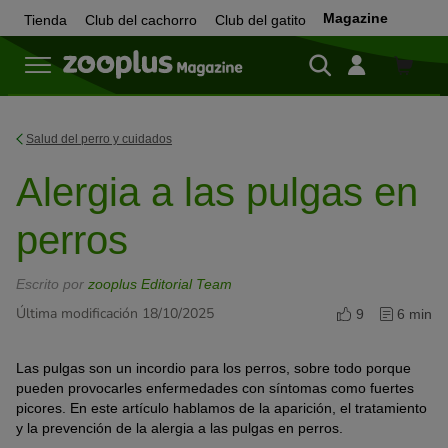
Magazine
Tienda
Club del cachorro
Club del gatito
Tienda
Salud del perro y cuidados
Alergia a las pulgas en
perros
Escrito por
zooplus Editorial Team
Última modificación 18/10/2025
9
6 min
Las pulgas son un incordio para los perros, sobre todo porque
pueden provocarles enfermedades con síntomas como fuertes
picores. En este artículo hablamos de la aparición, el tratamiento
y la prevención de la alergia a las pulgas en perros.