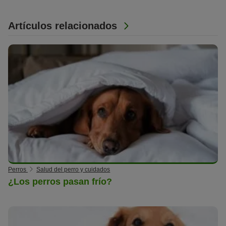
Artículos relacionados
Perros
Salud del perro y cuidados
¿Los perros pasan frío?