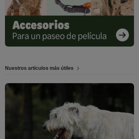
Nuestros artículos más útiles