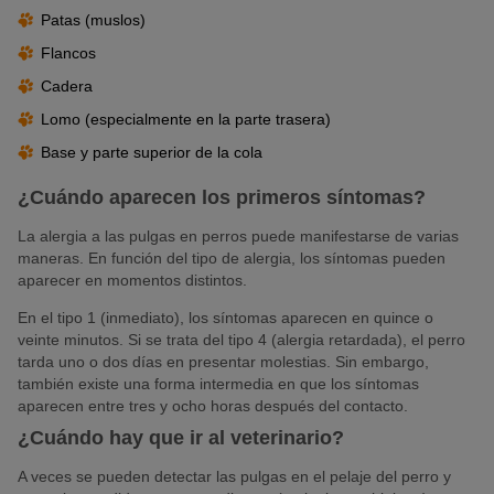
Patas (muslos)
Flancos
Cadera
Lomo (especialmente en la parte trasera)
Base y parte superior de la cola
¿Cuándo aparecen los primeros síntomas?
La alergia a las pulgas en perros puede manifestarse de varias
maneras. En función del tipo de alergia, los síntomas pueden
aparecer en momentos distintos.
En el tipo 1 (inmediato), los síntomas aparecen en quince o
veinte minutos. Si se trata del tipo 4 (alergia retardada), el perro
tarda uno o dos días en presentar molestias. Sin embargo,
también existe una forma intermedia en que los síntomas
aparecen entre tres y ocho horas después del contacto.
¿Cuándo hay que ir al veterinario?
A veces se pueden detectar las pulgas en el pelaje del perro y