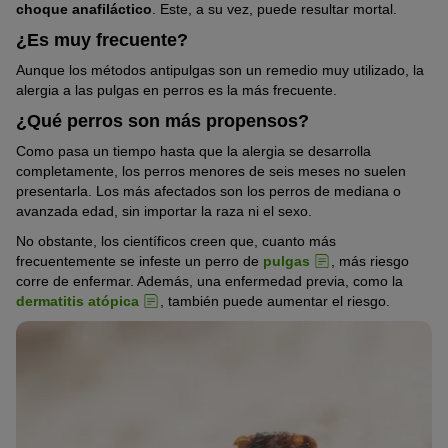
choque anafiláctico
. Este, a su vez, puede resultar mortal.
¿Es muy frecuente?
Aunque los métodos antipulgas son un remedio muy utilizado, la
alergia a las pulgas en perros es la más frecuente.
¿Qué perros son más propensos?
Como pasa un tiempo hasta que la alergia se desarrolla
completamente, los perros menores de seis meses no suelen
presentarla. Los más afectados son los perros de mediana o
avanzada edad, sin importar la raza ni el sexo.
No obstante, los científicos creen que, cuanto más
frecuentemente se infeste un perro de
pulgas
, más riesgo
corre de enfermar. Además, una enfermedad previa, como la
dermatitis atópica
, también puede aumentar el riesgo.