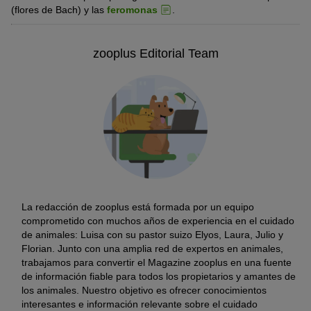
(flores de Bach) y las
feromonas
.
zooplus Editorial Team
La redacción de zooplus está formada por un equipo
comprometido con muchos años de experiencia en el cuidado
de animales: Luisa con su pastor suizo Elyos, Laura, Julio y
Florian. Junto con una amplia red de expertos en animales,
trabajamos para convertir el Magazine zooplus en una fuente
de información fiable para todos los propietarios y amantes de
los animales. Nuestro objetivo es ofrecer conocimientos
interesantes e información relevante sobre el cuidado