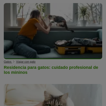
Gatos
Viajar con gato
Residencia para gatos: cuidado profesional de
los mininos