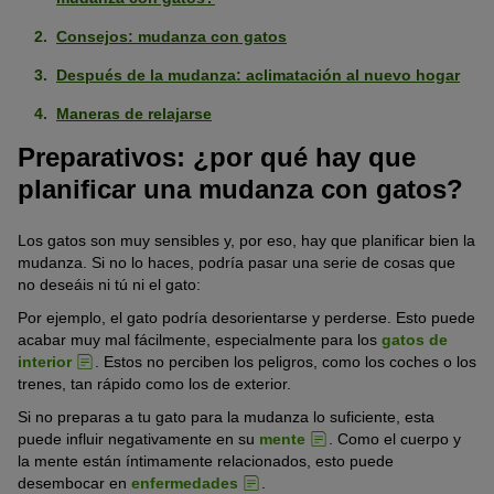
Consejos: mudanza con gatos
Después de la mudanza: aclimatación al nuevo hogar
Maneras de relajarse
Preparativos: ¿por qué hay que
planificar una mudanza con gatos?
Los gatos son muy sensibles y, por eso, hay que planificar bien la
mudanza. Si no lo haces, podría pasar una serie de cosas que
no deseáis ni tú ni el gato:
Por ejemplo, el gato podría desorientarse y perderse. Esto puede
acabar muy mal fácilmente, especialmente para los
gatos de
interior
. Estos no perciben los peligros, como los coches o los
trenes, tan rápido como los de exterior.
Si no preparas a tu gato para la mudanza lo suficiente, esta
puede influir negativamente en su
mente
. Como el cuerpo y
la mente están íntimamente relacionados, esto puede
desembocar en
enfermedades
.