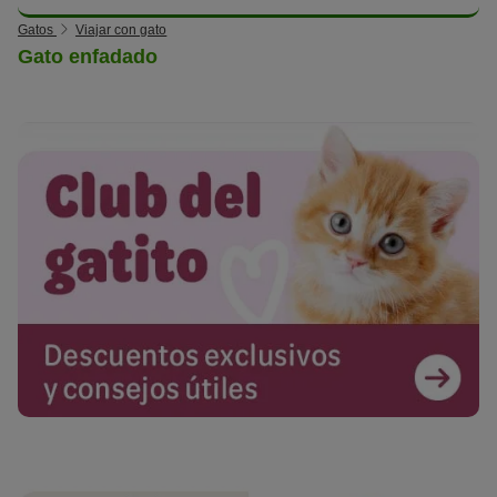
Gatos
Viajar con gato
Gato enfadado