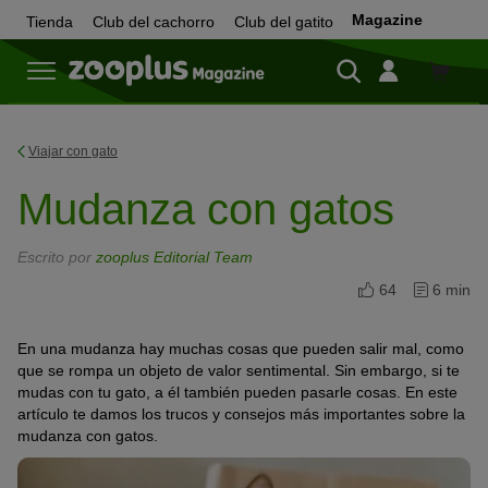
Magazine
Tienda
Club del cachorro
Club del gatito
Tienda
Viajar con gato
Mudanza con gatos
Escrito por
zooplus Editorial Team
64
6 min
En una mudanza hay muchas cosas que pueden salir mal, como
que se rompa un objeto de valor sentimental. Sin embargo, si te
mudas con tu gato, a él también pueden pasarle cosas. En este
artículo te damos los trucos y consejos más importantes sobre la
mudanza con gatos.