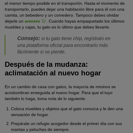
el menor tiempo posible en el transportín. Hasta el momento de
transportarlo, puedes dejar una habitación libre para él con una
camita, un bebedero y un comedero. Tampoco debes olvidar
dejarle un
arenero
. Cuando hayas empaquetado los últimos
muebles y cajas, tu gato es lo último que debes llevarte.
Consejo:
si tu gato tiene chip, regístralo en
una plataforma oficial para encontrarlo más
fácilmente si se pierde.
Después de la mudanza:
aclimatación al nuevo hogar
En un cambio de casa con gatos, la mayoría de mininos se
acostumbran enseguida al nuevo hogar. Para que el tuyo
también lo haga, toma nota de lo siguiente:
Coloca muebles y objetos que el gato conozca y le den una
sensación de hogar.
Prepárale un refugio acogedor desde el primer día con sus
mantas y peluches de siempre.