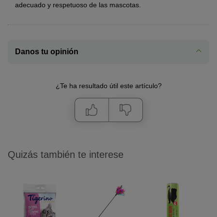
adecuado y respetuoso de las mascotas.
Danos tu opinión
¿Te ha resultado útil este artículo?
Quizás también te interese