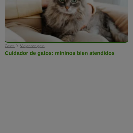
Gatos
Viajar con gato
Cuidador de gatos: mininos bien atendidos