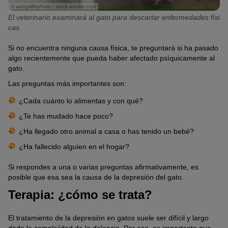
© adogslifephoto / stock.adobe.com
El veterinario examinará al gato para descartar enfermedades físi
cas.
Si no encuentra ninguna causa física, te preguntará si ha pasado
algo recientemente que pueda haber afectado psíquicamente al
gato.
Las preguntas más importantes son:
¿Cada cuánto lo alimentas y con qué?
¿Te has mudado hace poco?
¿Ha llegado otro animal a casa o has tenido un bebé?
¿Ha fallecido alguien en el hogar?
Si respondes a una o varias preguntas afirmativamente, es
posible que esa sea la causa de la depresión del gato.
Terapia: ¿cómo se trata?
El tratamiento de la depresión en gatos suele ser difícil y largo