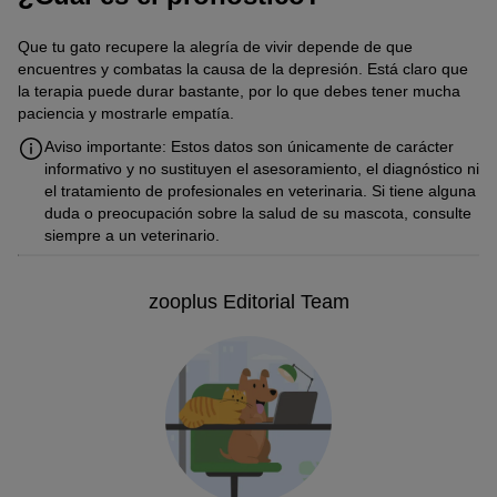
Que tu gato recupere la alegría de vivir depende de que
encuentres y combatas la causa de la depresión. Está claro que
la terapia puede durar bastante, por lo que debes tener mucha
paciencia y mostrarle empatía.
Aviso importante: Estos datos son únicamente de carácter
informativo y no sustituyen el asesoramiento, el diagnóstico ni
el tratamiento de profesionales en veterinaria. Si tiene alguna
duda o preocupación sobre la salud de su mascota, consulte
siempre a un veterinario.
zooplus Editorial Team