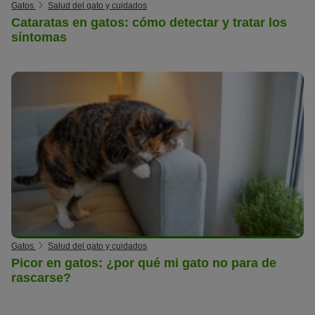
Gatos
Salud del gato y cuidados
Cataratas en gatos: cómo detectar y tratar los
síntomas
Gatos
Salud del gato y cuidados
Picor en gatos: ¿por qué mi gato no para de
rascarse?