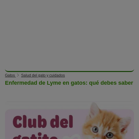
Gatos
Salud del gato y cuidados
Enfermedad de Lyme en gatos: qué debes saber