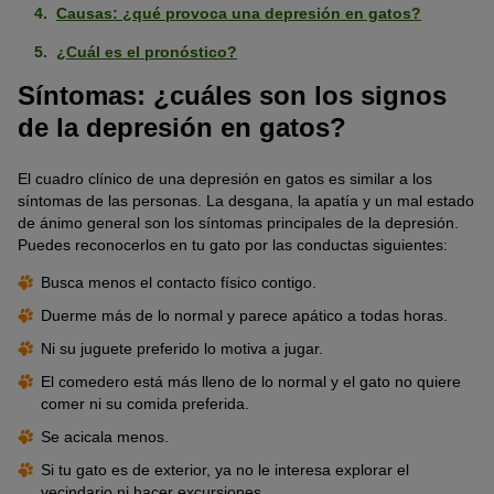
Causas: ¿qué provoca una depresión en gatos?
¿Cuál es el pronóstico?
Síntomas: ¿cuáles son los signos
de la depresión en gatos?
El cuadro clínico de una depresión en gatos es similar a los
síntomas de las personas. La desgana, la apatía y un mal estado
de ánimo general son los síntomas principales de la depresión.
Puedes reconocerlos en tu gato por las conductas siguientes:
Busca menos el contacto físico contigo.
Duerme más de lo normal y parece apático a todas horas.
Ni su juguete preferido lo motiva a jugar.
El comedero está más lleno de lo normal y el gato no quiere
comer ni su comida preferida.
Se acicala menos.
Si tu gato es de exterior, ya no le interesa explorar el
vecindario ni hacer excursiones.