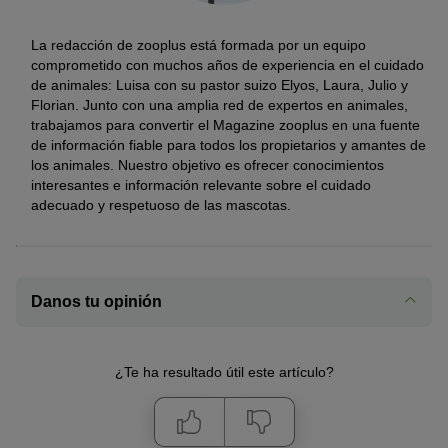
La redacción de zooplus está formada por un equipo
comprometido con muchos años de experiencia en el cuidado
de animales: Luisa con su pastor suizo Elyos, Laura, Julio y
Florian. Junto con una amplia red de expertos en animales,
trabajamos para convertir el Magazine zooplus en una fuente
de información fiable para todos los propietarios y amantes de
los animales. Nuestro objetivo es ofrecer conocimientos
interesantes e información relevante sobre el cuidado
adecuado y respetuoso de las mascotas.
Danos tu opinión
¿Te ha resultado útil este artículo?