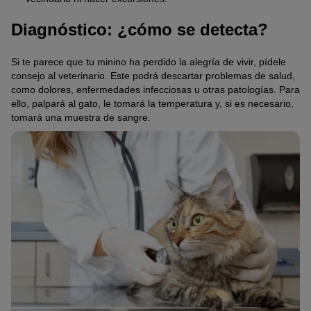
Diagnóstico: ¿cómo se detecta?
Si te parece que tu minino ha perdido la alegría de vivir, pídele
consejo al veterinario. Este podrá descartar problemas de salud,
como dolores, enfermedades infecciosas u otras patologías. Para
ello, palpará al gato, le tomará la temperatura y, si es necesario,
tomará una muestra de sangre.