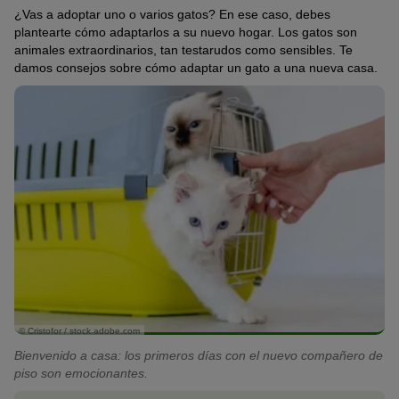
¿Vas a adoptar uno o varios gatos? En ese caso, debes
plantearte cómo adaptarlos a su nuevo hogar. Los gatos son
animales extraordinarios, tan testarudos como sensibles. Te
damos consejos sobre cómo adaptar un gato a una nueva casa.
© Cristofor / stock.adobe.com
Bienvenido a casa: los primeros días con el nuevo compañero de
piso son emocionantes.