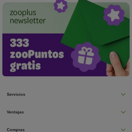
Servicios
Ventajas
Compras