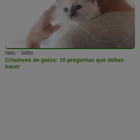
Gatos
Gatitos
Criadores de gatos: 10 preguntas que debes
hacer