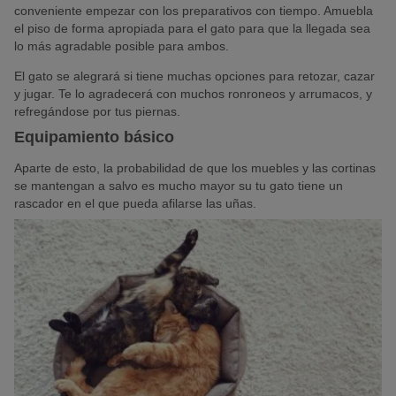
conveniente empezar con los preparativos con tiempo. Amuebla
el piso de forma apropiada para el gato para que la llegada sea
lo más agradable posible para ambos.
El gato se alegrará si tiene muchas opciones para retozar, cazar
y jugar. Te lo agradecerá con muchos ronroneos y arrumacos, y
refregándose por tus piernas.
Equipamiento básico
Aparte de esto, la probabilidad de que los muebles y las cortinas
se mantengan a salvo es mucho mayor su tu gato tiene un
rascador en el que pueda afilarse las uñas.