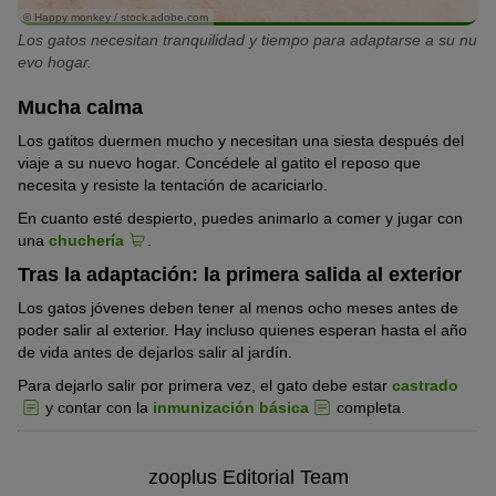
© Happy monkey / stock.adobe.com
Los gatos necesitan tranquilidad y tiempo para adaptarse a su nu
evo hogar.
Mucha calma
Los gatitos duermen mucho y necesitan una siesta después del
viaje a su nuevo hogar. Concédele al gatito el reposo que
necesita y resiste la tentación de acariciarlo.
En cuanto esté despierto, puedes animarlo a comer y jugar con
una
chuchería
.
Tras la adaptación: la primera salida al exterior
Los gatos jóvenes deben tener al menos ocho meses antes de
poder salir al exterior. Hay incluso quienes esperan hasta el año
de vida antes de dejarlos salir al jardín.
Para dejarlo salir por primera vez, el gato debe estar
castrado
y contar con la
inmunización básica
completa.
zooplus Editorial Team