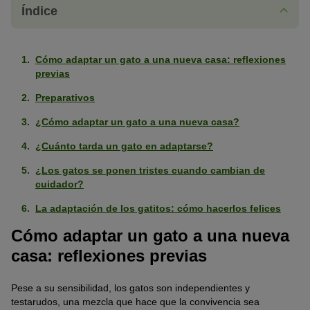
Índice
Cómo adaptar un gato a una nueva casa: reflexiones
previas
Preparativos
¿Cómo adaptar un gato a una nueva casa?
¿Cuánto tarda un gato en adaptarse?
¿Los gatos se ponen tristes cuando cambian de
cuidador?
La adaptación de los gatitos: cómo hacerlos felices
Cómo adaptar un gato a una nueva
casa: reflexiones previas
Pese a su sensibilidad, los gatos son independientes y
testarudos, una mezcla que hace que la convivencia sea