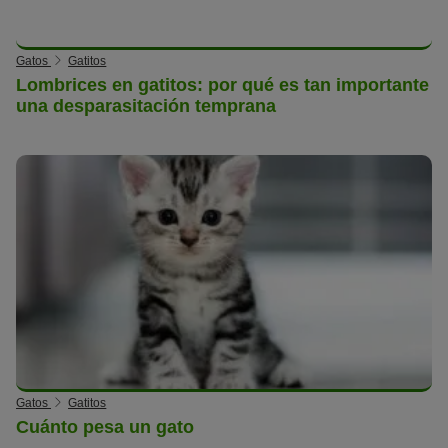
Gatos
Gatitos
Lombrices en gatitos: por qué es tan importante
una desparasitación temprana
Gatos
Gatitos
Cuánto pesa un gato