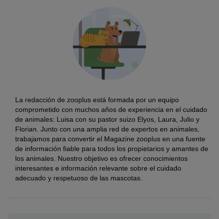
La redacción de zooplus está formada por un equipo
comprometido con muchos años de experiencia en el cuidado
de animales: Luisa con su pastor suizo Elyos, Laura, Julio y
Florian. Junto con una amplia red de expertos en animales,
trabajamos para convertir el Magazine zooplus en una fuente
de información fiable para todos los propietarios y amantes de
los animales. Nuestro objetivo es ofrecer conocimientos
interesantes e información relevante sobre el cuidado
adecuado y respetuoso de las mascotas.