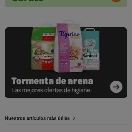
Nuestros artículos más útiles