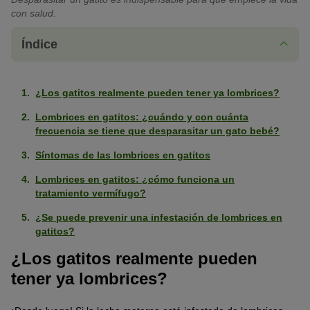
con salud.
Índice
¿Los gatitos realmente pueden tener ya lombrices?
Lombrices en gatitos: ¿cuándo y con cuánta
frecuencia se tiene que desparasitar un gato bebé?
Síntomas de las lombrices en gatitos
Lombrices en gatitos: ¿cómo funciona un
tratamiento vermífugo?
¿Se puede prevenir una infestación de lombrices en
gatitos?
¿Los gatitos realmente pueden
tener ya lombrices?