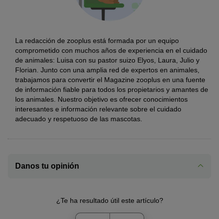
La redacción de zooplus está formada por un equipo
comprometido con muchos años de experiencia en el cuidado
de animales: Luisa con su pastor suizo Elyos, Laura, Julio y
Florian. Junto con una amplia red de expertos en animales,
trabajamos para convertir el Magazine zooplus en una fuente
de información fiable para todos los propietarios y amantes de
los animales. Nuestro objetivo es ofrecer conocimientos
interesantes e información relevante sobre el cuidado
adecuado y respetuoso de las mascotas.
Danos tu opinión
¿Te ha resultado útil este artículo?