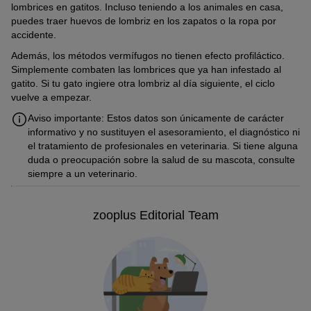
lombrices en gatitos. Incluso teniendo a los animales en casa,
puedes traer huevos de lombriz en los zapatos o la ropa por
accidente.
Además, los métodos vermífugos no tienen efecto profiláctico.
Simplemente combaten las lombrices que ya han infestado al
gatito. Si tu gato ingiere otra lombriz al día siguiente, el ciclo
vuelve a empezar.
Aviso importante: Estos datos son únicamente de carácter
informativo y no sustituyen el asesoramiento, el diagnóstico ni
el tratamiento de profesionales en veterinaria. Si tiene alguna
duda o preocupación sobre la salud de su mascota, consulte
siempre a un veterinario.
zooplus Editorial Team