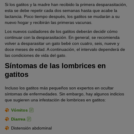
Si los gatitos y la madre han recibido la primera desparasitación,
esta se debe repetir cada dos semanas hasta que acabe la
lactancia. Poco tiempo después, los gatitos se mudarán a su
nuevo hogar y recibirán las primeras vacunas.
Los nuevos cuidadores de los gatitos deberán decidir cómo
continuar con la desparasitación. En general, se recomienda
volver a desparasitar un gato bebé con cuatro, seis, nueve y
doce meses de edad. A continuación, el intervalo dependerá de
las condiciones de vida del gato.
Síntomas de las lombrices en
gatitos
Incluso los gatitos más pequeños son expertos en ocultar
síntomas de enfermedades. Sin embargo, hay algunos indicios
que sugieren una infestación de lombrices en gatitos:
Vómitos
Diarrea
Distensión abdominal