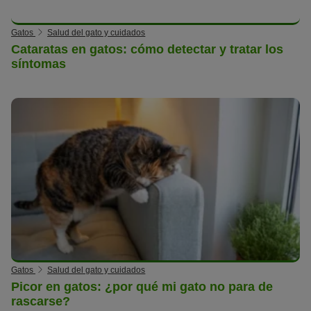
Gatos
Salud del gato y cuidados
Cataratas en gatos: cómo detectar y tratar los
síntomas
Gatos
Salud del gato y cuidados
Picor en gatos: ¿por qué mi gato no para de
rascarse?