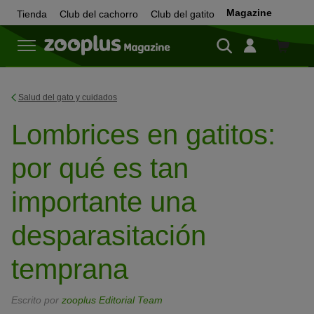
Magazine
Tienda
Club del cachorro
Club del gatito
Tienda
Salud del gato y cuidados
Lombrices en gatitos:
por qué es tan
importante una
desparasitación
temprana
Escrito por
zooplus Editorial Team