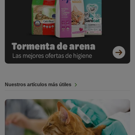
Nuestros artículos más útiles