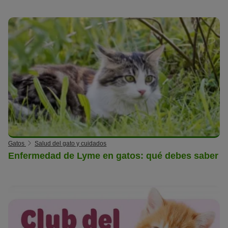
Gatos
Salud del gato y cuidados
Enfermedad de Lyme en gatos: qué debes saber