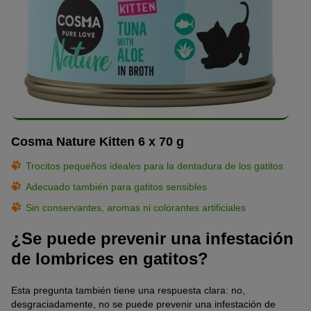
Cosma Nature Kitten 6 x 70 g
Trocitos pequeños ideales para la dentadura de los gatitos
Adecuado también para gatitos sensibles
Sin conservantes, aromas ni colorantes artificiales
¿Se puede prevenir una infestación
de lombrices en gatitos?
Esta pregunta también tiene una respuesta clara: no,
desgraciadamente, no se puede prevenir una infestación de