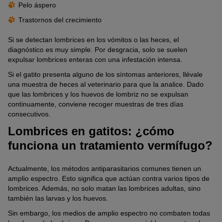
Pelo áspero
Trastornos del crecimiento
Si se detectan lombrices en los vómitos o las heces, el
diagnóstico es muy simple. Por desgracia, solo se suelen
expulsar lombrices enteras con una infestación intensa.
Si el gatito presenta alguno de los síntomas anteriores, llévale
una muestra de heces al veterinario para que la analice. Dado
que las lombrices y los huevos de lombriz no se expulsan
continuamente, conviene recoger muestras de tres días
consecutivos.
Lombrices en gatitos: ¿cómo
funciona un tratamiento vermífugo?
Actualmente, los métodos antiparasitarios comunes tienen un
amplio espectro. Esto significa que actúan contra varios tipos de
lombrices. Además, no solo matan las lombrices adultas, sino
también las larvas y los huevos.
Sin embargo, los medios de amplio espectro no combaten todas