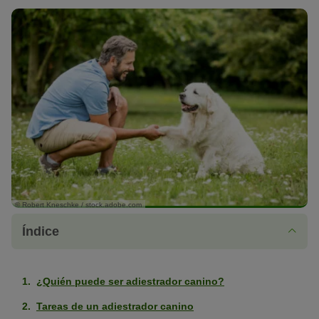
© Robert Kneschke / stock.adobe.com
Índice
¿Quién puede ser adiestrador canino?
Tareas de un adiestrador canino