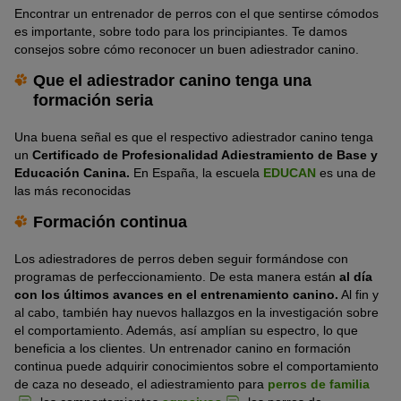
Encontrar un entrenador de perros con el que sentirse cómodos
es importante, sobre todo para los principiantes. Te damos
consejos sobre cómo reconocer un buen adiestrador canino.
Que el adiestrador canino tenga una
formación seria
Una buena señal es que el respectivo adiestrador canino tenga
un
Certificado de Profesionalidad Adiestramiento de Base y
Educación Canina.
En España, la escuela
EDUCAN
es una de
las más reconocidas
Formación continua
Los adiestradores de perros deben seguir formándose con
programas de perfeccionamiento. De esta manera están
al día
con los últimos avances en el entrenamiento canino.
Al fin y
al cabo, también hay nuevos hallazgos en la investigación sobre
el comportamiento. Además, así amplían su espectro, lo que
beneficia a los clientes. Un entrenador canino en formación
continua puede adquirir conocimientos sobre el comportamiento
de caza no deseado, el adiestramiento para
perros de familia