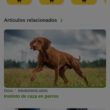
Artículos relacionados
Perros
Adiestramiento canino
Instinto de caza en perros