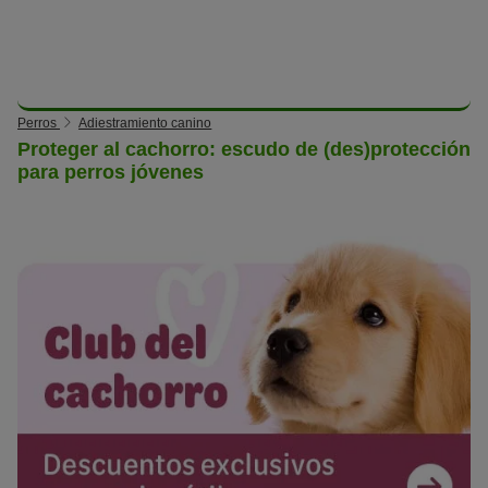
Perros
Adiestramiento canino
Proteger al cachorro: escudo de (des)protección
para perros jóvenes