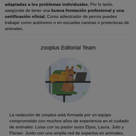
adaptadas a los problemas individuales.
Por lo tanto,
asegúrate de tener una
buena formación profesional y una
certificación oficial.
Como adiestrador de perros puedes
trabajar como autónomo o en escuelas caninas o protectoras de
animales.
zooplus Editorial Team
La redacción de zooplus está formada por un equipo
comprometido con muchos años de experiencia en el cuidado
de animales: Luisa con su pastor suizo Elyos, Laura, Julio y
Florian. Junto con una amplia red de expertos en animales,