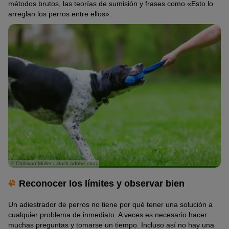
métodos brutos, las teorías de sumisión y frases como «Esto lo
arreglan los perros entre ellos».
© Christian Müller / stock.adobe.com
Reconocer los límites y observar bien
Un adiestrador de perros no tiene por qué tener una solución a
cualquier problema de inmediato. A veces es necesario hacer
muchas preguntas y tomarse un tiempo. Incluso así no hay una