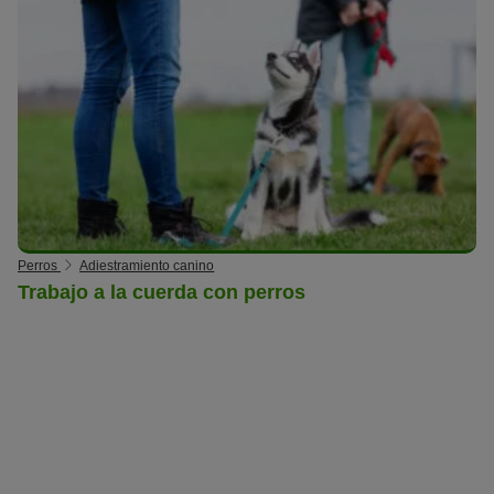
Perros
Adiestramiento canino
Trabajo a la cuerda con perros