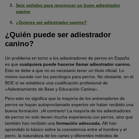
Seis señales para reconocer un buen adiestrador
canino
¿Quieres ser adiestrador canino?
¿Quién puede ser adiestrador
canino?
Un problema en torno a los adiestradores de perros en España
es que
cualquiera puede hacerse llamar adiestrador canino
.
Esto se debe a que no es necesario tener un título oficial. Lo
mismo sucede con los psicólogos para perros. No obstante, en el
BOE sí se establece una cualificación profesional de
«Adiestramiento de Base y Educación Canina».
Pero esto no significa que la mayoría de los entrenadores de
perros se hayan autoproclamado expertos sin haber recibido una
buena formación. ¡Al contrario! La mayoría de los adiestradores
de perros no solo tienen mucha experiencia con perros, sino que
también han recibido una
formación adecuada.
Allí han
aprendido lo básico sobre la coexistencia entre el hombre y el
perro, la naturaleza de los canes y diferentes métodos de