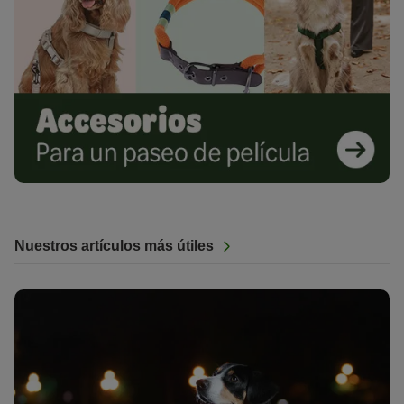
Nuestros artículos más útiles