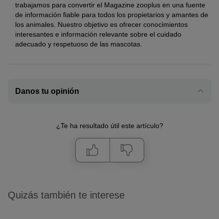
trabajamos para convertir el Magazine zooplus en una fuente
de información fiable para todos los propietarios y amantes de
los animales. Nuestro objetivo es ofrecer conocimientos
interesantes e información relevante sobre el cuidado
adecuado y respetuoso de las mascotas.
Danos tu opinión
¿Te ha resultado útil este artículo?
Quizás también te interese