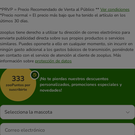
*PRVP = Precio Recomendado de Venta al Público **
Ver condiciones
*Precio normal = El precio más bajo que ha tenido el artículo en los
útimos 30 días.
zooplus tiene derecho a utilizar tu dirección de correo electrónico para
enviarte publicidad directa sobre sus propios productos o servicios
similares. Puedes oponerte a ello en cualquier momento, sin incurrir en
ningún gasto adicional a los gastos básicos de transmisión, poniéndote
en contacto con el servicio de atención al cliente de zooplus. Más
información sobre
protección de datos
333
¡No te pierdas nuestros descuentos
personalizados, promociones especiales y
zooPuntos por
suscribirte
novedades!
Selecciona la mascota