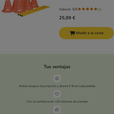
Valorar: 5/5
(
1
)
25,99 €
Añadir a la cesta
Tus ventajas
Activa zooplus Suscripción y ahorra 5 % en cada pedido
Con la confianza de +10 millones de clientes