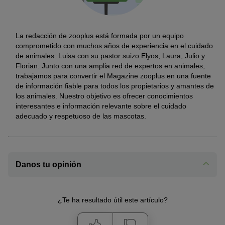
La redacción de zooplus está formada por un equipo
comprometido con muchos años de experiencia en el cuidado
de animales: Luisa con su pastor suizo Elyos, Laura, Julio y
Florian. Junto con una amplia red de expertos en animales,
trabajamos para convertir el Magazine zooplus en una fuente
de información fiable para todos los propietarios y amantes de
los animales. Nuestro objetivo es ofrecer conocimientos
interesantes e información relevante sobre el cuidado
adecuado y respetuoso de las mascotas.
Danos tu opinión
¿Te ha resultado útil este artículo?