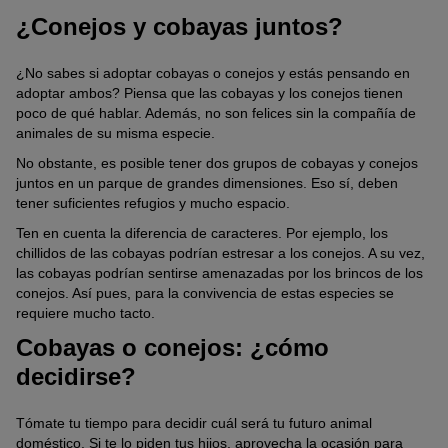
¿Conejos y cobayas juntos?
¿No sabes si adoptar cobayas o conejos y estás pensando en
adoptar ambos? Piensa que las cobayas y los conejos tienen
poco de qué hablar. Además, no son felices sin la compañía de
animales de su misma especie.
No obstante, es posible tener dos grupos de cobayas y conejos
juntos en un parque de grandes dimensiones. Eso sí, deben
tener suficientes refugios y mucho espacio.
Ten en cuenta la diferencia de caracteres. Por ejemplo, los
chillidos de las cobayas podrían estresar a los conejos. A su vez,
las cobayas podrían sentirse amenazadas por los brincos de los
conejos. Así pues, para la convivencia de estas especies se
requiere mucho tacto.
Cobayas o conejos: ¿cómo
decidirse?
Tómate tu tiempo para decidir cuál será tu futuro animal
doméstico. Si te lo piden tus hijos, aprovecha la ocasión para