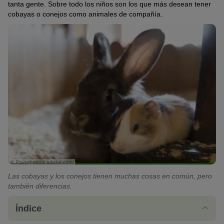
tanta gente. Sobre todo los niños son los que más desean tener
cobayas o conejos como animales de compañía.
© Pavlo / stock.adobe.com
Las cobayas y los conejos tienen muchas cosas en común, pero
también diferencias.
Índice