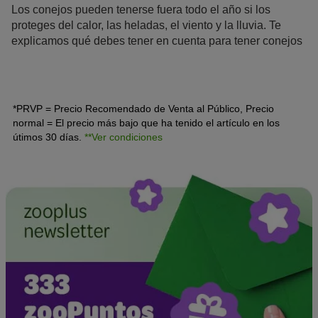
Los conejos pueden tenerse fuera todo el año si los
proteges del calor, las heladas, el viento y la lluvia. Te
explicamos qué debes tener en cuenta para tener conejos
en el exterior.
*PRVP = Precio Recomendado de Venta al Público, Precio
normal = El precio más bajo que ha tenido el artículo en los
útimos 30 días.
**Ver condiciones