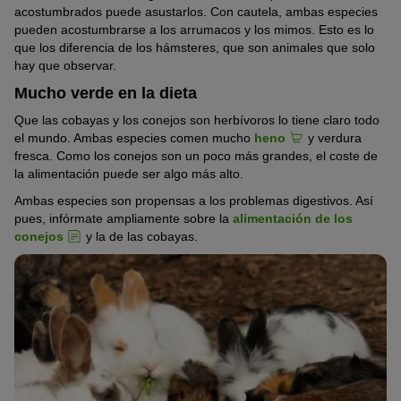
acostumbrados puede asustarlos. Con cautela, ambas especies
pueden acostumbrarse a los arrumacos y los mimos. Esto es lo
que los diferencia de los hámsteres, que son animales que solo
hay que observar.
Mucho verde en la dieta
Que las cobayas y los conejos son herbívoros lo tiene claro todo
el mundo. Ambas especies comen mucho
heno
y verdura
fresca. Como los conejos son un poco más grandes, el coste de
la alimentación puede ser algo más alto.
Ambas especies son propensas a los problemas digestivos. Así
pues, infórmate ampliamente sobre la
alimentación de los
conejos
y la de las cobayas.