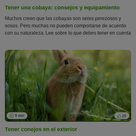
Tener una cobaya: consejos y equipamiento
Muchos creen que las cobayas son seres perezosos y
sosos. Pero muchas no pueden comportarse de acuerdo
con su naturaleza. Lee sobre lo que debes tener en cuenta
para tener una cobaya.
9 min
25
Tener conejos en el exterior