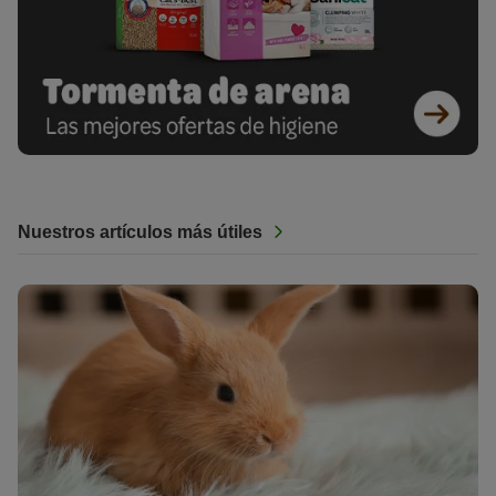
Nuestros artículos más útiles