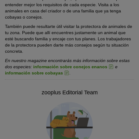
entender mejor los requisitos de cada especie. Visita a los
animales en casa del criador o de una familia que ya tenga
cobayas o conejos.
También puede resultarte útil visitar la protectora de animales de
tu zona. Puede que allí encuentres justamente un animal que
esté buscando familia y encaje con tus planes. Los trabajadores
de la protectora pueden darte más consejos según tu situación
concreta.
En nuestro magazine encontrarás más información sobre estas
dos especies:
información sobre conejos enanos
e
información sobre cobayas
.
zooplus Editorial Team