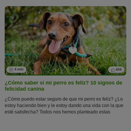
4 min
409
¿Cómo saber si mi perro es feliz? 10 signos de
felicidad canina
¿Cómo puedo estar seguro de que mi perro es feliz? ¿Lo
estoy haciendo bien y le estoy dando una vida con la que
esté satisfecha? Todos nos hemos planteado estas
preguntas alguna vez.