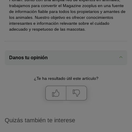
trabajamos para convertir el Magazine zooplus en una fuente
de información fiable para todos los propietarios y amantes de
los animales. Nuestro objetivo es ofrecer conocimientos
interesantes e información relevante sobre el cuidado
adecuado y respetuoso de las mascotas.
Danos tu opinión
¿Te ha resultado útil este artículo?
Quizás también te interese