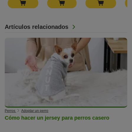
Artículos relacionados
Perros
Adoptar un perro
Cómo hacer un jersey para perros casero