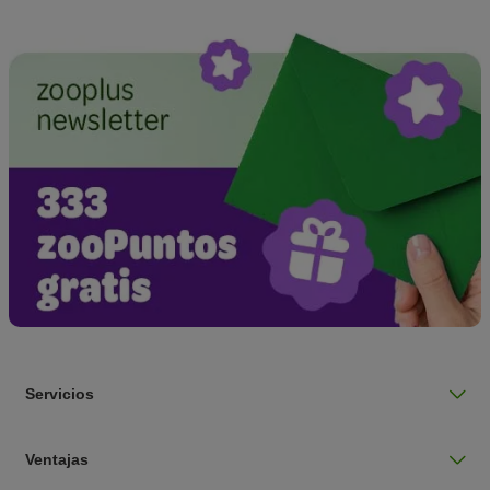
Servicios
Ventajas