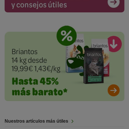
Nuestros artículos más útiles