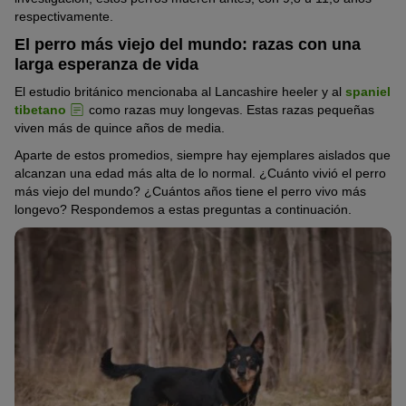
respectivamente.
El perro más viejo del mundo: razas con una
larga esperanza de vida
El estudio británico mencionaba al Lancashire heeler y al
spaniel
tibetano
como razas muy longevas. Estas razas pequeñas
viven más de quince años de media.
Aparte de estos promedios, siempre hay ejemplares aislados que
alcanzan una edad más alta de lo normal. ¿Cuánto vivió el perro
más viejo del mundo? ¿Cuántos años tiene el perro vivo más
longevo? Respondemos a estas preguntas a continuación.