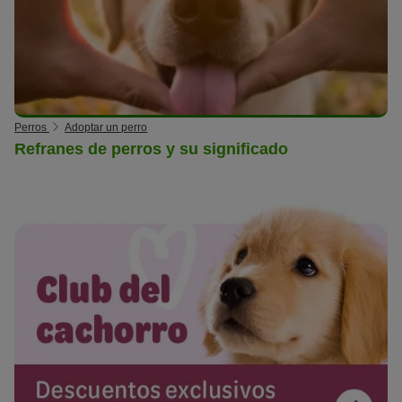
Perros
Adoptar un perro
Refranes de perros y su significado