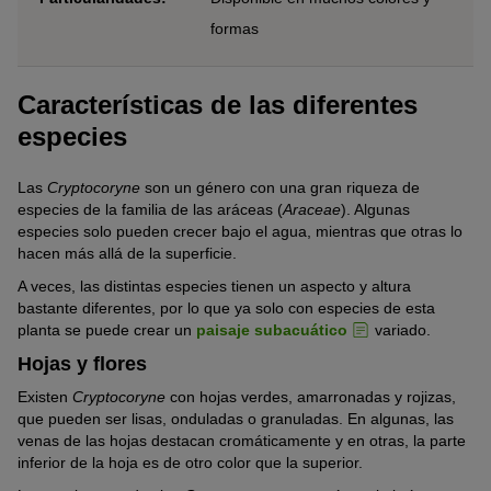
formas
Características de las diferentes
especies
Las
Cryptocoryne
son un género con una gran riqueza de
especies de la familia de las aráceas (
Araceae
). Algunas
especies solo pueden crecer bajo el agua, mientras que otras lo
hacen más allá de la superficie.
A veces, las distintas especies tienen un aspecto y altura
bastante diferentes, por lo que ya solo con especies de esta
planta se puede crear un
paisaje subacuático
variado.
Hojas y flores
Existen
Cryptocoryne
con hojas verdes, amarronadas y rojizas,
que pueden ser lisas, onduladas o granuladas. En algunas, las
venas de las hojas destacan cromáticamente y en otras, la parte
inferior de la hoja es de otro color que la superior.