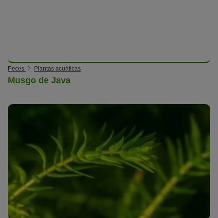
Peces
Plantas acuáticas
Musgo de Java