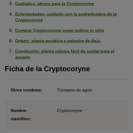
Cuidados: abono para la Cryptocoryne
Enfermedades: cuidado con la podredumbre de la
Cryptocoryne
Compra: Cryptocoryne como cultivo in vitro
Origen: planta acuática y palustre de Asia
Conclusión: planta clásica fácil de cuidar para el
acuario
Ficha de la Cryptocoryne
Otros nombres:
Trompeta de agua
Nombre
Cryptocoryne
científico: