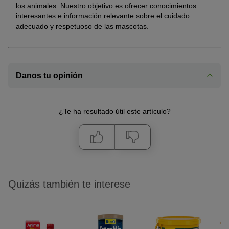
los animales. Nuestro objetivo es ofrecer conocimientos
interesantes e información relevante sobre el cuidado
adecuado y respetuoso de las mascotas.
Danos tu opinión
¿Te ha resultado útil este artículo?
Quizás también te interese