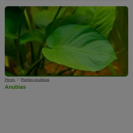
Peces
Plantas acuáticas
Anubias