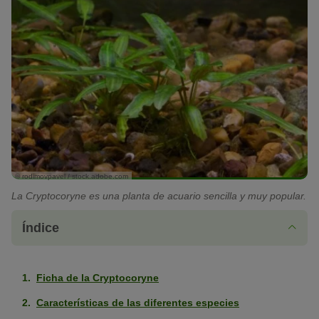
© rodimovpavel / stock.adobe.com
La Cryptocoryne es una planta de acuario sencilla y muy popular.
Índice
Ficha de la Cryptocoryne
Características de las diferentes especies