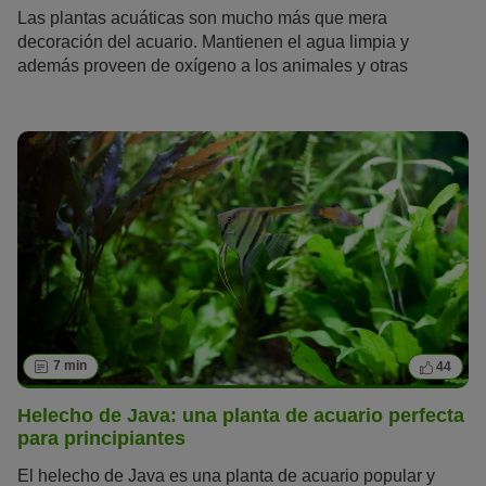
Las plantas acuáticas son mucho más que mera
decoración del acuario. Mantienen el agua limpia y
además proveen de oxígeno a los animales y otras
plantas.
7 min
44
Helecho de Java: una planta de acuario perfecta
para principiantes
El helecho de Java es una planta de acuario popular y