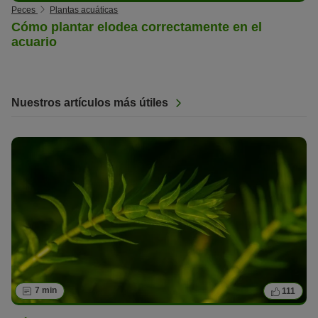
Peces
Plantas acuáticas
Cómo plantar elodea correctamente en el
acuario
Nuestros artículos más útiles
7 min
111