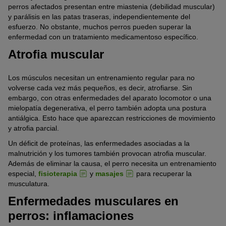
perros afectados presentan entre miastenia (debilidad muscular)
y parálisis en las patas traseras, independientemente del
esfuerzo. No obstante, muchos perros pueden superar la
enfermedad con un tratamiento medicamentoso específico.
Atrofia muscular
Los músculos necesitan un entrenamiento regular para no
volverse cada vez más pequeños, es decir, atrofiarse. Sin
embargo, con otras enfermedades del aparato locomotor o una
mielopatía degenerativa, el perro también adopta una postura
antiálgica. Esto hace que aparezcan restricciones de movimiento
y atrofia parcial.
Un déficit de proteínas, las enfermedades asociadas a la
malnutrición y los tumores también provocan atrofia muscular.
Además de eliminar la causa, el perro necesita un entrenamiento
especial,
fisioterapia
y
masajes
para recuperar la
musculatura.
Enfermedades musculares en
perros: inflamaciones