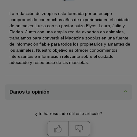
La redacción de zooplus está formada por un equipo
comprometido con muchos años de experiencia en el cuidado
de animales: Luisa con su pastor suizo Elyos, Laura, Julio y
Florian. Junto con una amplia red de expertos en animales,
trabajamos para convertir el Magazine zooplus en una fuente
de información fiable para todos los propietarios y amantes de
los animales. Nuestro objetivo es ofrecer conocimientos
interesantes e información relevante sobre el cuidado
adecuado y respetuoso de las mascotas.
Danos tu opinión
¿Te ha resultado útil este artículo?