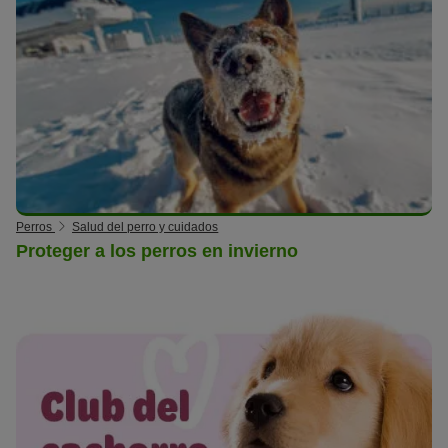
Perros
Salud del perro y cuidados
Proteger a los perros en invierno