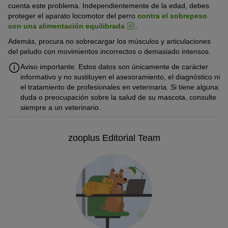
cuenta este problema. Independientemente de la edad, debes
proteger el aparato locomotor del perro
contra el sobrepeso
con una alimentación equilibrada
.
Además, procura no sobrecargar los músculos y articulaciones
del peludo con movimientos incorrectos o demasiado intensos.
Aviso importante: Estos datos son únicamente de carácter
informativo y no sustituyen el asesoramiento, el diagnóstico ni
el tratamiento de profesionales en veterinaria. Si tiene alguna
duda o preocupación sobre la salud de su mascota, consulte
siempre a un veterinario.
zooplus Editorial Team