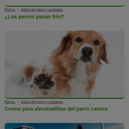
Perros
Salud del perro y cuidados
¿Los perros pasan frío?
Perros
Salud del perro y cuidados
Crema para almohadillas del perro casera