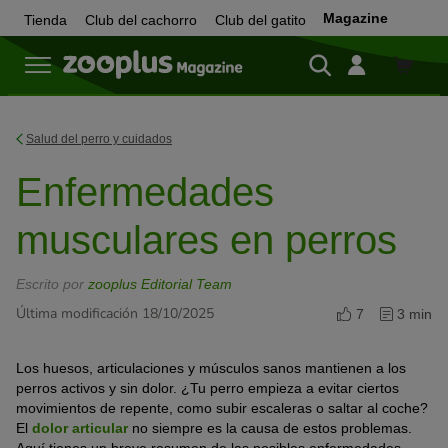
Magazine
Tienda
Club del cachorro
Club del gatito
Tienda
Salud del perro y cuidados
Enfermedades
musculares en perros
Escrito por
zooplus Editorial Team
Última modificación 18/10/2025
7
3 min
Los huesos, articulaciones y músculos sanos mantienen a los
perros activos y sin dolor. ¿Tu perro empieza a evitar ciertos
movimientos de repente, como subir escaleras o saltar al coche?
El
dolor articular
no siempre es la causa de estos problemas.