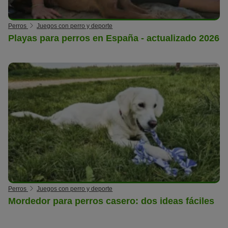
Perros
Juegos con perro y deporte
Playas para perros en España - actualizado 2026
Perros
Juegos con perro y deporte
Mordedor para perros casero: dos ideas fáciles