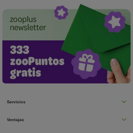
Servicios
Ventajas