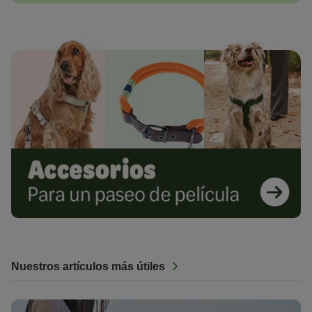
Nuestros artículos más útiles