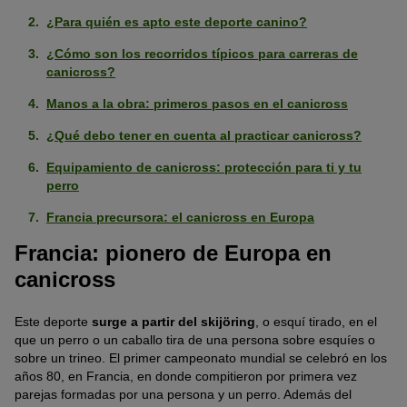
¿Para quién es apto este deporte canino?
¿Cómo son los recorridos típicos para carreras de
canicross?
Manos a la obra: primeros pasos en el canicross
¿Qué debo tener en cuenta al practicar canicross?
Equipamiento de canicross: protección para ti y tu
perro
Francia precursora: el canicross en Europa
Francia: pionero de Europa en
canicross
Este deporte
surge a partir del skijöring
, o esquí tirado, en el
que un perro o un caballo tira de una persona sobre esquíes o
sobre un trineo. El primer campeonato mundial se celebró en los
años 80, en Francia, en donde compitieron por primera vez
parejas formadas por una persona y un perro. Además del