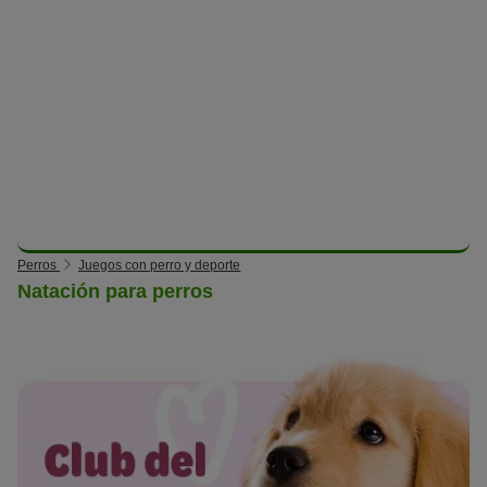
Perros
Juegos con perro y deporte
Natación para perros