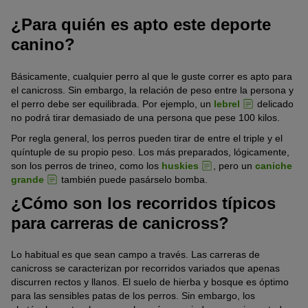
¿Para quién es apto este deporte
canino?
Básicamente, cualquier perro al que le guste correr es apto para
el canicross. Sin embargo, la relación de peso entre la persona y
el perro debe ser equilibrada. Por ejemplo, un
lebrel
delicado
no podrá tirar demasiado de una persona que pese 100 kilos.
Por regla general, los perros pueden tirar de entre el triple y el
quíntuple de su propio peso. Los más preparados, lógicamente,
son los perros de trineo, como los
huskies
, pero un
caniche
grande
también puede pasárselo bomba.
¿Cómo son los recorridos típicos
para carreras de canicross?
Lo habitual es que sean campo a través. Las carreras de
canicross se caracterizan por recorridos variados que apenas
discurren rectos y llanos. El suelo de hierba y bosque es óptimo
para las sensibles patas de los perros. Sin embargo, los