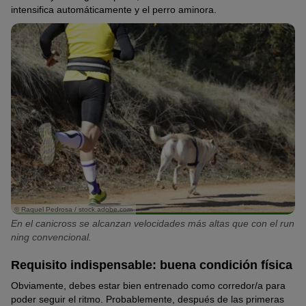
intensifica automáticamente y el perro aminora.
© Raquel Pedrosa / stock.adobe.com
En el canicross se alcanzan velocidades más altas que con el run
ning convencional.
Requisito indispensable: buena condición física
Obviamente, debes estar bien entrenado como corredor/a para
poder seguir el ritmo. Probablemente, después de las primeras