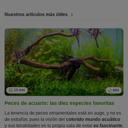
Nuestros artículos más útiles
15 min
684
Peces de acuario: las diez especies favoritas
La tenencia de peces ornamentales está en auge, y no es
de extrañar, pues la visión del
colorido mundo acuático
y sus tonalidades en tu propia sala de estar
es fascinante
,