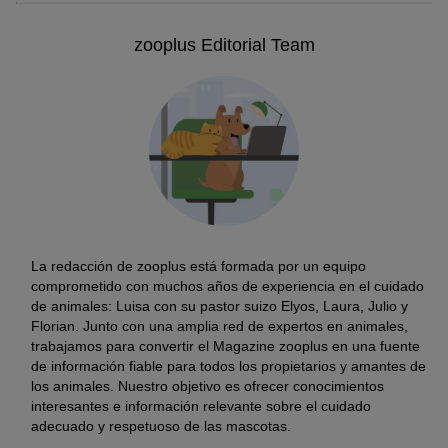
zooplus Editorial Team
La redacción de zooplus está formada por un equipo
comprometido con muchos años de experiencia en el cuidado
de animales: Luisa con su pastor suizo Elyos, Laura, Julio y
Florian. Junto con una amplia red de expertos en animales,
trabajamos para convertir el Magazine zooplus en una fuente
de información fiable para todos los propietarios y amantes de
los animales. Nuestro objetivo es ofrecer conocimientos
interesantes e información relevante sobre el cuidado
adecuado y respetuoso de las mascotas.