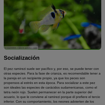
© ksch966 / stock.adobe.com
Socialización
El pez ramirezi suele ser pacífico y, por eso, se puede tener con
otras especies. Para la fase de crianza, es recomendable tener a
la pareja en un recipiente propio, ya que los peces son
propensos al estrés en esta época. Para socializar a este pez
son ideales las especies de carácidos sudamericanas, como el
tetra neón rojo. Suelen permanecer en la parte superior del
acuario, lo que le conviene al ramirezi porque él prefiere el tercio
inferior. Con su comportamiento, los neones advierten de los