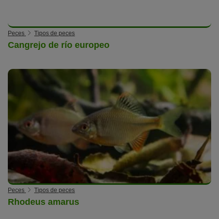
Peces
Tipos de peces
Cangrejo de río europeo
Peces
Tipos de peces
Rhodeus amarus