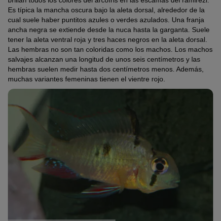
Es típica la mancha oscura bajo la aleta dorsal, alrededor de la
cual suele haber puntitos azules o verdes azulados. Una franja
ancha negra se extiende desde la nuca hasta la garganta. Suele
tener la aleta ventral roja y tres haces negros en la aleta dorsal.
Las hembras no son tan coloridas como los machos. Los machos
salvajes alcanzan una longitud de unos seis centímetros y las
hembras suelen medir hasta dos centímetros menos. Además,
muchas variantes femeninas tienen el vientre rojo.