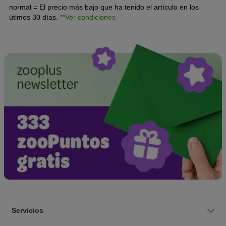
normal = El precio más bajo que ha tenido el artículo en los
útimos 30 días.
**Ver condiciones
Servicios