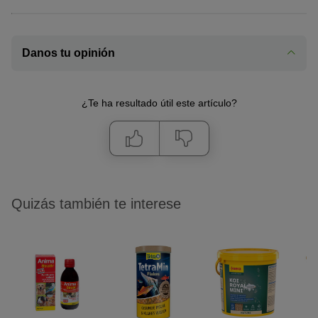
Danos tu opinión
¿Te ha resultado útil este artículo?
Quizás también te interese