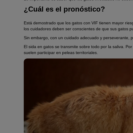
¿Cuál es el pronóstico?
Está demostrado que los gatos con VIF tienen mayor riesg
los cuidadores deben ser conscientes de que sus gatos 
Sin embargo, con un cuidado adecuado y perseverante, p
El sida en gatos se transmite sobre todo por la saliva. P
suelen participar en peleas territoriales.