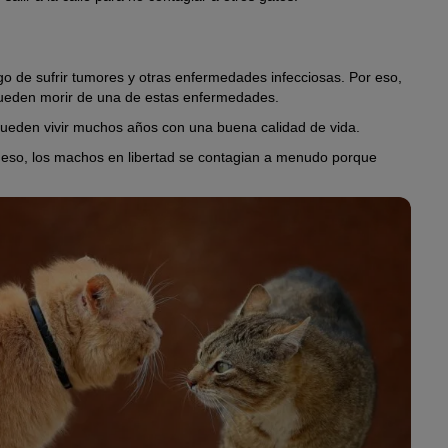
o de sufrir tumores y otras enfermedades infecciosas. Por eso,
pueden morir de una de estas enfermedades.
ueden vivir muchos años con una buena calidad de vida.
or eso, los machos en libertad se contagian a menudo porque