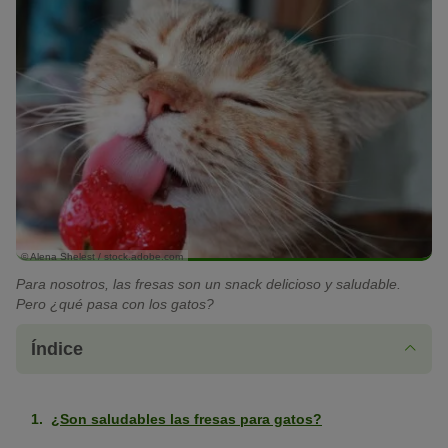
© Alena Shelest / stock.adobe.com
Para nosotros, las fresas son un snack delicioso y saludable.
Pero ¿qué pasa con los gatos?
Índice
¿Son saludables las fresas para gatos?