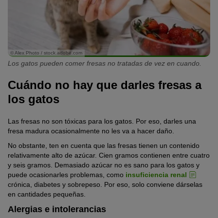
© Alex Photo / stock.adobe.com
Los gatos pueden comer fresas no tratadas de vez en cuando.
Cuándo no hay que darles fresas a
los gatos
Las fresas no son tóxicas para los gatos. Por eso, darles una
fresa madura ocasionalmente no les va a hacer daño.
No obstante, ten en cuenta que las fresas tienen un contenido
relativamente alto de azúcar. Cien gramos contienen entre cuatro
y seis gramos. Demasiado azúcar no es sano para los gatos y
puede ocasionarles problemas, como
insuficiencia renal
crónica, diabetes y sobrepeso. Por eso, solo conviene dárselas
en cantidades pequeñas.
Alergias e intolerancias