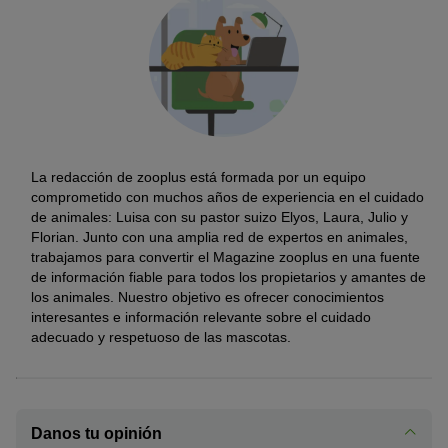
La redacción de zooplus está formada por un equipo
comprometido con muchos años de experiencia en el cuidado
de animales: Luisa con su pastor suizo Elyos, Laura, Julio y
Florian. Junto con una amplia red de expertos en animales,
trabajamos para convertir el Magazine zooplus en una fuente
de información fiable para todos los propietarios y amantes de
los animales. Nuestro objetivo es ofrecer conocimientos
interesantes e información relevante sobre el cuidado
adecuado y respetuoso de las mascotas.
Danos tu opinión