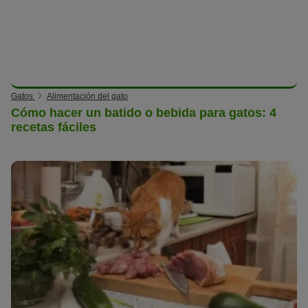
Gatos
Alimentación del gato
Cómo hacer un batido o bebida para gatos: 4
recetas fáciles