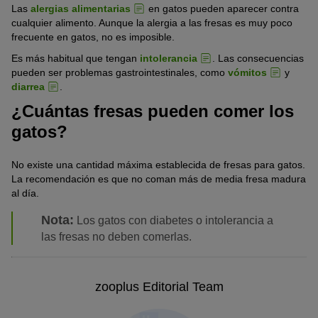
Las
alergias alimentarias
en gatos pueden aparecer contra
cualquier alimento. Aunque la alergia a las fresas es muy poco
frecuente en gatos, no es imposible.
Es más habitual que tengan
intolerancia
. Las consecuencias
pueden ser problemas gastrointestinales, como
vómitos
y
diarrea
.
¿Cuántas fresas pueden comer los
gatos?
No existe una cantidad máxima establecida de fresas para gatos.
La recomendación es que no coman más de media fresa madura
al día.
Nota:
Los gatos con diabetes o intolerancia a
las fresas no deben comerlas.
zooplus Editorial Team