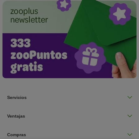
Servicios
Ventajas
Compras