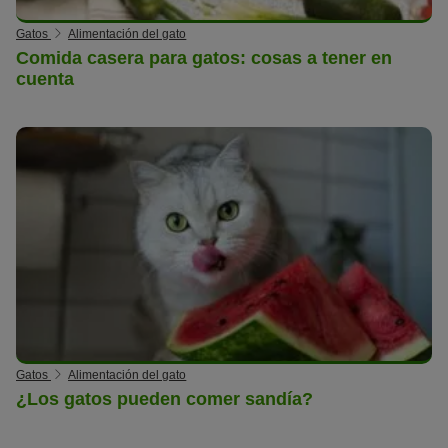
Gatos
Alimentación del gato
Comida casera para gatos: cosas a tener en
cuenta
Gatos
Alimentación del gato
¿Los gatos pueden comer sandía?