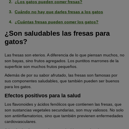
¿Los gatos pueden comer fresas?
Cuándo no hay que darles fresas a los gatos
¿Cuántas fresas pueden comer los gatos?
¿Son saludables las fresas para
gatos?
Las fresas son eterios. A diferencia de lo que piensan muchos, no
son bayas, sino frutos agregados. Los puntitos marrones de la
superficie son muchos frutos pequeños.
Además de por su sabor afrutado, las fresas son famosas por
sus componentes saludables, que también pueden ser buenos
para los gatos.
Efectos positivos para la salud
Los flavonoides y ácidos fenólicos que contienen las fresas, que
son sustancias vegetales secundarias, son muy valiosos. No solo
son antiinflamatorios, sino que también previenen enfermedades
cardiovasculares.