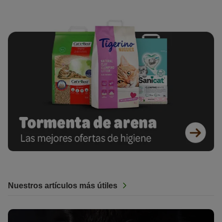
Nuestros artículos más útiles