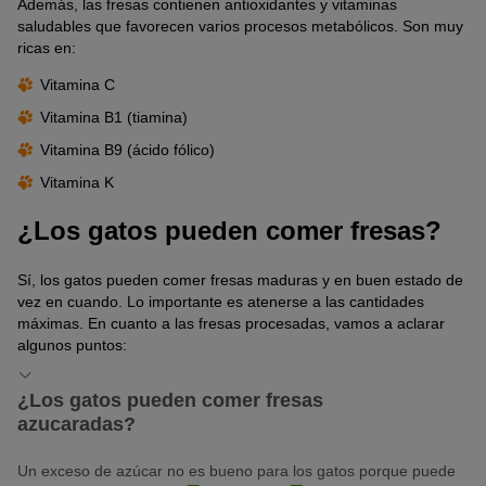
Además, las fresas contienen antioxidantes y vitaminas
saludables que favorecen varios procesos metabólicos. Son muy
ricas en:
Vitamina C
Vitamina B1 (tiamina)
Vitamina B9 (ácido fólico)
Vitamina K
¿Los gatos pueden comer fresas?
Sí, los gatos pueden comer fresas maduras y en buen estado de
vez en cuando. Lo importante es atenerse a las cantidades
máximas. En cuanto a las fresas procesadas, vamos a aclarar
algunos puntos:
¿Los gatos pueden comer fresas
azucaradas?
Un exceso de azúcar no es bueno para los gatos porque puede