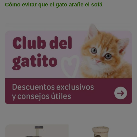
Cómo evitar que el gato arañe el sofá