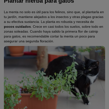
Plantar hierba para gatos
La menta no solo es útil para los felinos, sino que, al plantarla en
tu jardín, mantiene alejados a los insectos y otras plagas gracias
a su efectiva sustancia. La planta es robusta y necesita de
pocos cuidados
. Crece en casi todos los suelos, sobre todo en
zonas soleadas. Cuando haya salido la primera flor de catnip
para gatos, es recomendable cortar la menta un poco para
asegurar una segunda floración.