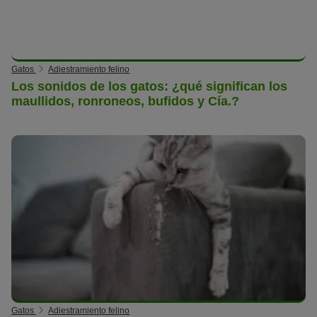
Gatos
Adiestramiento felino
Los sonidos de los gatos: ¿qué significan los
maullidos, ronroneos, bufidos y Cía.?
Gatos
Adiestramiento felino