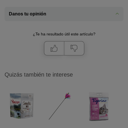
Danos tu opinión
¿Te ha resultado útil este artículo?
Quizás también te interese