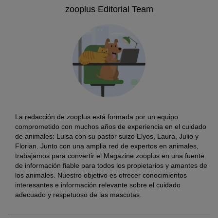
zooplus Editorial Team
La redacción de zooplus está formada por un equipo
comprometido con muchos años de experiencia en el cuidado
de animales: Luisa con su pastor suizo Elyos, Laura, Julio y
Florian. Junto con una amplia red de expertos en animales,
trabajamos para convertir el Magazine zooplus en una fuente
de información fiable para todos los propietarios y amantes de
los animales. Nuestro objetivo es ofrecer conocimientos
interesantes e información relevante sobre el cuidado
adecuado y respetuoso de las mascotas.