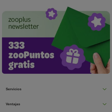
Servicios
Ventajas