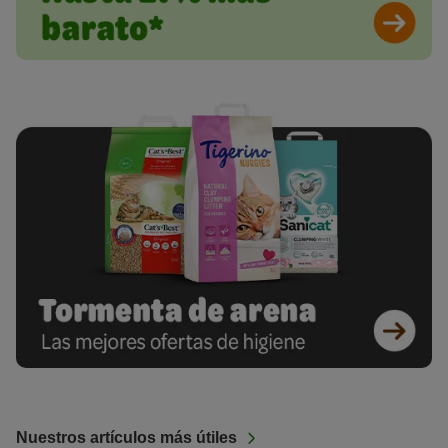
Nuestros artículos más útiles