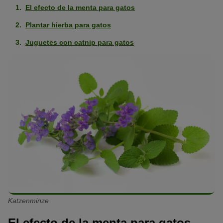
El efecto de la menta para gatos
Plantar hierba para gatos
Juguetes con catnip para gatos
Katzenminze
El efecto de la menta para gatos