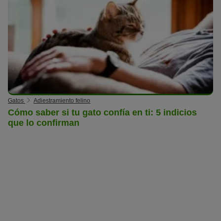
Gatos
Adiestramiento felino
Cómo saber si tu gato confía en ti: 5 indicios
que lo confirman