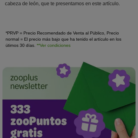
cabeza de león, que te presentamos en este artículo.
*PRVP = Precio Recomendado de Venta al Público, Precio
normal = El precio más bajo que ha tenido el artículo en los
útimos 30 días.
**Ver condiciones