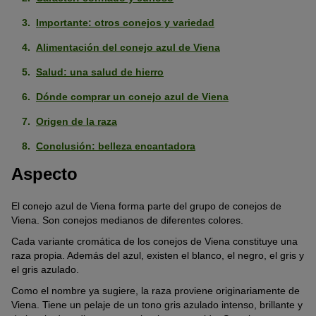
Importante: otros conejos y variedad
Alimentación del conejo azul de Viena
Salud: una salud de hierro
Dónde comprar un conejo azul de Viena
Origen de la raza
Conclusión: belleza encantadora
Aspecto
El conejo azul de Viena forma parte del grupo de conejos de
Viena. Son conejos medianos de diferentes colores.
Cada variante cromática de los conejos de Viena constituye una
raza propia. Además del azul, existen el blanco, el negro, el gris y
el gris azulado.
Como el nombre ya sugiere, la raza proviene originariamente de
Viena. Tiene un pelaje de un tono gris azulado intenso, brillante y