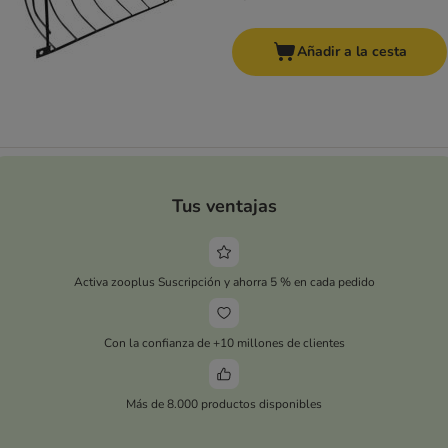
Añadir a la cesta
Tus ventajas
Activa zooplus Suscripción y ahorra 5 % en cada pedido
Con la confianza de +10 millones de clientes
Más de 8.000 productos disponibles