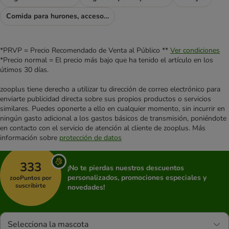
Comida para hurones, accesorios para hurones
*PRVP = Precio Recomendado de Venta al Público **
Ver condiciones
*Precio normal = El precio más bajo que ha tenido el artículo en los
útimos 30 días.
zooplus tiene derecho a utilizar tu dirección de correo electrónico para
enviarte publicidad directa sobre sus propios productos o servicios
similares. Puedes oponerte a ello en cualquier momento, sin incurrir en
ningún gasto adicional a los gastos básicos de transmisión, poniéndote
en contacto con el servicio de atención al cliente de zooplus. Más
información sobre
protección de datos
333
¡No te pierdas nuestros descuentos
personalizados, promociones especiales y
zooPuntos por
suscribirte
novedades!
Selecciona la mascota