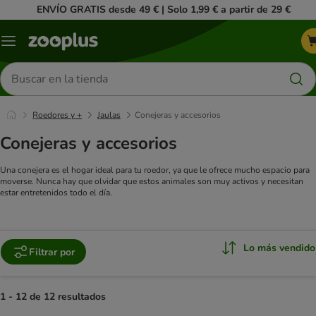
ENVÍO GRATIS desde 49 € | Solo 1,99 € a partir de 29 €
Menú
Buscar
productos
Roedores y +
Jaulas
Conejeras y accesorios
Conejeras y accesorios
Una conejera es el hogar ideal para tu roedor, ya que le ofrece mucho espacio para
moverse. Nunca hay que olvidar que estos animales son muy activos y necesitan
estar entretenidos todo el día.
Lo más vendido
Filtrar por
1 - 12 de 12 resultados