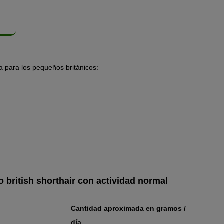
 para los pequeños británicos:
 british shorthair con actividad normal
Cantidad aproximada en gramos /
día