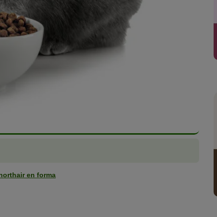
horthair en forma