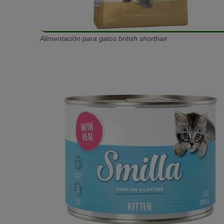
Alimentación para gatos british shorthair