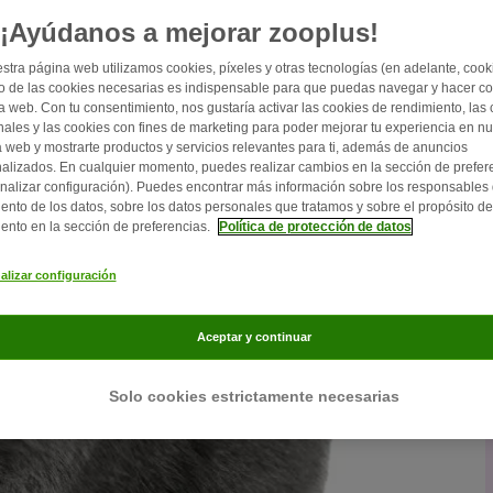
¡Ayúdanos a mejorar zooplus!
stra página web utilizamos cookies, píxeles y otras tecnologías (en adelante, cooki
 de las cookies necesarias es indispensable para que puedas navegar y hacer c
a web. Con tu consentimiento, nos gustaría activar las cookies de rendimiento, las
nales y las cookies con fines de marketing para poder mejorar tu experiencia en nu
 web y mostrarte productos y servicios relevantes para ti, además de anuncios
alizados. En cualquier momento, puedes realizar cambios en la sección de prefer
nalizar configuración). Puedes encontrar más información sobre los responsables 
iento de los datos, sobre los datos personales que tratamos y sobre el propósito de
iento en la sección de preferencias.
Política de protección de datos
alizar configuración
Aceptar y continuar
Solo cookies estrictamente necesarias