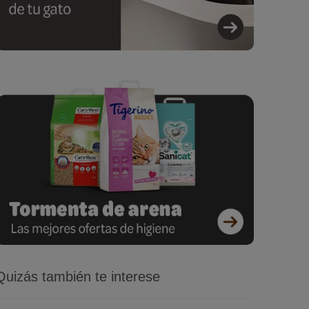
Quizás también te interese